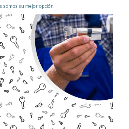
os somos su mejor opción.