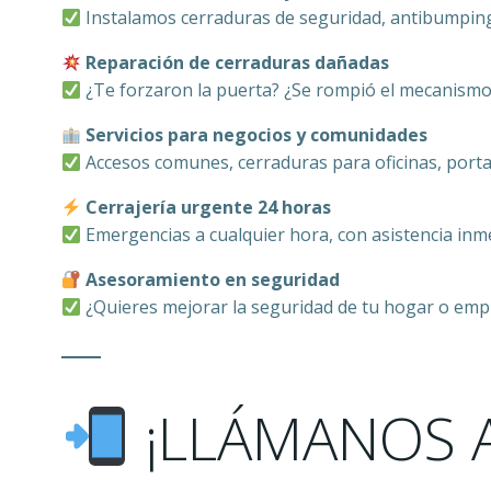
Instalamos cerraduras de seguridad, antibumping
Reparación de cerraduras dañadas
¿Te forzaron la puerta? ¿Se rompió el mecanismo
Servicios para negocios y comunidades
Accesos comunes, cerraduras para oficinas, porta
Cerrajería urgente 24 horas
Emergencias a cualquier hora, con asistencia in
Asesoramiento en seguridad
¿Quieres mejorar la seguridad de tu hogar o emp
¡LLÁMANOS 