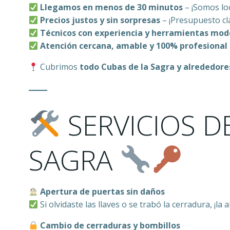
Llegamos en menos de 30 minutos
– ¡Somos lo
Precios justos y sin sorpresas
– ¡Presupuesto cl
Técnicos con experiencia y herramientas mo
Atención cercana, amable y 100% profesional
Cubrimos
todo Cubas de la Sagra y alrededore
SERVICIOS DE
SAGRA
Apertura de puertas sin daños
Si olvidaste las llaves o se trabó la cerradura, ¡l
Cambio de cerraduras y bombillos