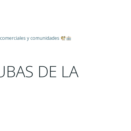
es comerciales y comunidades
UBAS DE LA