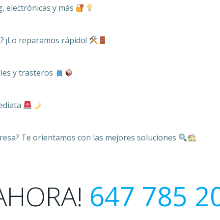
, electrónicas y más
? ¡Lo reparamos rápido!
les y trasteros
mediata
resa? Te orientamos con las mejores soluciones
AHORA!
647 785 2