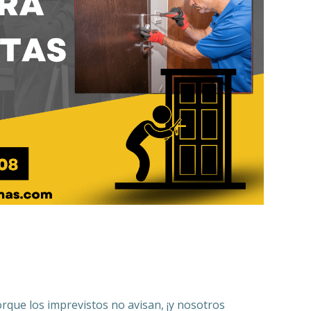
Porque los imprevistos no avisan, ¡y nosotros