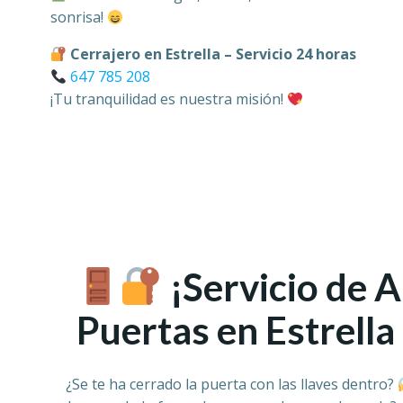
sonrisa!
Cerrajero en Estrella – Servicio 24 horas
647 785 208
¡Tu tranquilidad es nuestra misión!
¡Servicio de 
Puertas en Estrell
¿Se te ha cerrado la puerta con las llaves dentro?