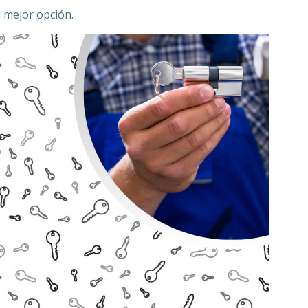
 mejor opción.