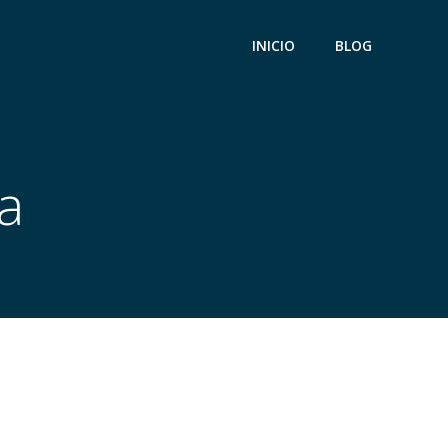
INICIO
BLOG
a