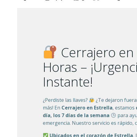
Cerrajero en 
Horas – ¡Urgenci
Instante!
¿Perdiste las llaves?
¿Te dejaron fuera
más! En
Cerrajero en Estrella
, estamos
día, los 7 días de la semana
para ayu
emergencia. Nuestro servicio es rápido, 
Ubicados en el corazón de Estrella
,