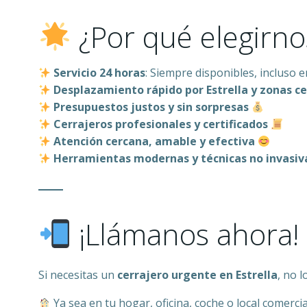
¿Por qué elegirno
Servicio 24 horas
: Siempre disponibles, incluso e
Desplazamiento rápido por Estrella y zonas c
Presupuestos justos y sin sorpresas
Cerrajeros profesionales y certificados
Atención cercana, amable y efectiva
Herramientas modernas y técnicas no invasiv
¡Llámanos ahora!
Si necesitas un
cerrajero urgente en Estrella
, no 
Ya sea en tu hogar, oficina, coche o local comercia