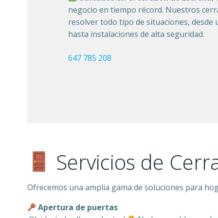
negocio en tiempo récord. Nuestros cerr
resolver todo tipo de situaciones, desde
hasta instalaciones de alta seguridad.
647 785 208
Servicios de Cerra
Ofrecemos una amplia gama de soluciones para hogar
Apertura de puertas