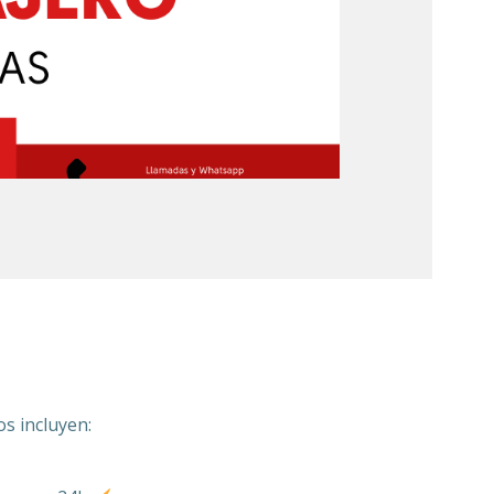
s incluyen: