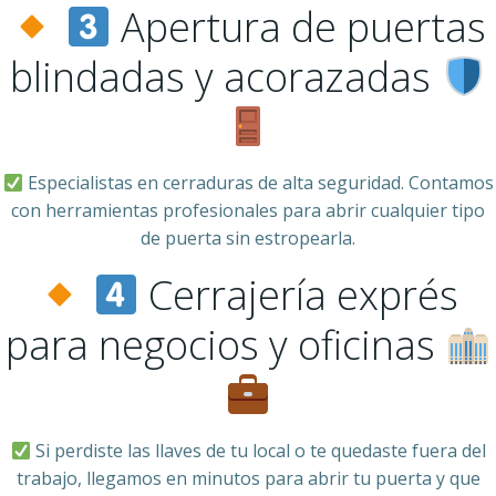
Apertura de puertas
blindadas y acorazadas
Especialistas en cerraduras de alta seguridad. Contamos
con herramientas profesionales para abrir cualquier tipo
de puerta sin estropearla.
Cerrajería exprés
para negocios y oficinas
Si perdiste las llaves de tu local o te quedaste fuera del
trabajo, llegamos en minutos para abrir tu puerta y que