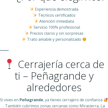
Experiencia demostrada
Técnicos certificados
Atención inmediata
Servicio 100% profesional
Precios claros y sin sorpresas
Trato amable y personalizado
Cerrajería cerca de
ti – Peñagrande y
alrededores
Si vives en
Peñagrande
, ya tienes cerrajero de confianza
. También cubrimos zonas cercanas como Mirasierra, La