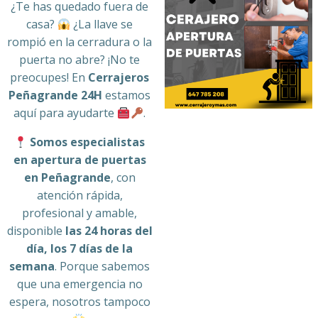
¿Te has quedado fuera de
casa?
¿La llave se
rompió en la cerradura o la
puerta no abre? ¡No te
preocupes! En
Cerrajeros
Peñagrande 24H
estamos
aquí para ayudarte
.
Somos especialistas
en apertura de puertas
en Peñagrande
, con
atención rápida,
profesional y amable,
disponible
las 24 horas del
día, los 7 días de la
semana
. Porque sabemos
que una emergencia no
espera, nosotros tampoco