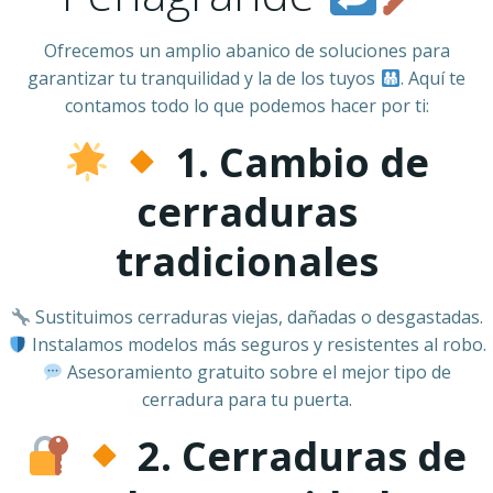
Ofrecemos un amplio abanico de soluciones para
garantizar tu tranquilidad y la de los tuyos
. Aquí te
contamos todo lo que podemos hacer por ti:
1. Cambio de
cerraduras
tradicionales
Sustituimos cerraduras viejas, dañadas o desgastadas.
Instalamos modelos más seguros y resistentes al robo.
Asesoramiento gratuito sobre el mejor tipo de
cerradura para tu puerta.
2. Cerraduras de