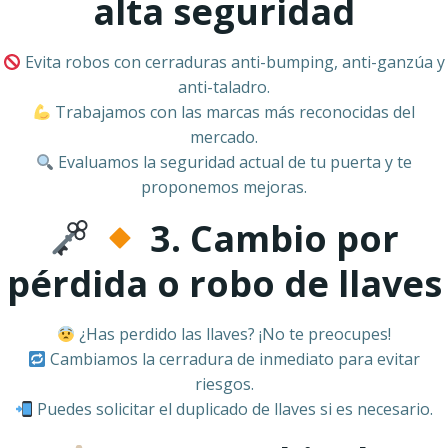
alta seguridad
Evita robos con cerraduras anti-bumping, anti-ganzúa y
anti-taladro.
Trabajamos con las marcas más reconocidas del
mercado.
Evaluamos la seguridad actual de tu puerta y te
proponemos mejoras.
3. Cambio por
pérdida o robo de llaves
¿Has perdido las llaves? ¡No te preocupes!
Cambiamos la cerradura de inmediato para evitar
riesgos.
Puedes solicitar el duplicado de llaves si es necesario.