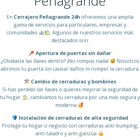
Peñagrande
En
Cerrajero Peñagrande 24h
ofrecemos una amplia
gama de servicios para particulares, empresas y
comunidades
. Algunos de nuestros servicios más
destacados son:
Apertura de puertas sin dañar
¿Olvidaste las llaves dentro? ¡No rompas nada!
Nosotros
abrimos tu puerta sin causar daños ni romper la cerradura.
Cambio de cerraduras y bombines
Si has perdido las llaves o quieres mejorar la seguridad de
tu hogar
, cambiamos tu cerradura por una más segura y
moderna
.
Instalación de cerraduras de alta seguridad
Protege tu hogar o negocio con cerraduras anti-bumping,
anti-taladro y anti-ganzúa
.