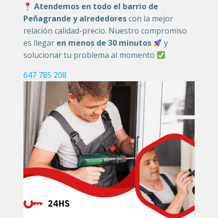
Atendemos en todo el barrio de
Peñagrande y alrededores
con la mejor
relación calidad-precio. Nuestro compromiso
es llegar
en menos de 30 minutos
y
solucionar tu problema al momento
.
647 785 208