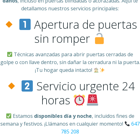
daños
, incluso en puertas blindadas o acorazadas. Aquí te
detallamos nuestros servicios principales:
Apertura de puertas
sin romper
Técnicas avanzadas para abrir puertas cerradas de
golpe o con llave dentro, sin dañar la cerradura ni la puerta.
¡Tu hogar queda intacto!
Servicio urgente 24
horas
Estamos
disponibles día y noche
, incluidos fines de
semana y festivos. ¡Llámanos en cualquier momento!
647
785 208