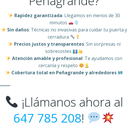
Peñagrande?
Rapidez garantizada
: Llegamos en menos de 30
minutos
Sin daños
: Técnicas no invasivas para cuidar tu puerta y
cerradura
Precios justos y transparentes
: Sin sorpresas ni
sobrecostes
Atención amable y profesional
: Te ayudamos con
cercanía y respeto
Cobertura total en Peñagrande y alrededores
¡Llámanos ahora al
647 785 208
!