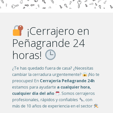
¡Cerrajero en
Peñagrande 24
horas!
¿Te has quedado fuera de casa? ¿Necesitas
cambiar la cerradura urgentemente?
¡No te
preocupes! En
Cerrajería Peñagrande 24h
estamos para ayudarte
a cualquier hora,
cualquier día del año
. Somos cerrajeros
profesionales, rápidos y confiables
, con
más de 10 años de experiencia en el sector
.