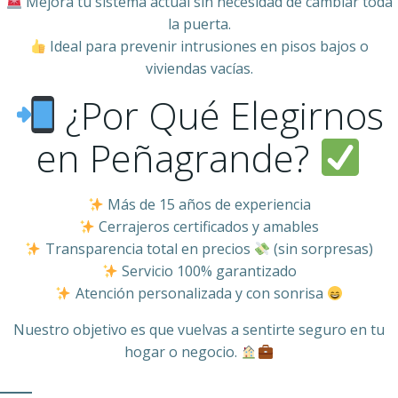
Mejora tu sistema actual sin necesidad de cambiar toda
la puerta.
Ideal para prevenir intrusiones en pisos bajos o
viviendas vacías.
¿Por Qué Elegirnos
en Peñagrande?
Más de 15 años de experiencia
Cerrajeros certificados y amables
Transparencia total en precios
(sin sorpresas)
Servicio 100% garantizado
Atención personalizada y con sonrisa
Nuestro objetivo es que vuelvas a sentirte seguro en tu
hogar o negocio.