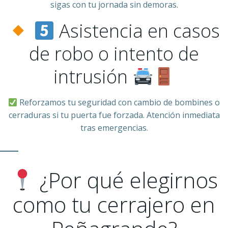
sigas con tu jornada sin demoras.
Asistencia en casos
de robo o intento de
intrusión
Reforzamos tu seguridad con cambio de bombines o
cerraduras si tu puerta fue forzada. Atención inmediata
tras emergencias.
¿Por qué elegirnos
como tu cerrajero en