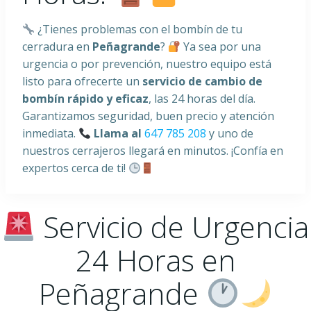
¿Tienes problemas con el bombín de tu
cerradura en
Peñagrande
?
Ya sea por una
urgencia o por prevención, nuestro equipo está
listo para ofrecerte un
servicio de cambio de
bombín rápido y eficaz
, las 24 horas del día.
Garantizamos seguridad, buen precio y atención
inmediata.
Llama al
647 785 208
y uno de
nuestros cerrajeros llegará en minutos. ¡Confía en
expertos cerca de ti!
Servicio de Urgencia
24 Horas en
Peñagrande