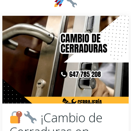
¡Cambio de