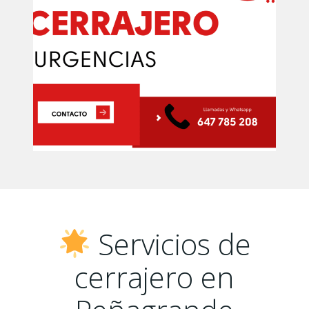
Servicios de
cerrajero en