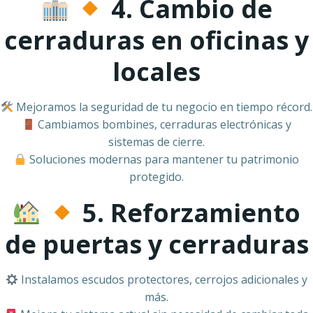
4. Cambio de
cerraduras en oficinas y
locales
Mejoramos la seguridad de tu negocio en tiempo récord.
Cambiamos bombines, cerraduras electrónicas y
sistemas de cierre.
Soluciones modernas para mantener tu patrimonio
protegido.
5. Reforzamiento
de puertas y cerraduras
Instalamos escudos protectores, cerrojos adicionales y
más.