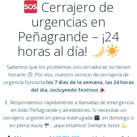
Cerrajero de
urgencias en
Peñagrande – ¡24
horas al día!
Sabemos que los problemas con cerraduras no tienen
horario
. Por eso, nuestro servicio de cerrajería de
urgencia funciona
los 7 días de la semana, las 24 horas
del día, incluyendo festivos
.
Respondemos rápidamente a llamadas de emergencia
en todo Peñagrande y alrededores. Si necesitas un
cerrajero urgente en plena madrugada
, en domingo o
en plena lluvia
… ¡aquí estamos! Siempre listos
.