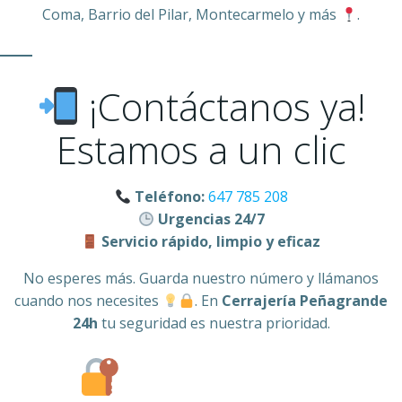
Coma, Barrio del Pilar, Montecarmelo y más
.
¡Contáctanos ya!
Estamos a un clic
Teléfono:
647 785 208
Urgencias 24/7
Servicio rápido, limpio y eficaz
No esperes más. Guarda nuestro número y llámanos
cuando nos necesites
. En
Cerrajería Peñagrande
24h
tu seguridad es nuestra prioridad.