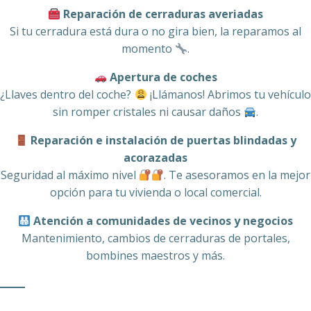
Reparación de cerraduras averiadas
Si tu cerradura está dura o no gira bien, la reparamos al
momento
.
Apertura de coches
¿Llaves dentro del coche?
¡Llámanos! Abrimos tu vehículo
sin romper cristales ni causar daños
.
Reparación e instalación de puertas blindadas y
acorazadas
Seguridad al máximo nivel
. Te asesoramos en la mejor
opción para tu vivienda o local comercial.
Atención a comunidades de vecinos y negocios
Mantenimiento, cambios de cerraduras de portales,
bombines maestros y más.