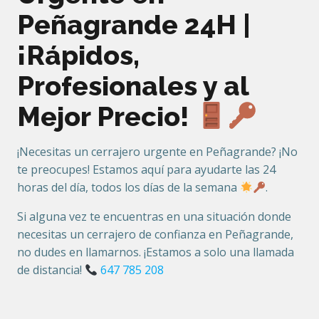
Peñagrande 24H |
¡Rápidos,
Profesionales y al
Mejor Precio!
¡Necesitas un cerrajero urgente en Peñagrande? ¡No
te preocupes! Estamos aquí para ayudarte las 24
horas del día, todos los días de la semana
.
Si alguna vez te encuentras en una situación donde
necesitas un cerrajero de confianza en Peñagrande,
no dudes en llamarnos. ¡Estamos a solo una llamada
de distancia!
647 785 208