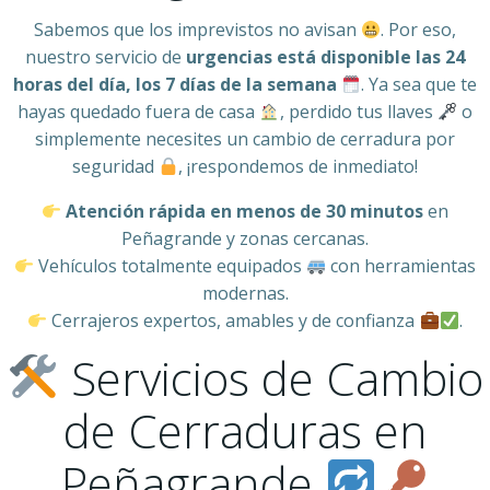
Sabemos que los imprevistos no avisan
. Por eso,
nuestro servicio de
urgencias está disponible las 24
horas del día, los 7 días de la semana
. Ya sea que te
hayas quedado fuera de casa
, perdido tus llaves
o
simplemente necesites un cambio de cerradura por
seguridad
, ¡respondemos de inmediato!
Atención rápida en menos de 30 minutos
en
Peñagrande y zonas cercanas.
Vehículos totalmente equipados
con herramientas
modernas.
Cerrajeros expertos, amables y de confianza
.
Servicios de Cambio
de Cerraduras en
Peñagrande