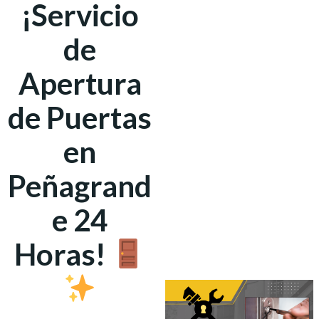
¡Servicio
de
Apertura
de Puertas
en
Peñagrand
e 24
Horas!