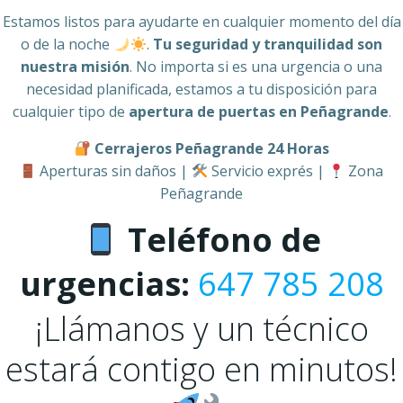
Estamos listos para ayudarte en cualquier momento del día
o de la noche
.
Tu seguridad y tranquilidad son
nuestra misión
. No importa si es una urgencia o una
necesidad planificada, estamos a tu disposición para
cualquier tipo de
apertura de puertas en Peñagrande
.
Cerrajeros Peñagrande 24 Horas
Aperturas sin daños |
Servicio exprés |
Zona
Peñagrande
Teléfono de
urgencias:
647 785 208
¡Llámanos y un técnico
estará contigo en minutos!