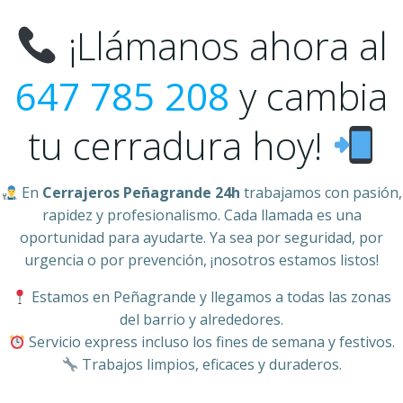
¡Llámanos ahora al
647 785 208
y cambia
tu cerradura hoy!
En
Cerrajeros Peñagrande 24h
trabajamos con pasión,
rapidez y profesionalismo. Cada llamada es una
oportunidad para ayudarte. Ya sea por seguridad, por
urgencia o por prevención, ¡nosotros estamos listos!
Estamos en Peñagrande y llegamos a todas las zonas
del barrio y alrededores.
Servicio express incluso los fines de semana y festivos.
Trabajos limpios, eficaces y duraderos.