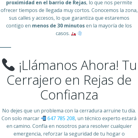
proximidad en el barrio de Rejas
, lo que nos permite
ofrecer tiempos de llegada muy cortos. Conocemos la zona,
sus calles y accesos, lo que garantiza que estaremos
contigo en
menos de 30 minutos
en la mayoría de los
casos.
¡Llámanos Ahora! Tu
Cerrajero en Rejas de
Confianza
No dejes que un problema con la cerradura arruine tu día.
Con solo marcar
647 785 208
, un técnico experto estará
en camino. Confía en nosotros para resolver cualquier
emergencia, reforzar la seguridad de tu hogar o