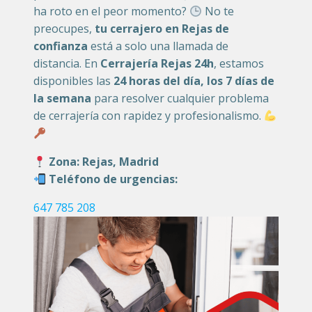
ha roto en el peor momento?
No te
preocupes,
tu cerrajero en Rejas de
confianza
está a solo una llamada de
distancia. En
Cerrajería Rejas 24h
, estamos
disponibles las
24 horas del día, los 7 días de
la semana
para resolver cualquier problema
de cerrajería con rapidez y profesionalismo.
Zona: Rejas, Madrid
Teléfono de urgencias:
647 785 208