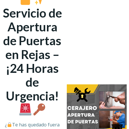
Servicio de
Apertura
de Puertas
en Rejas –
¡24 Horas
de
Urgencia!
¿
Te has quedado fuera