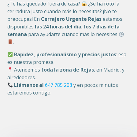
¿Te has quedado fuera de casa?
¿Se ha roto la
cerradura justo cuando más lo necesitas? ¡No te
preocupes! En
Cerrajero Urgente Rejas
estamos
disponibles
las 24 horas del día, los 7 días de la
semana
para ayudarte cuando más lo necesites
.
Rapidez, profesionalismo y precios justos
: esa
es nuestra promesa.
Atendemos
toda la zona de Rejas
, en Madrid, y
alrededores.
Llámanos al
647 785 208
y en pocos minutos
estaremos contigo.