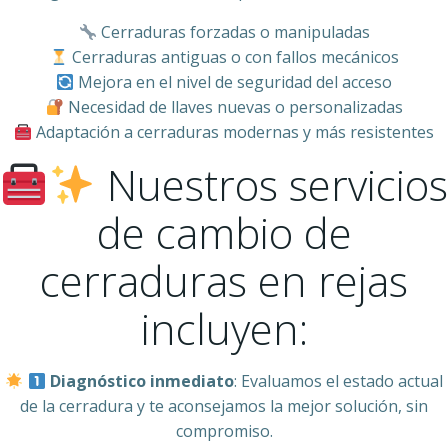
Cerraduras forzadas o manipuladas
Cerraduras antiguas o con fallos mecánicos
Mejora en el nivel de seguridad del acceso
Necesidad de llaves nuevas o personalizadas
Adaptación a cerraduras modernas y más resistentes
Nuestros servicios
de cambio de
cerraduras en rejas
incluyen:
Diagnóstico inmediato
: Evaluamos el estado actual
de la cerradura y te aconsejamos la mejor solución, sin
compromiso.