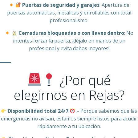
Puertas de seguridad y garajes
: Apertura de
puertas automáticas, metálicas y enrollables con total
profesionalismo.
Cerraduras bloqueadas o con llaves dentro
: No
intentes forzar la puerta, ¡déjalo en manos de un
profesional y evita daños mayores!
¿Por qué
elegirnos en Rejas?
Disponibilidad total 24/7
– Porque sabemos que las
emergencias no avisan, estamos siempre listos para acudir
rápidamente a tu ubicación.