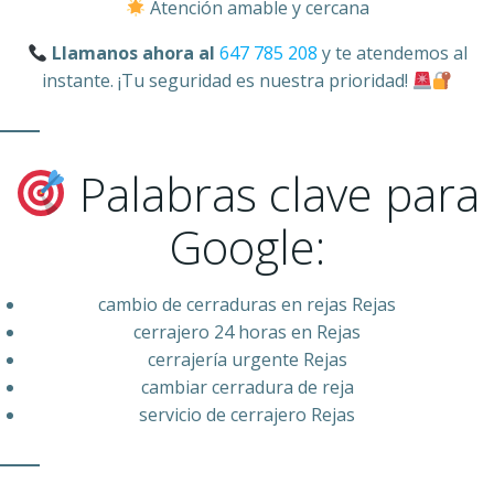
Atención amable y cercana
Llamanos ahora al
647 785 208
y te atendemos al
instante. ¡Tu seguridad es nuestra prioridad!
Palabras clave para
Google:
cambio de cerraduras en rejas Rejas
cerrajero 24 horas en Rejas
cerrajería urgente Rejas
cambiar cerradura de reja
servicio de cerrajero Rejas