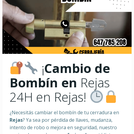
¡
Cambio de
Bombín en
Rejas
24H en Rejas!
¿Necesitás cambiar el bombín de tu cerradura en
Rejas
? Ya sea por pérdida de llaves, mudanza,
intento de robo o mejora en seguridad, nuestro