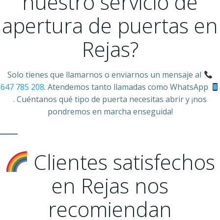
nuestro servicio de
apertura de puertas en
Rejas?
Solo tienes que llamarnos o enviarnos un mensaje al
647 785 208
. Atendemos tanto llamadas como WhatsApp
. Cuéntanos qué tipo de puerta necesitas abrir y ¡nos
pondremos en marcha enseguida!
Clientes satisfechos
en Rejas nos
recomiendan