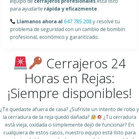
equipo de
cerrajeros profesionales
está listo
para ayudarte
rápida y eficazmente
.
Llamanos ahora al
647 785 208
y resolvé tu
problema de seguridad con un cambio de bombín
profesional, económico y garantizado.
Cerrajeros 24
Horas en Rejas:
¡Siempre disponibles!
¿Te quedaste afuera de casa? ¿Sufriste un intento de robo y
la cerradura de la reja quedó dañada?
¿Tu cerradura
está vieja, oxidada o simplemente dejó de funcionar? En
cualquiera de estos casos, nuestro equipo está listo para