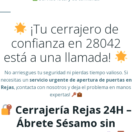
¡Tu cerrajero de
confianza en 28042
está a una llamada!
No arriesgues tu seguridad ni pierdas tiempo valioso. Si
necesitas un
servicio urgente de apertura de puertas en
Rejas
, ¡contacta con nosotros y deja el problema en manos
expertas!
Cerrajería Rejas 24H –
Ábrete Sésamo sin