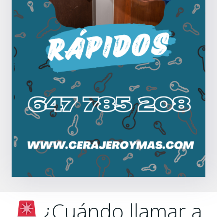
¿Cuándo llamar a