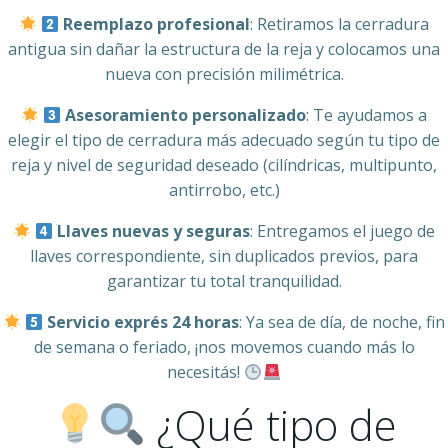
Reemplazo profesional
: Retiramos la cerradura
antigua sin dañar la estructura de la reja y colocamos una
nueva con precisión milimétrica.
Asesoramiento personalizado
: Te ayudamos a
elegir el tipo de cerradura más adecuado según tu tipo de
reja y nivel de seguridad deseado (cilíndricas, multipunto,
antirrobo, etc.)
Llaves nuevas y seguras
: Entregamos el juego de
llaves correspondiente, sin duplicados previos, para
garantizar tu total tranquilidad.
Servicio exprés 24 horas
: Ya sea de día, de noche, fin
de semana o feriado, ¡nos movemos cuando más lo
necesitás!
¿Qué tipo de