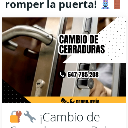
romper la puerta!
¡Cambio de