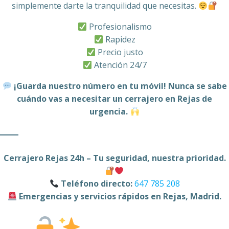
simplemente darte la tranquilidad que necesitas.
Profesionalismo
Rapidez
Precio justo
Atención 24/7
¡Guarda nuestro número en tu móvil! Nunca se sabe
cuándo vas a necesitar un cerrajero en Rejas de
urgencia.
Cerrajero Rejas 24h – Tu seguridad, nuestra prioridad.
Teléfono directo:
647 785 208
Emergencias y servicios rápidos en Rejas, Madrid.