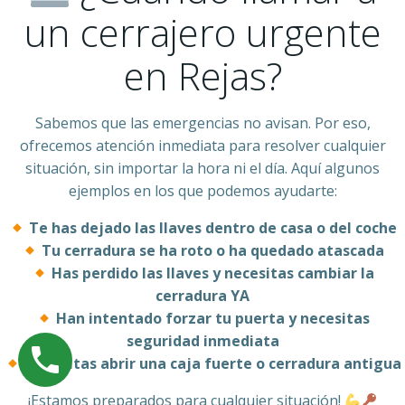
un cerrajero urgente
en Rejas?
Sabemos que las emergencias no avisan. Por eso,
ofrecemos atención inmediata para resolver cualquier
situación, sin importar la hora ni el día. Aquí algunos
ejemplos en los que podemos ayudarte:
Te has dejado las llaves dentro de casa o del coche
Tu cerradura se ha roto o ha quedado atascada
Has perdido las llaves y necesitas cambiar la
cerradura YA
Han intentado forzar tu puerta y necesitas
seguridad inmediata
Necesitas abrir una caja fuerte o cerradura antigua
¡Estamos preparados para cualquier situación!