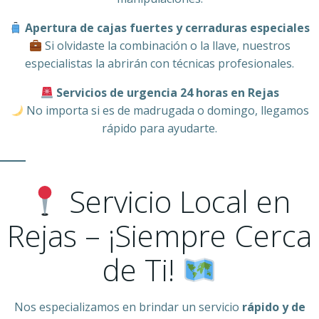
Apertura de cajas fuertes y cerraduras especiales
Si olvidaste la combinación o la llave, nuestros
especialistas la abrirán con técnicas profesionales.
Servicios de urgencia 24 horas en Rejas
No importa si es de madrugada o domingo, llegamos
rápido para ayudarte.
Servicio Local en
Rejas – ¡Siempre Cerca
de Ti!
Nos especializamos en brindar un servicio
rápido y de