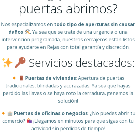
puertas abrimos?
Nos especializamos en
todo tipo de aperturas sin causar
daños
. Ya sea que se trate de una urgencia o una
intervención programada, nuestros cerrajeros están listos
para ayudarte en Rejas con total garantía y discreción.
Servicios destacados:
Puertas de viviendas
: Apertura de puertas
tradicionales, blindadas y acorazadas. Ya sea que hayas
perdido las llaves o se haya roto la cerradura, ¡tenemos la
solución!
Puertas de oficinas o negocios
: ¿No puedes abrir tu
comercio?
¡Llegamos en minutos para que sigas con tu
actividad sin pérdidas de tiempo!