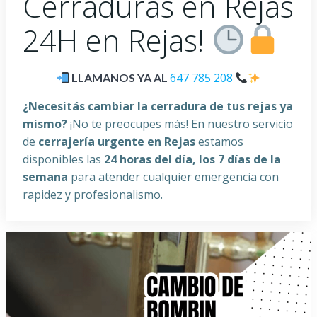
Cerraduras en Rejas
24H en Rejas!
647 785 208
LLAMANOS YA AL
¿Necesitás cambiar la cerradura de tus rejas ya
mismo?
¡No te preocupes más! En nuestro servicio
de
cerrajería urgente en Rejas
estamos
disponibles las
24 horas del día, los 7 días de la
semana
para atender cualquier emergencia con
rapidez y profesionalismo.