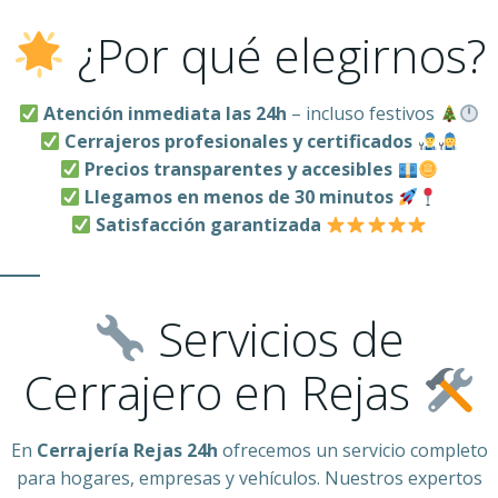
¿Por qué elegirnos?
Atención inmediata las 24h
– incluso festivos
Cerrajeros profesionales y certificados
Precios transparentes y accesibles
Llegamos en menos de 30 minutos
Satisfacción garantizada
Servicios de
Cerrajero en Rejas
En
Cerrajería Rejas 24h
ofrecemos un servicio completo
para hogares, empresas y vehículos. Nuestros expertos