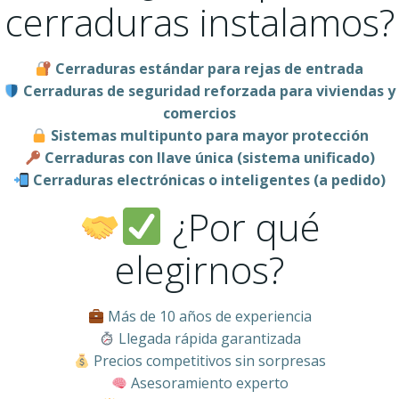
cerraduras instalamos?
Cerraduras estándar para rejas de entrada
Cerraduras de seguridad reforzada para viviendas y
comercios
Sistemas multipunto para mayor protección
Cerraduras con llave única (sistema unificado)
Cerraduras electrónicas o inteligentes (a pedido)
¿Por qué
elegirnos?
Más de 10 años de experiencia
Llegada rápida garantizada
Precios competitivos sin sorpresas
Asesoramiento experto