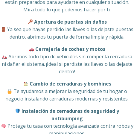
están preparados para ayudarte en cualquier situación.
Mira todo lo que podemos hacer por ti:
Apertura de puertas sin daños
Ya sea que hayas perdido las llaves o las dejaste puestas
dentro, abrimos tu puerta de forma limpia y rápida.
Cerrajería de coches y motos
Abrimos todo tipo de vehículos sin romper la cerradura
ni dañar el sistema. ¡Ideal si perdiste las llaves o las dejaste
dentro!
Cambio de cerraduras y bombines
Te ayudamos a mejorar la seguridad de tu hogar o
negocio instalando cerraduras modernas y resistentes.
Instalación de cerraduras de seguridad y
antibumping
Protege tu casa con tecnología avanzada contra robos y
manipulaciones.