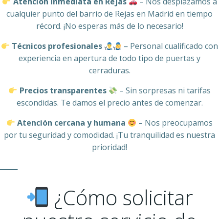
Atención inmediata en Rejas
– Nos desplazamos a
cualquier punto del barrio de Rejas en Madrid en tiempo
récord. ¡No esperas más de lo necesario!
Técnicos profesionales
– Personal cualificado con
experiencia en apertura de todo tipo de puertas y
cerraduras.
Precios transparentes
– Sin sorpresas ni tarifas
escondidas. Te damos el precio antes de comenzar.
Atención cercana y humana
– Nos preocupamos
por tu seguridad y comodidad. ¡Tu tranquilidad es nuestra
prioridad!
¿Cómo solicitar