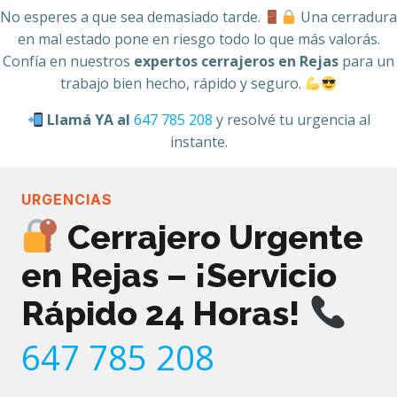
No esperes a que sea demasiado tarde.
Una cerradura
en mal estado pone en riesgo todo lo que más valorás.
Confía en nuestros
expertos cerrajeros en Rejas
para un
trabajo bien hecho, rápido y seguro.
Llamá YA al
647 785 208
y resolvé tu urgencia al
instante.
URGENCIAS
Cerrajero Urgente
en Rejas – ¡Servicio
Rápido 24 Horas!
647 785 208