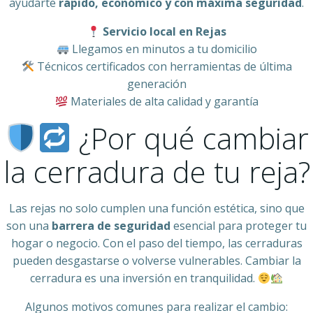
ayudarte
rápido, económico y con máxima seguridad
.
Servicio local en Rejas
Llegamos en minutos a tu domicilio
Técnicos certificados con herramientas de última
generación
Materiales de alta calidad y garantía
¿Por qué cambiar
la cerradura de tu reja?
Las rejas no solo cumplen una función estética, sino que
son una
barrera de seguridad
esencial para proteger tu
hogar o negocio. Con el paso del tiempo, las cerraduras
pueden desgastarse o volverse vulnerables. Cambiar la
cerradura es una inversión en tranquilidad.
Algunos motivos comunes para realizar el cambio: