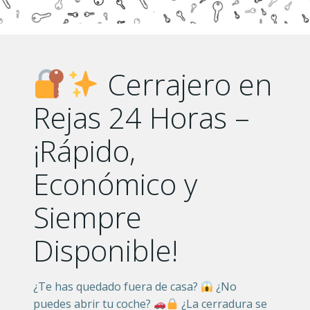
Cerrajero en
Rejas 24 Horas –
¡Rápido,
Económico y
Siempre
Disponible!
¿Te has quedado fuera de casa?
¿No
puedes abrir tu coche?
¿La cerradura se