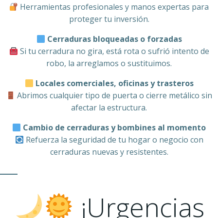
Herramientas profesionales y manos expertas para
proteger tu inversión.
Cerraduras bloqueadas o forzadas
Si tu cerradura no gira, está rota o sufrió intento de
robo, la arreglamos o sustituimos.
Locales comerciales, oficinas y trasteros
Abrimos cualquier tipo de puerta o cierre metálico sin
afectar la estructura.
Cambio de cerraduras y bombines al momento
Refuerza la seguridad de tu hogar o negocio con
cerraduras nuevas y resistentes.
¡Urgencias