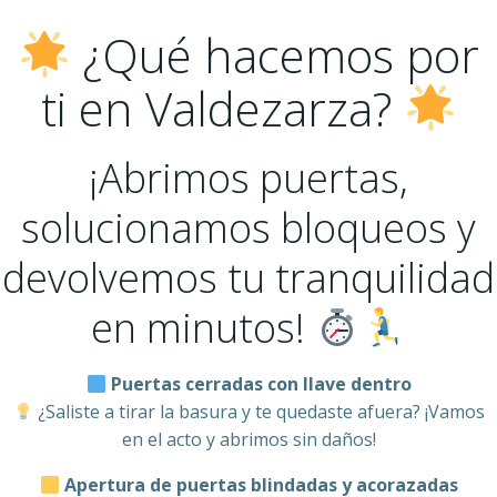
¿Qué hacemos por
ti en Valdezarza?
¡Abrimos puertas,
solucionamos bloqueos y
devolvemos tu tranquilidad
en minutos!
Puertas cerradas con llave dentro
¿Saliste a tirar la basura y te quedaste afuera? ¡Vamos
en el acto y abrimos sin daños!
Apertura de puertas blindadas y acorazadas