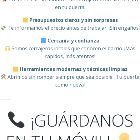
en tu puerta.
Presupuestos claros y sin sorpresas
Te informamos el precio antes de trabajar. ¡Sin engaños!
Cercanía y confianza
Somos cerrajeros locales que conocen el barrio. ¡Más
rápidos, más atentos!
Herramientas modernas y técnicas limpias
Abrimos sin romper siempre que sea posible. ¡Tu puerta
como nueva!
¡GUÁRDANOS