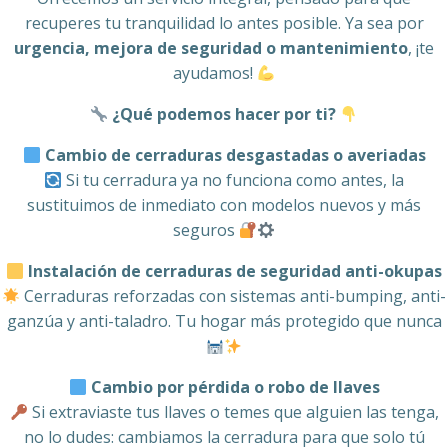
recuperes tu tranquilidad lo antes posible. Ya sea por
urgencia, mejora de seguridad o mantenimiento
, ¡te
ayudamos!
¿Qué podemos hacer por ti?
Cambio de cerraduras desgastadas o averiadas
Si tu cerradura ya no funciona como antes, la
sustituimos de inmediato con modelos nuevos y más
seguros
Instalación de cerraduras de seguridad anti-okupas
Cerraduras reforzadas con sistemas anti-bumping, anti-
ganzúa y anti-taladro. Tu hogar más protegido que nunca
Cambio por pérdida o robo de llaves
Si extraviaste tus llaves o temes que alguien las tenga,
no lo dudes: cambiamos la cerradura para que solo tú