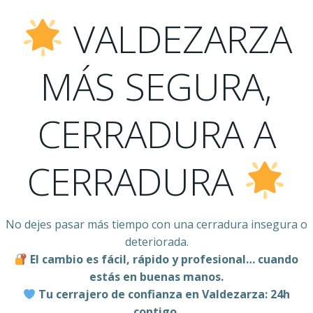
VALDEZARZA
MÁS SEGURA,
CERRADURA A
CERRADURA
No dejes pasar más tiempo con una cerradura insegura o
deteriorada.
El cambio es fácil, rápido y profesional… cuando
estás en buenas manos.
Tu cerrajero de confianza en Valdezarza: 24h
contigo.