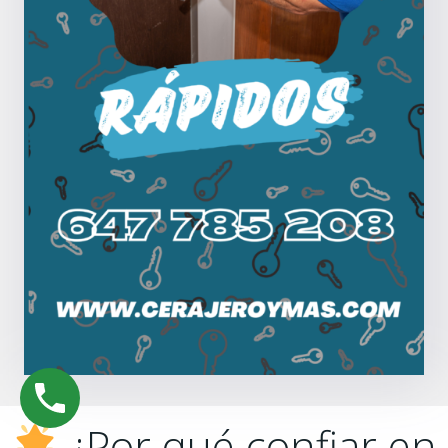
¿Por qué confiar en