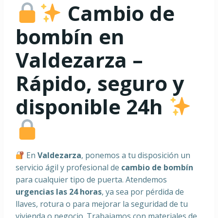
Cambio de
bombín en
Valdezarza –
Rápido, seguro y
disponible 24h
En
Valdezarza
, ponemos a tu disposición un
servicio ágil y profesional de
cambio de bombín
para cualquier tipo de puerta. Atendemos
urgencias las 24 horas
, ya sea por pérdida de
llaves, rotura o para mejorar la seguridad de tu
vivienda o negocio. Trabajamos con materiales de