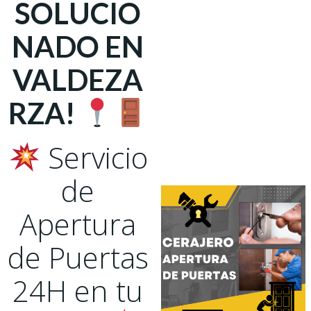
SOLUCIO
NADO EN
VALDEZA
RZA!
Servicio
de
Apertura
de Puertas
24H en tu