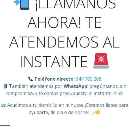
¡LLÁMANOS
AHORA! TE
ATENDEMOS AL
INSTANTE
Teléfono directo:
647 785 208
También atendemos por
WhatsApp
: pregúntanos, sin
compromiso, y te damos presupuesto al instante
Acudimos a tu domicilio en minutos. ¡Estamos listos para
ayudarte, de día o de noche!