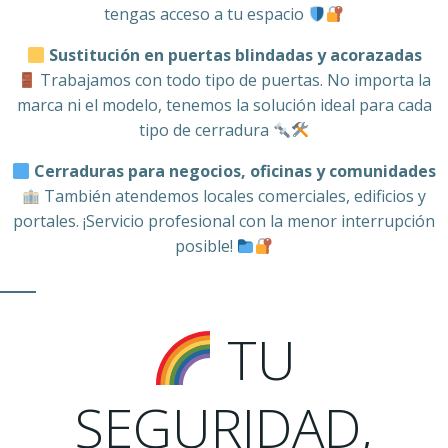
tengas acceso a tu espacio
Sustitución en puertas blindadas y acorazadas
Trabajamos con todo tipo de puertas. No importa la
marca ni el modelo, tenemos la solución ideal para cada
tipo de cerradura
Cerraduras para negocios, oficinas y comunidades
También atendemos locales comerciales, edificios y
portales. ¡Servicio profesional con la menor interrupción
posible!
TU
SEGURIDAD,