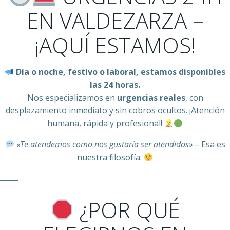
EN VALDEZARZA –
¡AQUÍ ESTAMOS!
Día o noche, festivo o laboral, estamos disponibles
las 24 horas.
Nos especializamos en
urgencias reales
, con
desplazamiento inmediato y sin cobros ocultos. ¡Atención
humana, rápida y profesional!
«Te atendemos como nos gustaría ser atendidos»
– Esa es
nuestra filosofía.
¿POR QUÉ