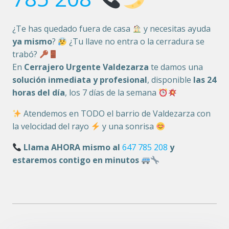
¿Te has quedado fuera de casa
y necesitas ayuda
ya mismo
?
¿Tu llave no entra o la cerradura se
trabó?
En
Cerrajero Urgente Valdezarza
te damos una
solución inmediata y profesional
, disponible
las 24
horas del día
, los 7 días de la semana
Atendemos en TODO el barrio de Valdezarza con
la velocidad del rayo
y una sonrisa
Llama AHORA mismo al
647 785 208
y
estaremos contigo en minutos