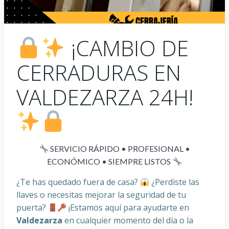
¡CAMBIO DE
CERRADURAS EN
VALDEZARZA 24H!
SERVICIO RÁPIDO • PROFESIONAL •
ECONÓMICO • SIEMPRE LISTOS
¿Te has quedado fuera de casa?
¿Perdiste las
llaves o necesitas mejorar la seguridad de tu
puerta?
¡Estamos aquí para ayudarte en
Valdezarza
en cualquier momento del día o la