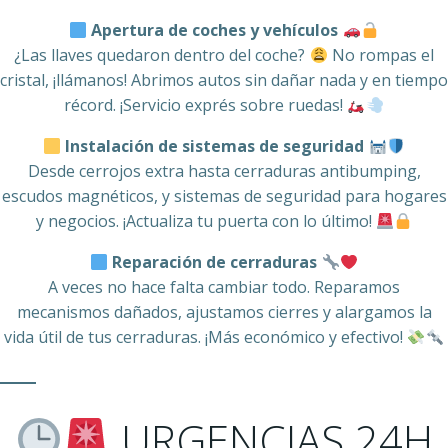
Apertura de coches y vehículos
¿Las llaves quedaron dentro del coche?
No rompas el
cristal, ¡llámanos! Abrimos autos sin dañar nada y en tiempo
récord. ¡Servicio exprés sobre ruedas!
Instalación de sistemas de seguridad
Desde cerrojos extra hasta cerraduras antibumping,
escudos magnéticos, y sistemas de seguridad para hogares
y negocios. ¡Actualiza tu puerta con lo último!
Reparación de cerraduras
A veces no hace falta cambiar todo. Reparamos
mecanismos dañados, ajustamos cierres y alargamos la
vida útil de tus cerraduras. ¡Más económico y efectivo!
URGENCIAS 24H