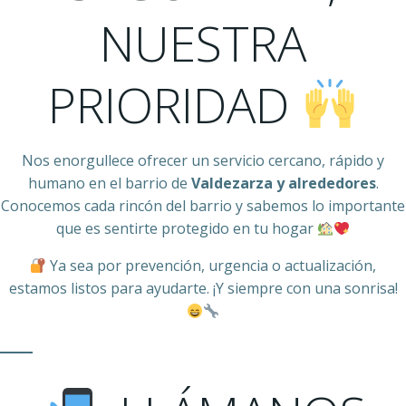
NUESTRA
PRIORIDAD
Nos enorgullece ofrecer un servicio cercano, rápido y
humano en el barrio de
Valdezarza y alrededores
.
Conocemos cada rincón del barrio y sabemos lo importante
que es sentirte protegido en tu hogar
Ya sea por prevención, urgencia o actualización,
estamos listos para ayudarte. ¡Y siempre con una sonrisa!