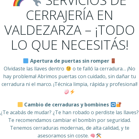
CERRAJERÍA EN
VALDEZARZA – ¡TODO
LO QUE NECESITÁS!
Apertura de puertas sin romper
Olvidaste las llaves dentro
o te falló la cerradura… ¡No
hay problema! Abrimos puertas con cuidado, sin dañar tu
cerradura ni el marco. ¡Técnica limpia, rápida y profesional!
Cambio de cerraduras y bombines
¿Te acabás de mudar? ¿Te han robado o perdiste las llaves?
Te recomendamos cambiar el bombín por seguridad.
Tenemos cerraduras modernas, de alta calidad, y te
asesoramos sin coste.