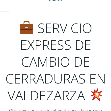
SERVICIO
EXPRESS DE
CAMBIO DE
CERRADURAS EN
VALDEZARZA
Ofrecemos un servicio integral, pensado para que