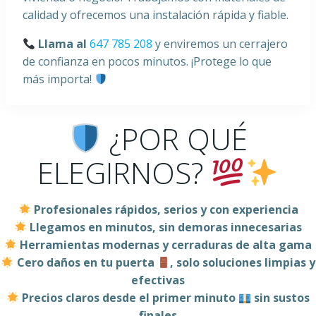
calidad y ofrecemos una instalación rápida y fiable.
Llama al
647 785 208
y enviremos un cerrajero
de confianza en pocos minutos. ¡Protege lo que
más importa!
¿POR QUÉ
ELEGIRNOS?
Profesionales rápidos, serios y con experiencia
Llegamos en minutos, sin demoras innecesarias
Herramientas modernas y cerraduras de alta gama
Cero daños en tu puerta
, solo soluciones limpias y
efectivas
Precios claros desde el primer minuto
sin sustos
finales