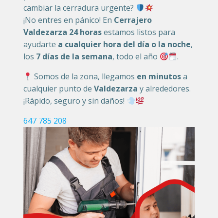
cambiar la cerradura urgente?
¡No entres en pánico! En
Cerrajero
Valdezarza 24 horas
estamos listos para
ayudarte
a cualquier hora del día o la noche
,
los
7 días de la semana
, todo el año
.
Somos de la zona, llegamos
en minutos
a
cualquier punto de
Valdezarza
y alrededores.
¡Rápido, seguro y sin daños!
647 785 208