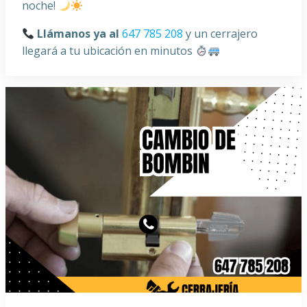
noche!
Llámanos ya al
647 785 208
y un cerrajero
llegará a tu ubicación en minutos