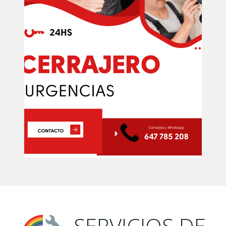
SERVICIOS DE