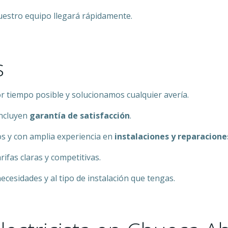
nuestro equipo llegará rápidamente.
s
r tiempo posible y solucionamos cualquier avería.
incluyen
garantía de satisfacción
.
s y con amplia experiencia en
instalaciones y reparacione
rifas claras y competitivas.
cesidades y al tipo de instalación que tengas.