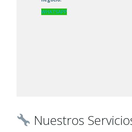
WHATSAPP
Nuestros Servicio