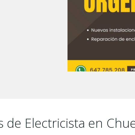
s de Electricista en Chu