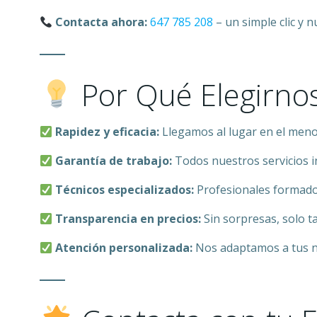
Contacta ahora:
647 785 208
– un simple clic y 
Por Qué Elegirno
Rapidez y eficacia:
Llegamos al lugar en el meno
Garantía de trabajo:
Todos nuestros servicios 
Técnicos especializados:
Profesionales formado
Transparencia en precios:
Sin sorpresas, solo ta
Atención personalizada:
Nos adaptamos a tus ne