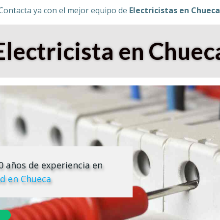
Contacta ya con el mejor equipo de
Electricistas en Chueca
Electricista en Chuec
 años de experiencia en
ad en Chueca