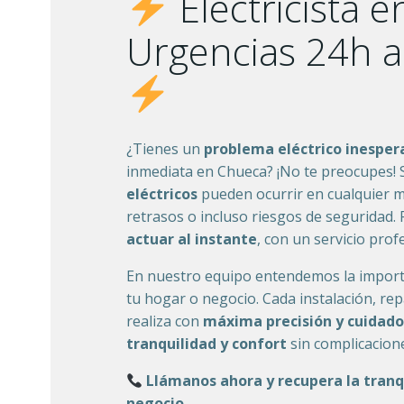
Electricista 
Urgencias 24h a
¿Tienes un
problema eléctrico inesper
inmediata en Chueca? ¡No te preocupes!
eléctricos
pueden ocurrir en cualquier 
retrasos o incluso riesgos de seguridad
actuar al instante
, con un servicio prof
En nuestro equipo entendemos la import
tu hogar o negocio. Cada instalación, r
realiza con
máxima precisión y cuidado
tranquilidad y confort
sin complicacion
Llámanos ahora y recupera la tranq
negocio.