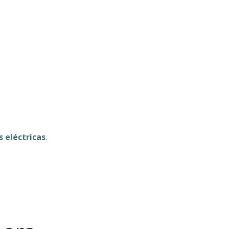
s eléctricas
.