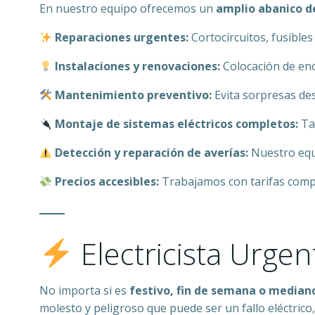
En nuestro equipo ofrecemos un
amplio abanico de
Reparaciones urgentes:
Cortocircuitos, fusible
Instalaciones y renovaciones:
Colocación de enc
Mantenimiento preventivo:
Evita sorpresas de
Montaje de sistemas eléctricos completos:
Ta
Detección y reparación de averías:
Nuestro equi
Precios accesibles:
Trabajamos con tarifas compe
Electricista Urge
No importa si es
festivo, fin de semana o median
molesto y peligroso que puede ser un fallo eléctrico