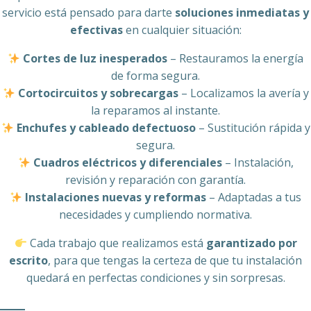
servicio está pensado para darte
soluciones inmediatas y
efectivas
en cualquier situación:
Cortes de luz inesperados
– Restauramos la energía
de forma segura.
Cortocircuitos y sobrecargas
– Localizamos la avería y
la reparamos al instante.
Enchufes y cableado defectuoso
– Sustitución rápida y
segura.
Cuadros eléctricos y diferenciales
– Instalación,
revisión y reparación con garantía.
Instalaciones nuevas y reformas
– Adaptadas a tus
necesidades y cumpliendo normativa.
Cada trabajo que realizamos está
garantizado por
escrito
, para que tengas la certeza de que tu instalación
quedará en perfectas condiciones y sin sorpresas.