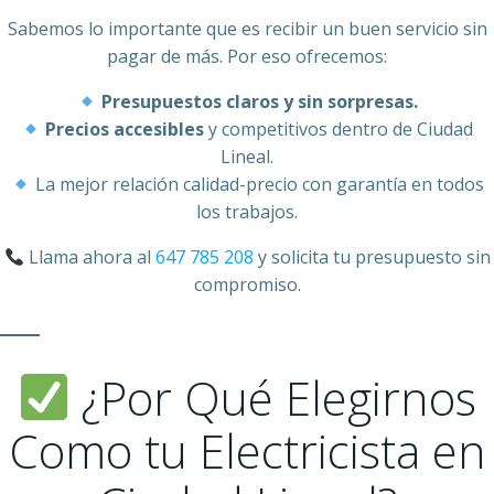
Sabemos lo importante que es recibir un buen servicio sin
pagar de más. Por eso ofrecemos:
Presupuestos claros y sin sorpresas.
Precios accesibles
y competitivos dentro de Ciudad
Lineal.
La mejor relación calidad-precio con garantía en todos
los trabajos.
Llama ahora al
647 785 208
y solicita tu presupuesto sin
compromiso.
¿Por Qué Elegirnos
Como tu Electricista en