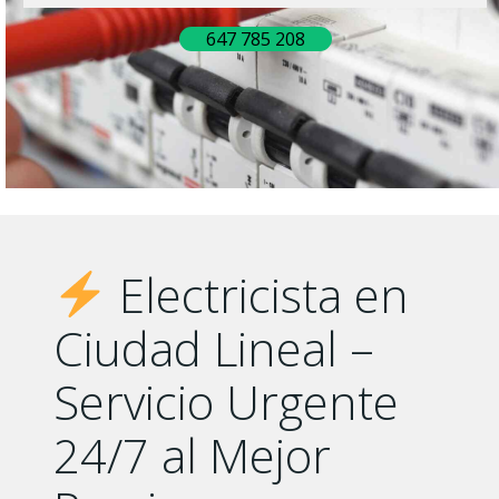
647 785 208
Electricista en
Ciudad Lineal –
Servicio Urgente
24/7 al Mejor