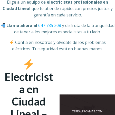
Elige a un equipo de
electricistas profesionales en
Ciudad Lineal
que te atiende rápido, con precios justos y
garantía en cada servicio.
Llama ahora al
647 785 208
y disfruta de la tranquilidad
de tener a los mejores especialistas a tu lado.
Confía en nosotros y olvídate de los problemas
eléctricos. Tu seguridad está en buenas manos.
Electricist
a en
Ciudad
Lineal –