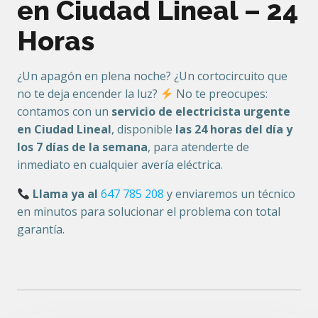
en Ciudad Lineal – 24
Horas
¿Un apagón en plena noche? ¿Un cortocircuito que
no te deja encender la luz?
No te preocupes:
contamos con un
servicio de electricista urgente
en Ciudad Lineal
, disponible
las 24 horas del día y
los 7 días de la semana
, para atenderte de
inmediato en cualquier avería eléctrica.
Llama ya al
647 785 208
y enviaremos un técnico
en minutos para solucionar el problema con total
garantía.