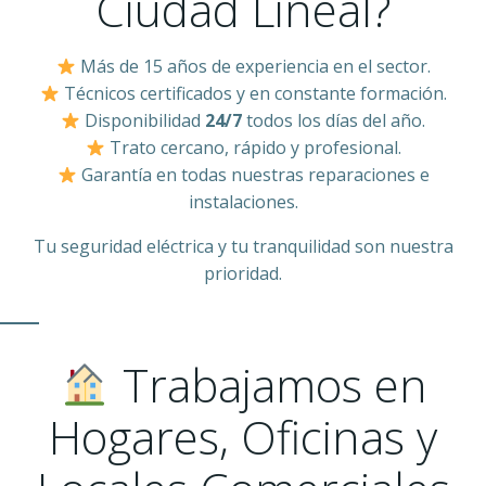
Ciudad Lineal?
Más de 15 años de experiencia en el sector.
Técnicos certificados y en constante formación.
Disponibilidad
24/7
todos los días del año.
Trato cercano, rápido y profesional.
Garantía en todas nuestras reparaciones e
instalaciones.
Tu seguridad eléctrica y tu tranquilidad son nuestra
prioridad.
Trabajamos en
Hogares, Oficinas y