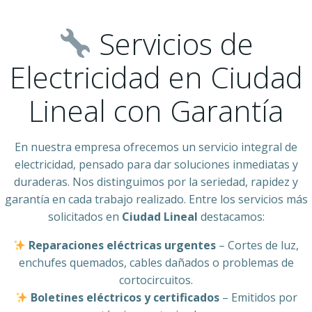
Servicios de
Electricidad en Ciudad
Lineal con Garantía
En nuestra empresa ofrecemos un servicio integral de
electricidad, pensado para dar soluciones inmediatas y
duraderas. Nos distinguimos por la seriedad, rapidez y
garantía en cada trabajo realizado. Entre los servicios más
solicitados en
Ciudad Lineal
destacamos:
Reparaciones eléctricas urgentes
– Cortes de luz,
enchufes quemados, cables dañados o problemas de
cortocircuitos.
Boletines eléctricos y certificados
– Emitidos por