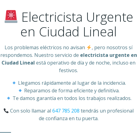
Electricista Urgente
en Ciudad Lineal
Los problemas eléctricos no avisan
, pero nosotros sí
respondemos. Nuestro servicio de
electricista urgente en
Ciudad Lineal
está operativo de día y de noche, incluso en
festivos.
Llegamos rápidamente al lugar de la incidencia.
Reparamos de forma eficiente y definitiva.
Te damos garantía en todos los trabajos realizados.
Con solo llamar al
647 785 208
tendrás un profesional
de confianza en tu puerta.