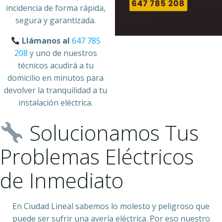
incidencia de forma rápida,
segura y garantizada.
Llámanos al
647 785
208
y uno de nuestros
técnicos acudirá a tu
domicilio en minutos para
devolver la tranquilidad a tu
instalación eléctrica.
Solucionamos Tus
Problemas Eléctricos
de Inmediato
En Ciudad Lineal sabemos lo molesto y peligroso que
puede ser sufrir una avería eléctrica. Por eso nuestro