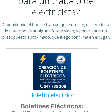
para un trabajo de
electricista?
Dependiendo el tipo de trabajo que necesite, el electricista
le puede solicitar alguna foto o video, y poder darle un
presupuesto aproximado, que luego confirma en el lugar.
Boletín eléctrico
Boletines Eléctricos: