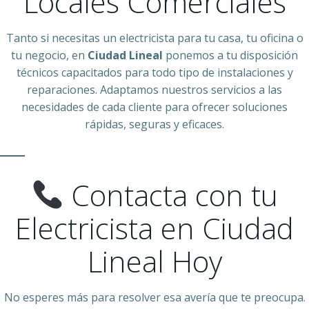
Locales Comerciales
Tanto si necesitas un electricista para tu casa, tu oficina o
tu negocio, en
Ciudad Lineal
ponemos a tu disposición
técnicos capacitados para todo tipo de instalaciones y
reparaciones. Adaptamos nuestros servicios a las
necesidades de cada cliente para ofrecer soluciones
rápidas, seguras y eficaces.
Contacta con tu
Electricista en Ciudad
Lineal Hoy
No esperes más para resolver esa avería que te preocupa.