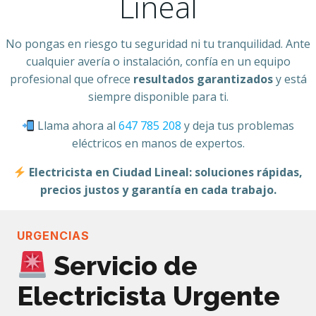
Lineal
No pongas en riesgo tu seguridad ni tu tranquilidad. Ante
cualquier avería o instalación, confía en un equipo
profesional que ofrece
resultados garantizados
y está
siempre disponible para ti.
Llama ahora al
647 785 208
y deja tus problemas
eléctricos en manos de expertos.
Electricista en Ciudad Lineal: soluciones rápidas,
precios justos y garantía en cada trabajo.
URGENCIAS
Servicio de
Electricista Urgente