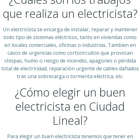
que realiza un electricista?
Un electricista se encarga de instalar, reparar y mantener
todo tipo de sistemas eléctricos, tanto en viviendas como
en locales comerciales, oficinas o industrias. Tambien en
casos de urgencias como cortocircuitos que provocan
chispas, humo o riesgo de incendio, apagones o pérdida
total de electricidad, reparación urgente de cables dañados
tras una sobrecarga o tormenta eléctrica, etc.
¿Cómo elegir un buen
electricista en Ciudad
Lineal?
Para elegir un buen electricista tenemos que tener en