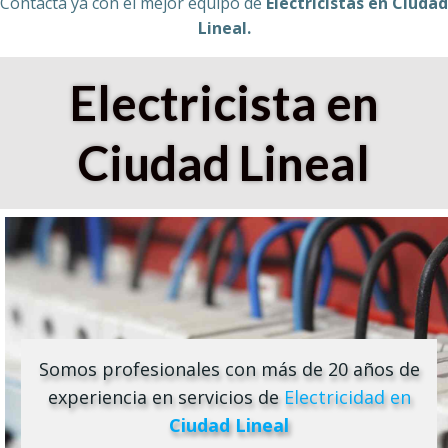
Contacta ya con el mejor equipo de
Electricistas en
Ciudad
Lineal
.
Electricista en
Ciudad Lineal
Somos profesionales con más de 20 años de
experiencia en servicios de
Electricidad en
Ciudad Lineal