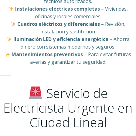
técnicos autorizados.
Instalaciones eléctricas completas
– Viviendas,
oficinas y locales comerciales.
Cuadros eléctricos y diferenciales
– Revisión,
instalación y sustitución.
Iluminación LED y eficiencia energética
– Ahorra
dinero con sistemas modernos y seguros.
Mantenimientos preventivos
– Para evitar futuras
averías y garantizar tu seguridad.
Servicio de
Electricista Urgente en
Ciudad Lineal