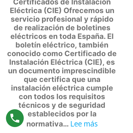
Certificados de Instalación
Eléctrica (CIE) Ofrecemos un
servicio profesional y rápido
de realización de boletines
eléctricos en toda España. El
boletín eléctrico, también
conocido como Certificado de
Instalación Eléctrica (CIE), es
un documento imprescindible
que certifica que una
instalación eléctrica cumple
con todos los requisitos
técnicos y de seguridad
establecidos por la
:
Lee más
normativa…