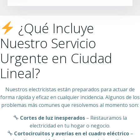
¿Qué Incluye
Nuestro Servicio
Urgente en Ciudad
Lineal?
Nuestros electricistas están preparados para actuar de
forma rápida y eficaz en cualquier incidencia. Algunos de los
problemas más comunes que resolvemos al momento son:
Cortes de luz inesperados
– Restauramos la
electricidad en tu hogar o negocio.
Cortocircuitos y averías en el cuadro eléctrico
–