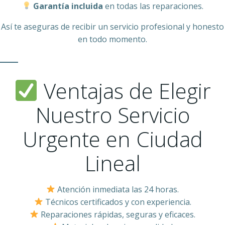
Garantía incluida
en todas las reparaciones.
Así te aseguras de recibir un servicio profesional y honesto
en todo momento.
Ventajas de Elegir
Nuestro Servicio
Urgente en Ciudad
Lineal
Atención inmediata las 24 horas.
Técnicos certificados y con experiencia.
Reparaciones rápidas, seguras y eficaces.