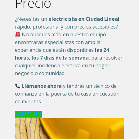
Precio
¿Necesitas un
electricista en Ciudad Lineal
rápido, profesional y con precios accesibles?
No busques más: en nuestro equipo
encontrarás especialistas con amplia
experiencia que están disponibles
las 24
horas, los 7 días de la semana
, para resolver
cualquier incidencia eléctrica en tu hogar,
negocio o comunidad.
Llámanos ahora
y tendrás un técnico de
confianza en la puerta de tu casa en cuestión
de minutos.
WHATSAPP