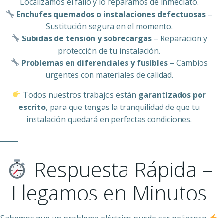
Localizamos el fallo y lo reparamos de inmediato.
Enchufes quemados o instalaciones defectuosas
–
Sustitución segura en el momento.
Subidas de tensión y sobrecargas
– Reparación y
protección de tu instalación.
Problemas en diferenciales y fusibles
– Cambios
urgentes con materiales de calidad.
Todos nuestros trabajos están
garantizados por
escrito
, para que tengas la tranquilidad de que tu
instalación quedará en perfectas condiciones.
Respuesta Rápida –
Llegamos en Minutos
Sabemos que un problema eléctrico puede ser peligroso