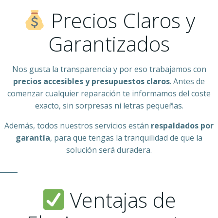
Precios Claros y
Garantizados
Nos gusta la transparencia y por eso trabajamos con
precios accesibles y presupuestos claros
. Antes de
comenzar cualquier reparación te informamos del coste
exacto, sin sorpresas ni letras pequeñas.
Además, todos nuestros servicios están
respaldados por
garantía
, para que tengas la tranquilidad de que la
solución será duradera.
Ventajas de