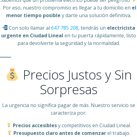
. Por eso, nuestro compromiso es llegar a tu domicilio en
el
menor tiempo posible
y darte una solución definitiva.
Con solo llamar al
647 785 208
, tendrás un
electricista
urgente en Ciudad Lineal
en tu puerta rápidamente, listo
para devolverte la seguridad y la normalidad.
Precios Justos y Sin
Sorpresas
La urgencia no significa pagar de más. Nuestro servicio se
caracteriza por:
Precios accesibles
y competitivos en Ciudad Lineal.
Presupuesto claro antes de comenzar
el trabajo.