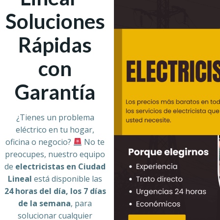
Soluciones
Rápidas
con
Garantía
¿Tienes un problema
eléctrico en tu hogar,
oficina o negocio?
No te
preocupes, nuestro equipo
de
electricistas en Ciudad
Lineal
está disponible las
24 horas del día, los 7 días
de la semana
, para
solucionar cualquier