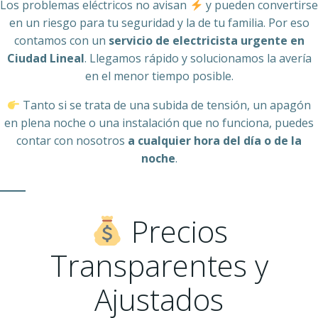
Los problemas eléctricos no avisan
y pueden convertirse
en un riesgo para tu seguridad y la de tu familia. Por eso
contamos con un
servicio de electricista urgente en
Ciudad Lineal
. Llegamos rápido y solucionamos la avería
en el menor tiempo posible.
Tanto si se trata de una subida de tensión, un apagón
en plena noche o una instalación que no funciona, puedes
contar con nosotros
a cualquier hora del día o de la
noche
.
Precios
Transparentes y
Ajustados