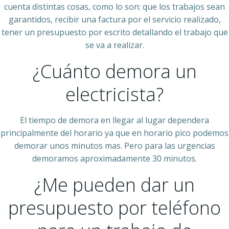
cuenta distintas cosas, como lo son: que los trabajos sean
garantidos, recibir una factura por el servicio realizado,
tener un presupuesto por escrito detallando el trabajo que
se va a realizar.
¿Cuánto demora un
electricista?
El tiempo de demora en llegar al lugar dependera
principalmente del horario ya que en horario pico podemos
demorar unos minutos mas. Pero para las urgencias
demoramos aproximadamente 30 minutos.
¿Me pueden dar un
presupuesto por teléfono