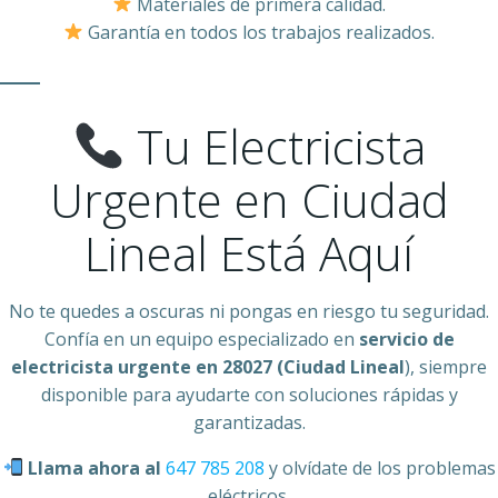
Materiales de primera calidad.
Garantía en todos los trabajos realizados.
Tu Electricista
Urgente en Ciudad
Lineal Está Aquí
No te quedes a oscuras ni pongas en riesgo tu seguridad.
Confía en un equipo especializado en
servicio de
electricista urgente en 28027 (Ciudad Lineal
), siempre
disponible para ayudarte con soluciones rápidas y
garantizadas.
Llama ahora al
647 785 208
y olvídate de los problemas
eléctricos.