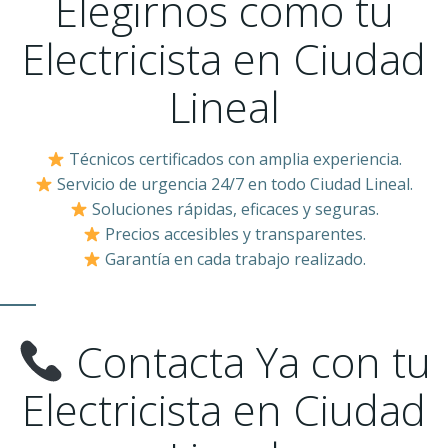
Elegirnos como tu
Electricista en Ciudad
Lineal
Técnicos certificados con amplia experiencia.
Servicio de urgencia 24/7 en todo Ciudad Lineal.
Soluciones rápidas, eficaces y seguras.
Precios accesibles y transparentes.
Garantía en cada trabajo realizado.
Contacta Ya con tu
Electricista en Ciudad