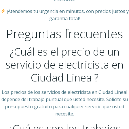
¡Atendemos tu urgencia en minutos, con precios justos y
garantía total!
Preguntas frecuentes
¿Cuál es el precio de un
servicio de electricista en
Ciudad Lineal?
Los precios de los servicios de electricista en Ciudad Lineal
depende del trabajo puntual que usted necesite. Solicite su
presupuesto gratuito para cualquier servicio que usted
necesite.
¿Cuáles son los trabajos