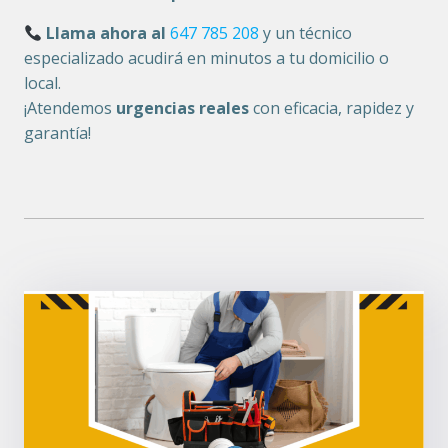
Llama ahora al
647 785 208
y un técnico
especializado acudirá en minutos a tu domicilio o
local.
¡Atendemos
urgencias reales
con eficacia, rapidez y
garantía!