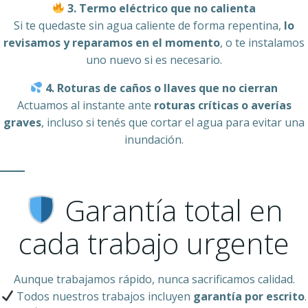
3. Termo eléctrico que no calienta
Si te quedaste sin agua caliente de forma repentina,
lo
revisamos y reparamos en el momento
, o te instalamos
uno nuevo si es necesario.
4. Roturas de caños o llaves que no cierran
Actuamos al instante ante
roturas críticas o averías
graves
, incluso si tenés que cortar el agua para evitar una
inundación.
Garantía total en
cada trabajo urgente
Aunque trabajamos rápido, nunca sacrificamos calidad.
Todos nuestros trabajos incluyen
garantía por escrito
.