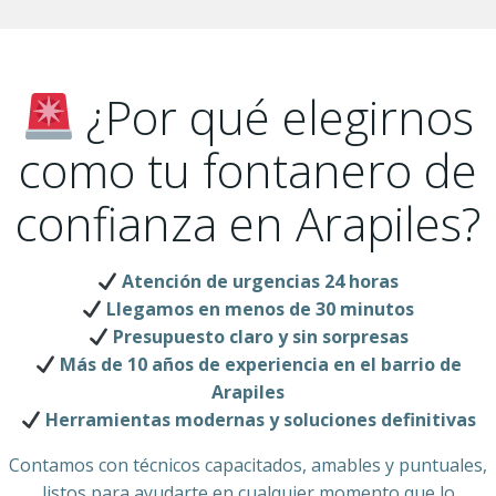
¿Por qué elegirnos
como tu fontanero de
confianza en Arapiles?
Atención de urgencias 24 horas
Llegamos en menos de 30 minutos
Presupuesto claro y sin sorpresas
Más de 10 años de experiencia en el barrio de
Arapiles
Herramientas modernas y soluciones definitivas
Contamos con técnicos capacitados, amables y puntuales,
listos para ayudarte en cualquier momento que lo