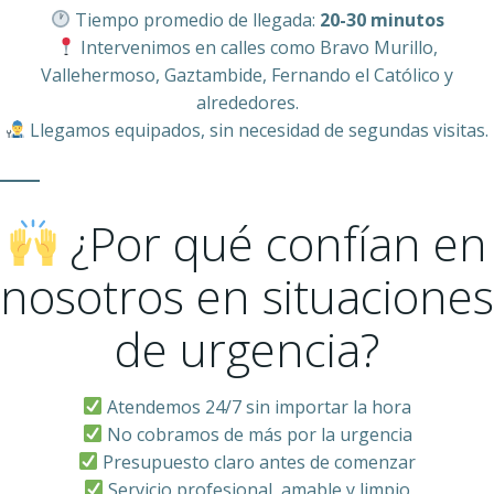
Tiempo promedio de llegada:
20-30 minutos
Intervenimos en calles como Bravo Murillo,
Vallehermoso, Gaztambide, Fernando el Católico y
alrededores.
Llegamos equipados, sin necesidad de segundas visitas.
¿Por qué confían en
nosotros en situaciones
de urgencia?
Atendemos 24/7 sin importar la hora
No cobramos de más por la urgencia
Presupuesto claro antes de comenzar
Servicio profesional, amable y limpio