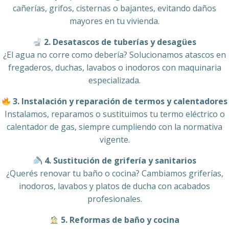
cañerías, grifos, cisternas o bajantes, evitando daños
mayores en tu vivienda.
2. Desatascos de tuberías y desagües
¿El agua no corre como debería? Solucionamos atascos en
fregaderos, duchas, lavabos o inodoros con maquinaria
especializada.
3. Instalación y reparación de termos y calentadores
Instalamos, reparamos o sustituimos tu termo eléctrico o
calentador de gas, siempre cumpliendo con la normativa
vigente.
4. Sustitución de grifería y sanitarios
¿Querés renovar tu baño o cocina? Cambiamos griferías,
inodoros, lavabos y platos de ducha con acabados
profesionales.
5. Reformas de baño y cocina