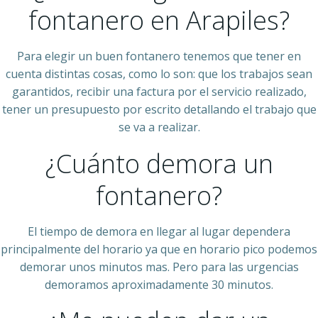
fontanero en Arapiles?
Para elegir un buen fontanero tenemos que tener en
cuenta distintas cosas, como lo son: que los trabajos sean
garantidos, recibir una factura por el servicio realizado,
tener un presupuesto por escrito detallando el trabajo que
se va a realizar.
¿Cuánto demora un
fontanero?
El tiempo de demora en llegar al lugar dependera
principalmente del horario ya que en horario pico podemos
demorar unos minutos mas. Pero para las urgencias
demoramos aproximadamente 30 minutos.