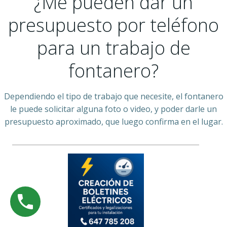
¿Me pueden dar un
presupuesto por teléfono
para un trabajo de
fontanero?
Dependiendo el tipo de trabajo que necesite, el fontanero
le puede solicitar alguna foto o video, y poder darle un
presupuesto aproximado, que luego confirma en el lugar.