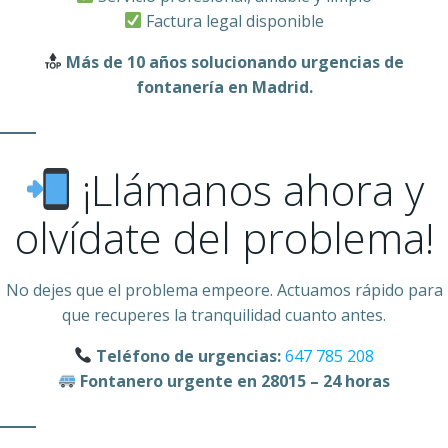
Factura legal disponible
Más de 10 años solucionando urgencias de
fontanería en Madrid.
¡Llámanos ahora y
olvídate del problema!
No dejes que el problema empeore. Actuamos rápido para
que recuperes la tranquilidad cuanto antes.
Teléfono de urgencias:
647 785 208
Fontanero urgente en 28015 – 24 horas