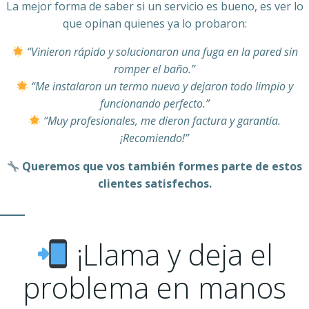
La mejor forma de saber si un servicio es bueno, es ver lo
que opinan quienes ya lo probaron:
“Vinieron rápido y solucionaron una fuga en la pared sin
romper el baño.”
“Me instalaron un termo nuevo y dejaron todo limpio y
funcionando perfecto.”
“Muy profesionales, me dieron factura y garantía.
¡Recomiendo!”
Queremos que vos también formes parte de estos
clientes satisfechos.
¡Llama y deja el
problema en manos