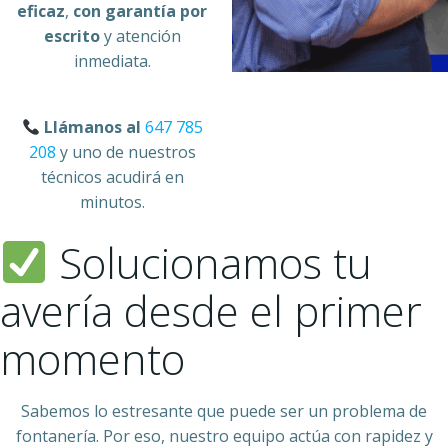
eficaz
,
con garantía por
escrito
y atención
inmediata.
Llámanos al
647 785
208
y uno de nuestros
técnicos acudirá en
minutos.
Solucionamos tu
avería desde el primer
momento
Sabemos lo estresante que puede ser un problema de
fontanería. Por eso, nuestro equipo actúa con rapidez y