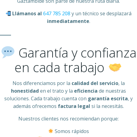
Gaztambide son parte de nuestra ruta diaria.
Llámanos al
647 785 208
y un técnico se desplazará
inmediatamente
.
Garantía y confianza
en cada trabajo
Nos diferenciamos por la
calidad del servicio
, la
honestidad
en el trato y la
eficiencia
de nuestras
soluciones. Cada trabajo cuenta con
garantía escrita
, y
además ofrecemos
factura legal
si la necesitás.
Nuestros clientes nos recomiendan porque:
Somos rápidos