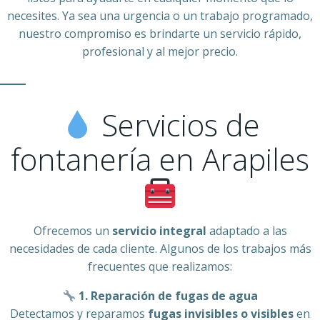
necesites. Ya sea una urgencia o un trabajo programado,
nuestro compromiso es brindarte un servicio rápido,
profesional y al mejor precio.
Servicios de
fontanería en Arapiles
Ofrecemos un
servicio integral
adaptado a las
necesidades de cada cliente. Algunos de los trabajos más
frecuentes que realizamos:
1. Reparación de fugas de agua
Detectamos y reparamos
fugas invisibles o visibles
en