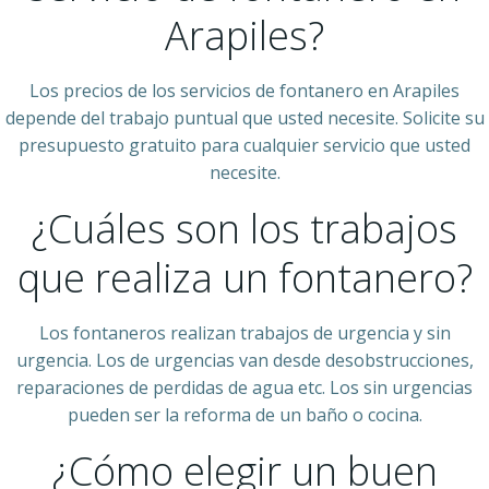
Arapiles?
Los precios de los servicios de fontanero en Arapiles
depende del trabajo puntual que usted necesite. Solicite su
presupuesto gratuito para cualquier servicio que usted
necesite.
¿Cuáles son los trabajos
que realiza un fontanero?
Los fontaneros realizan trabajos de urgencia y sin
urgencia. Los de urgencias van desde desobstrucciones,
reparaciones de perdidas de agua etc. Los sin urgencias
pueden ser la reforma de un baño o cocina.
¿Cómo elegir un buen