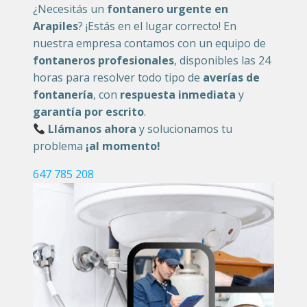
¿Necesitás un
fontanero urgente en
Arapiles
? ¡Estás en el lugar correcto! En
nuestra empresa contamos con un equipo de
fontaneros profesionales
, disponibles las 24
horas para resolver todo tipo de
averías de
fontanería
, con
respuesta inmediata
y
garantía por escrito
.
Llámanos ahora
y solucionamos tu
problema
¡al momento!
647 785 208