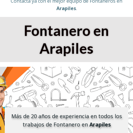
Contacta ya con el mejor equipo de Fontaneros en
Arapiles
.
Fontanero en
Arapiles
Más de 20 años de experiencia en todos los
trabajos de Fontanero en
Arapiles