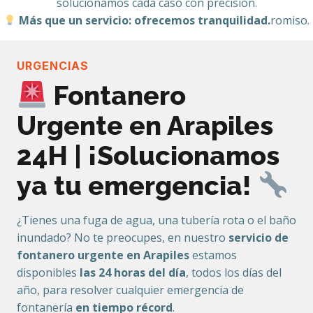
solucionamos cada caso con precisión.
Más que un servicio: ofrecemos tranquilidad.
romiso.
URGENCIAS
Fontanero
Urgente en Arapiles
24H | ¡Solucionamos
ya tu emergencia!
¿Tienes una fuga de agua, una tubería rota o el baño
inundado? No te preocupes, en nuestro
servicio de
fontanero urgente en Arapiles
estamos
disponibles
las 24 horas del día
, todos los días del
año, para resolver cualquier emergencia de
fontanería
en tiempo récord
.