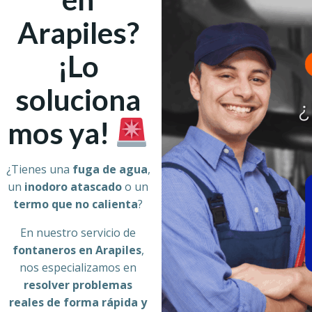
Arapiles?
¡Lo
soluciona
mos ya!
¿Tienes una
fuga de agua
,
un
inodoro atascado
o un
termo que no calienta
?
En nuestro servicio de
fontaneros en Arapiles
,
nos especializamos en
resolver problemas
reales de forma rápida y