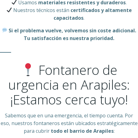
Usamos
materiales resistentes y duraderos
.
Nuestros técnicos están
certificados y altamente
capacitados
.
Si el problema vuelve, volvemos sin coste adicional.
Tu satisfacción es nuestra prioridad.
Fontanero de
urgencia en Arapiles:
¡Estamos cerca tuyo!
Sabemos que en una emergencia, el tiempo cuenta. Por
eso, nuestros fontaneros están ubicados estratégicamente
para cubrir
todo el barrio de Arapiles
: