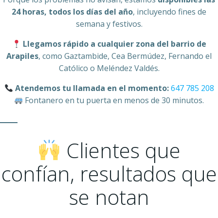
24 horas, todos los días del año
, incluyendo fines de
semana y festivos.
Llegamos rápido a cualquier zona del barrio de
Arapiles
, como Gaztambide, Cea Bermúdez, Fernando el
Católico o Meléndez Valdés.
Atendemos tu llamada en el momento:
647 785 208
Fontanero en tu puerta en menos de 30 minutos.
Clientes que
confían, resultados que
se notan