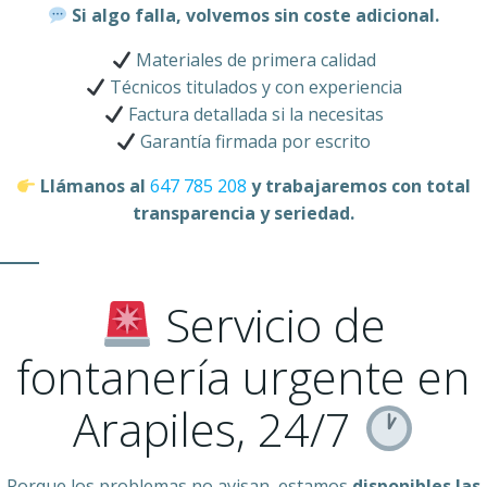
Si algo falla, volvemos sin coste adicional.
Materiales de primera calidad
Técnicos titulados y con experiencia
Factura detallada si la necesitas
Garantía firmada por escrito
Llámanos al
647 785 208
y trabajaremos con total
transparencia y seriedad.
Servicio de
fontanería urgente en
Arapiles, 24/7
Porque los problemas no avisan, estamos
disponibles las