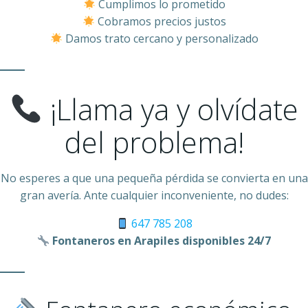
Cumplimos lo prometido
Cobramos precios justos
Damos trato cercano y personalizado
¡Llama ya y olvídate
del problema!
No esperes a que una pequeña pérdida se convierta en una
gran avería. Ante cualquier inconveniente, no dudes:
647 785 208
Fontaneros en Arapiles disponibles 24/7