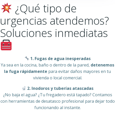
¿Qué tipo de
urgencias atendemos?
Soluciones inmediatas
1. Fugas de agua inesperadas
Ya sea en la cocina, baño o dentro de la pared,
detenemos
la fuga rápidamente
para evitar daños mayores en tu
vivienda o local comercial.
2. Inodoros y tuberías atascadas
¿No baja el agua? ¿Tu fregadero está tapado? Contamos
con herramientas de desatasco profesional para dejar todo
funcionando al instante.