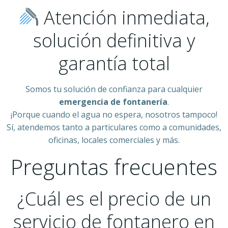
Atención inmediata,
solución definitiva y
garantía total
Somos tu solución de confianza para cualquier
emergencia de fontanería
.
¡Porque cuando el agua no espera, nosotros tampoco!
Sí, atendemos tanto a particulares como a comunidades,
oficinas, locales comerciales y más.
Preguntas frecuentes
¿Cuál es el precio de un
servicio de fontanero en