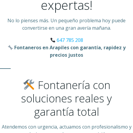
expertas!
No lo pienses más. Un pequeño problema hoy puede
convertirse en una gran avería mañana.
647 785 208
Fontaneros en Arapiles con garantía, rapidez y
precios justos
Fontanería con
soluciones reales y
garantía total
Atendemos con urgencia, actuamos con profesionalismo y