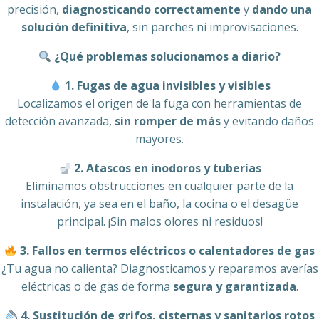
precisión,
diagnosticando correctamente
y
dando una
solución definitiva
, sin parches ni improvisaciones.
¿Qué problemas solucionamos a diario?
1. Fugas de agua invisibles y visibles
Localizamos el origen de la fuga con herramientas de
detección avanzada,
sin romper de más
y evitando daños
mayores.
2. Atascos en inodoros y tuberías
Eliminamos obstrucciones en cualquier parte de la
instalación, ya sea en el baño, la cocina o el desagüe
principal. ¡Sin malos olores ni residuos!
3. Fallos en termos eléctricos o calentadores de gas
¿Tu agua no calienta? Diagnosticamos y reparamos averías
eléctricas o de gas de forma
segura y garantizada
.
4. Sustitución de grifos, cisternas y sanitarios rotos