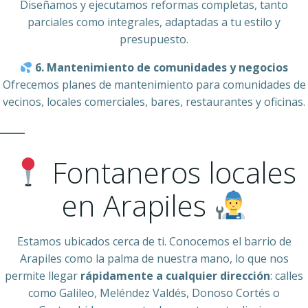
Diseñamos y ejecutamos reformas completas, tanto
parciales como integrales, adaptadas a tu estilo y
presupuesto.
6. Mantenimiento de comunidades y negocios
Ofrecemos planes de mantenimiento para comunidades de
vecinos, locales comerciales, bares, restaurantes y oficinas.
Fontaneros locales
en Arapiles
Estamos ubicados cerca de ti. Conocemos el barrio de
Arapiles como la palma de nuestra mano, lo que nos
permite llegar
rápidamente a cualquier dirección
: calles
como Galileo, Meléndez Valdés, Donoso Cortés o