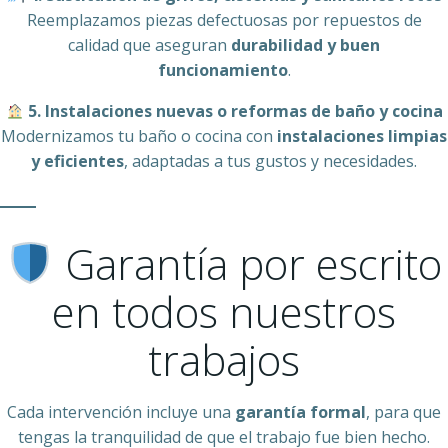
Reemplazamos piezas defectuosas por repuestos de
calidad que aseguran
durabilidad y buen
funcionamiento
.
5. Instalaciones nuevas o reformas de baño y cocina
Modernizamos tu baño o cocina con
instalaciones limpias
y eficientes
, adaptadas a tus gustos y necesidades.
Garantía por escrito
en todos nuestros
trabajos
Cada intervención incluye una
garantía formal
, para que
tengas la tranquilidad de que el trabajo fue bien hecho.