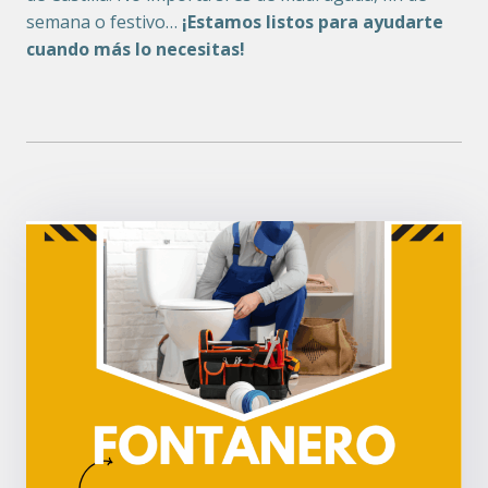
semana o festivo…
¡Estamos listos para ayudarte
cuando más lo necesitas!