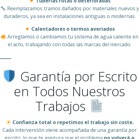
Tuberías rotas o deterioradas
Reemplazamos tramos dañados por materiales nuevos y
duraderos, ya sea en instalaciones antiguas o modernas.
Calentadores o termos averiados
Arreglamos o cambiamos tu sistema de agua caliente en
el acto, trabajando con todas las marcas del mercado.
Garantía por Escrito
en Todos Nuestros
Trabajos
Confianza total o repetimos el trabajo sin coste.
Cada intervención viene acompañada de una garantía por
escrito, lo que te asegura que el problema
no volverá a