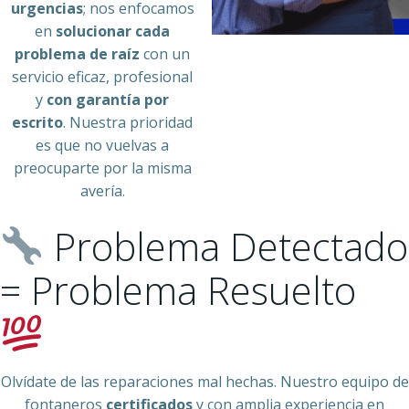
urgencias
; nos enfocamos
en
solucionar cada
problema de raíz
con un
servicio eficaz, profesional
y
con garantía por
escrito
. Nuestra prioridad
es que no vuelvas a
preocuparte por la misma
avería.
Problema Detectado
= Problema Resuelto
Olvídate de las reparaciones mal hechas. Nuestro equipo de
fontaneros
certificados
y con amplia experiencia en