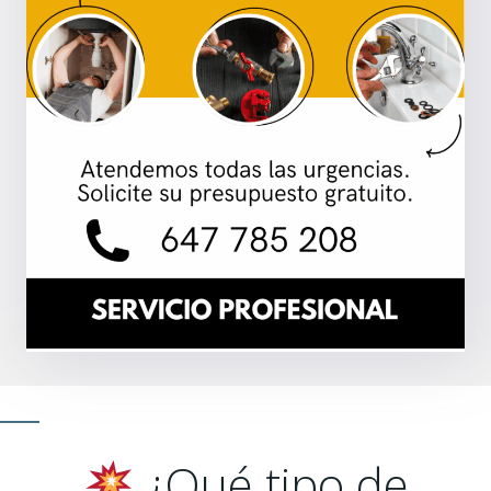
¿Qué tipo de