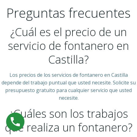
Preguntas frecuentes
¿Cuál es el precio de un
servicio de fontanero en
Castilla?
Los precios de los servicios de fontanero en Castilla
depende del trabajo puntual que usted necesite. Solicite su
presupuesto gratuito para cualquier servicio que usted
necesite.
¿Cuáles son los trabajos
que realiza un fontanero?