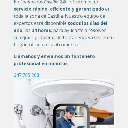
En
Fontaneros Castilla 24h
, ofrecemos un
servicio rápido, eficiente y garantizado
en
toda la zona de Castilla. Nuestro equipo de
expertos está disponible
todos los días del
año
, las
24 horas
, para ayudarte a resolver
cualquier problema de fontanería, ya sea en tu
hogar, oficina o local comercial.
Llámanos y enviamos un fontanero
profesional en minutos.
647 785 208