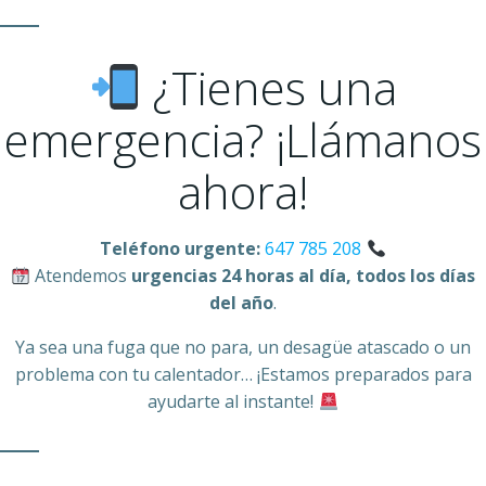
¿Tienes una
emergencia? ¡Llámanos
ahora!
Teléfono urgente:
647 785 208
Atendemos
urgencias 24 horas al día, todos los días
del año
.
Ya sea una fuga que no para, un desagüe atascado o un
problema con tu calentador… ¡Estamos preparados para
ayudarte al instante!