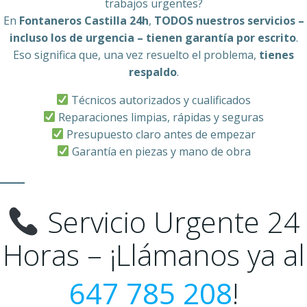
trabajos urgentes?
En
Fontaneros Castilla 24h
,
TODOS nuestros servicios –
incluso los de urgencia – tienen garantía por escrito
.
Eso significa que, una vez resuelto el problema,
tienes
respaldo
.
Técnicos autorizados y cualificados
Reparaciones limpias, rápidas y seguras
Presupuesto claro antes de empezar
Garantía en piezas y mano de obra
Servicio Urgente 24
Horas – ¡Llámanos ya al
647 785 208
!