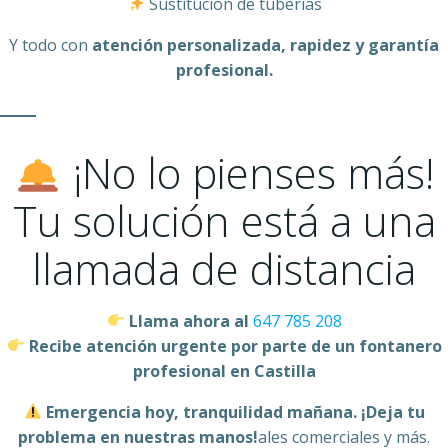
Sustitución de tuberías
Y todo con
atención personalizada, rapidez y garantía
profesional.
¡No lo pienses más!
Tu solución está a una
llamada de distancia
Llama ahora al
647 785 208
Recibe atención urgente por parte de un fontanero
profesional en Castilla
Emergencia hoy, tranquilidad mañana. ¡Deja tu
problema en nuestras manos!
ales comerciales y más.