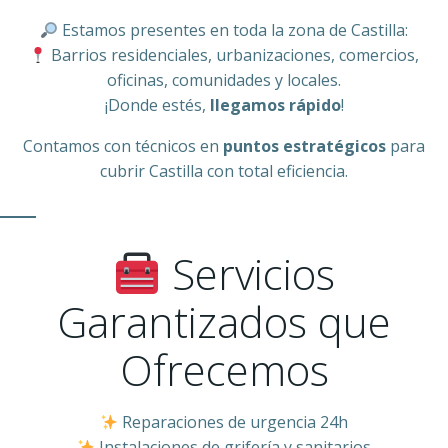
Estamos presentes en toda la zona de Castilla:
Barrios residenciales, urbanizaciones, comercios,
oficinas, comunidades y locales.
¡Donde estés,
llegamos rápido
!
Contamos con técnicos en
puntos estratégicos
para
cubrir Castilla con total eficiencia.
Servicios
Garantizados que
Ofrecemos
Reparaciones de urgencia 24h
Instalaciones de grifería y sanitarios