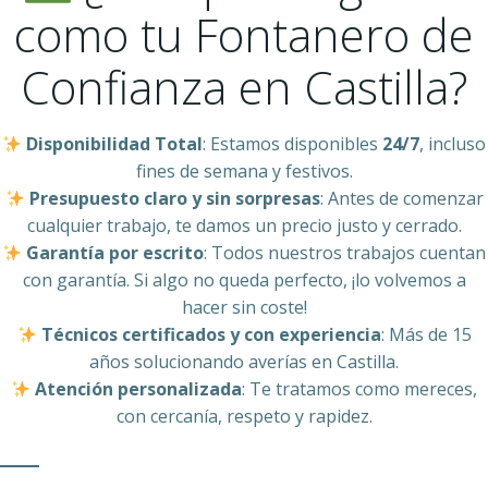
como tu Fontanero de
Confianza en Castilla?
Disponibilidad Total
: Estamos disponibles
24/7
, incluso
fines de semana y festivos.
Presupuesto claro y sin sorpresas
: Antes de comenzar
cualquier trabajo, te damos un precio justo y cerrado.
Garantía por escrito
: Todos nuestros trabajos cuentan
con garantía. Si algo no queda perfecto, ¡lo volvemos a
hacer sin coste!
Técnicos certificados y con experiencia
: Más de 15
años solucionando averías en Castilla.
Atención personalizada
: Te tratamos como mereces,
con cercanía, respeto y rapidez.