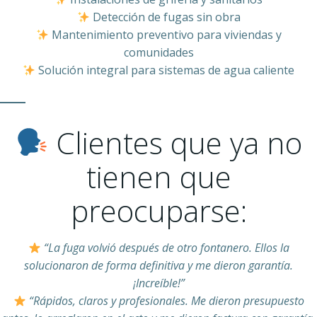
Detección de fugas sin obra
Mantenimiento preventivo para viviendas y
comunidades
Solución integral para sistemas de agua caliente
Clientes que ya no
tienen que
preocuparse:
“La fuga volvió después de otro fontanero. Ellos la
solucionaron de forma definitiva y me dieron garantía.
¡Increíble!”
“Rápidos, claros y profesionales. Me dieron presupuesto