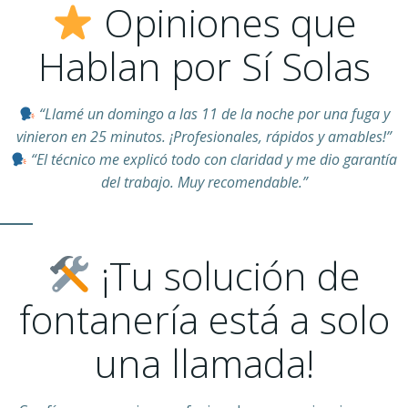
Opiniones que
Hablan por Sí Solas
“Llamé un domingo a las 11 de la noche por una fuga y
vinieron en 25 minutos. ¡Profesionales, rápidos y amables!”
“El técnico me explicó todo con claridad y me dio garantía
del trabajo. Muy recomendable.”
¡Tu solución de
fontanería está a solo
una llamada!