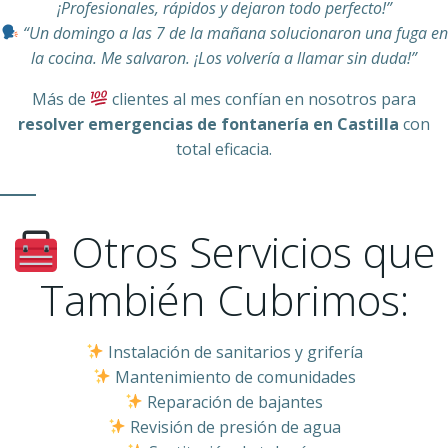
¡Profesionales, rápidos y dejaron todo perfecto!”
“Un domingo a las 7 de la mañana solucionaron una fuga en
la cocina. Me salvaron. ¡Los volvería a llamar sin duda!”
Más de
clientes al mes confían en nosotros para
resolver emergencias de fontanería en Castilla
con
total eficacia.
Otros Servicios que
También Cubrimos:
Instalación de sanitarios y grifería
Mantenimiento de comunidades
Reparación de bajantes
Revisión de presión de agua