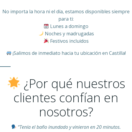
No importa la hora ni el día, estamos disponibles siempre
para ti:
Lunes a domingo
Noches y madrugadas
Festivos incluidos
¡Salimos de inmediato hacia tu ubicación en Castilla!
¿Por qué nuestros
clientes confían en
nosotros?
“Tenía el baño inundado y vinieron en 20 minutos.