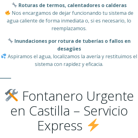
Roturas de termos, calentadores o calderas
Nos encargamos de dejar funcionando tu sistema de
agua caliente de forma inmediata o, si es necesario, lo
reemplazamos.
Inundaciones por rotura de tuberías o fallos en
desagües
Aspiramos el agua, localizamos la avería y restituimos el
sistema con rapidez y eficacia.
Fontanero Urgente
en Castilla – Servicio
Express