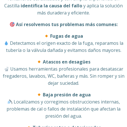
Castilla
identifica la causa del fallo
y aplica la solución
más duradera y eficiente.
Así resolvemos tus problemas más comunes:
Fugas de agua
Detectamos el origen exacto de la fuga, reparamos la
tubería o la válvula dañada y evitamos daños mayores.
Atascos en desagües
Usamos herramientas profesionales para desatascar
fregaderos, lavabos, WC, bañeras y más. Sin romper y sin
dejar suciedad.
Baja presión de agua
Localizamos y corregimos obstrucciones internas,
problemas de cal o fallos de instalación que afectan la
presión del agua.