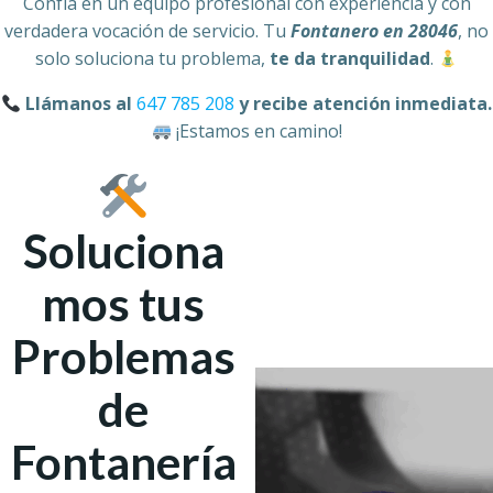
Confía en un equipo profesional con experiencia y con
verdadera vocación de servicio. Tu
Fontanero en 28046
, no
solo soluciona tu problema,
te da tranquilidad
.
Llámanos al
647 785 208
y recibe atención inmediata.
¡Estamos en camino!
Soluciona
mos tus
Problemas
de
Fontanería