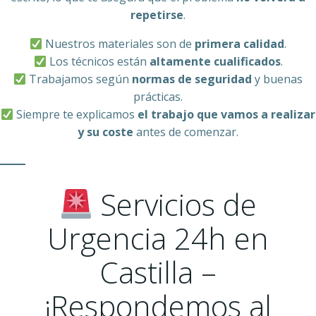
repetirse
.
Nuestros materiales son de
primera calidad
.
Los técnicos están
altamente cualificados
.
Trabajamos según
normas de seguridad
y buenas
prácticas.
Siempre te explicamos
el trabajo que vamos a realizar
y su coste
antes de comenzar.
Servicios de
Urgencia 24h en
Castilla –
¡Respondemos al