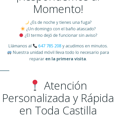
Momento!
¿Es de noche y tienes una fuga?
¿Un domingo con el baño atascado?
¿El termo dejó de funcionar sin aviso?
Llámanos al
647 785 208
y acudimos en minutos.
Nuestra unidad móvil lleva todo lo necesario para
reparar
en la primera visita
.
Atención
Personalizada y Rápida
en Toda Castilla