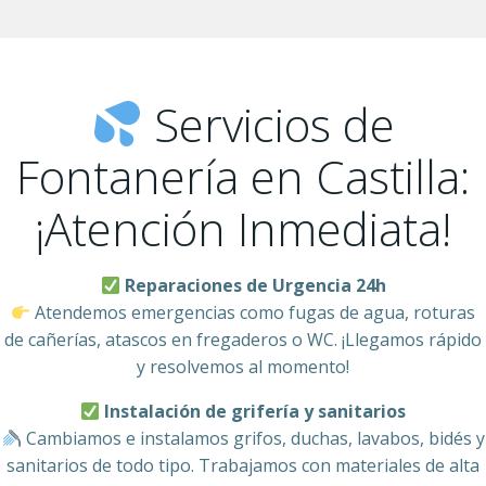
Servicios de
Fontanería en Castilla:
¡Atención Inmediata!
Reparaciones de Urgencia 24h
Atendemos emergencias como fugas de agua, roturas
de cañerías, atascos en fregaderos o WC. ¡Llegamos rápido
y resolvemos al momento!
Instalación de grifería y sanitarios
Cambiamos e instalamos grifos, duchas, lavabos, bidés y
sanitarios de todo tipo. Trabajamos con materiales de alta