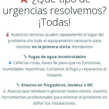
urgencias resolvemos?
¡Todas!
Nuestros técnicos acuden rápidamente al lugar del
problema con todo el equipamiento necesario para
resolver
en la primera visita
. Atendemos:
Fugas de agua incontrolables
Cañerías rotas, llaves de paso que no funcionan,
humedades repentinas. Cortamos la fuga y reparamos al
instante.
Atascos en fregaderos, lavabos o WC
Atascos que rebalsan o generan malos olores. Usamos
herramientas profesionales para eliminar el problema sin
dañar tus instalaciones.