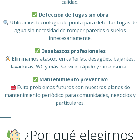
calidad.
Detección de fugas sin obra
Utilizamos tecnología de punta para detectar fugas de
agua sin necesidad de romper paredes o suelos
innecesariamente.
Desatascos profesionales
Eliminamos atascos en cañerías, desagües, bajantes,
lavadoras, WC y más. Servicio rápido y sin ensuciar.
Mantenimiento preventivo
Evita problemas futuros con nuestros planes de
mantenimiento periódico para comunidades, negocios y
particulares.
¿Por qué elegirnos