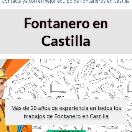
Contacta ya con el mejor equipo de Fontaneros en Castilla.
Fontanero en
Castilla
Más de 20 años de experiencia en todos los
trabajos de Fontanero en Castilla