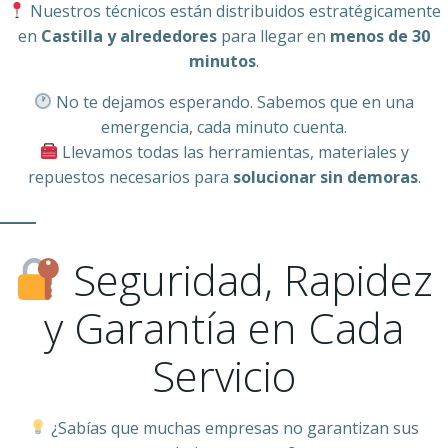
Nuestros técnicos están distribuidos estratégicamente
en
Castilla y alrededores
para llegar en
menos de 30
minutos
.
No te dejamos esperando. Sabemos que en una
emergencia, cada minuto cuenta.
Llevamos todas las herramientas, materiales y
repuestos necesarios para
solucionar sin demoras
.
Seguridad, Rapidez
y Garantía en Cada
Servicio
¿Sabías que muchas empresas no garantizan sus