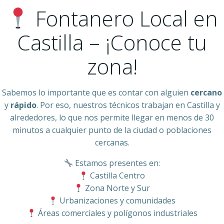
Fontanero Local en
Castilla – ¡Conoce tu
zona!
Sabemos lo importante que es contar con alguien
cercano
y
rápido
. Por eso, nuestros técnicos trabajan en Castilla y
alrededores, lo que nos permite llegar en menos de 30
minutos a cualquier punto de la ciudad o poblaciones
cercanas.
Estamos presentes en:
Castilla Centro
Zona Norte y Sur
Urbanizaciones y comunidades
Áreas comerciales y polígonos industriales