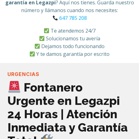
garantía en Legazpi
? Aquí nos tienes. Guarda nuestro
número y llámanos cuando nos necesites:
647 785 208
Te atendemos 24/7
Solucionamos tu avería
Dejamos todo funcionando
Y te damos garantía por escrito
URGENCIAS
Fontanero
Urgente en Legazpi
24 Horas | Atención
Inmediata y Garantía