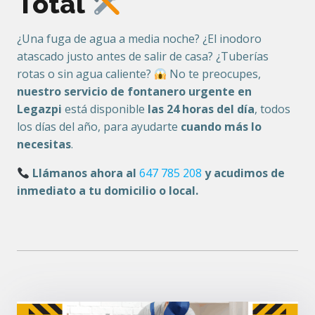
Total
¿Una fuga de agua a media noche? ¿El inodoro
atascado justo antes de salir de casa? ¿Tuberías
rotas o sin agua caliente?
No te preocupes,
nuestro servicio de fontanero urgente en
Legazpi
está disponible
las 24 horas del día
, todos
los días del año, para ayudarte
cuando más lo
necesitas
.
Llámanos ahora al
647 785 208
y acudimos de
inmediato a tu domicilio o local.