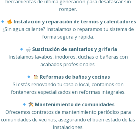
herramientas de última generación para desatascar sin
romper.
Instalación y reparación de termos y calentadores
¿Sin agua caliente? Instalamos o reparamos tu sistema de
forma segura y rápida.
Sustitución de sanitarios y grifería
Instalamos lavabos, inodoros, duchas o bañeras con
acabados profesionales.
Reformas de baños y cocinas
Si estás renovando tu casa o local, contamos con
fontaneros especializados en reformas integrales.
Mantenimiento de comunidades
Ofrecemos contratos de mantenimiento periódico para
comunidades de vecinos, asegurando el buen estado de las
instalaciones.