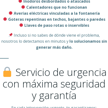
Inodoros desbordados o atascados
Calentadores que no funcionan
Averías eléctricas vinculadas a la fontanería
Goteras repentinas en techos, bajantes o paredes
Llaves de paso rotas o inservibles
Incluso si no sabes de dónde viene el problema,
nosotros lo detectamos en minutos y
lo solucionamos sin
generar más daño.
Servicio de urgencia
con máxima seguridad
y garantía
En cada intervención urgente, te garantizamos: