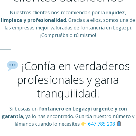
Nuestros clientes nos recomiendan por la
rapidez,
limpieza y profesionalidad
. Gracias a ellos, somos una de
las empresas mejor valoradas de fontanería en Legazpi.
¡Compruébalo tú mismo!
¡Confía en verdaderos
profesionales y gana
tranquilidad!
Si buscas un
fontanero en Legazpi urgente y con
garantía
, ya lo has encontrado. Guarda nuestro número y
llámanos cuando lo necesites
647 785 208
.