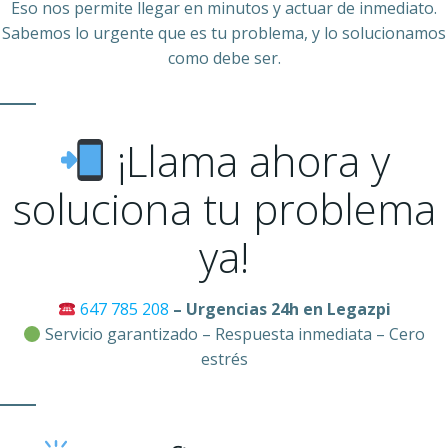
Eso nos permite llegar en minutos y actuar de inmediato.
Sabemos lo urgente que es tu problema, y lo solucionamos
como debe ser.
¡Llama ahora y
soluciona tu problema
ya!
647 785 208
– Urgencias 24h en Legazpi
Servicio garantizado – Respuesta inmediata – Cero
estrés