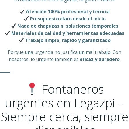
Atención 100% profesional y técnica
Presupuesto claro desde el inicio
Nada de chapuzas ni soluciones temporales
Materiales de calidad y herramientas adecuadas
Trabajo limpio, rápido y garantizado
Porque una urgencia no justifica un mal trabajo. Con
nosotros, lo urgente también es
eficaz y duradero
.
Fontaneros
urgentes en Legazpi –
Siempre cerca, siempre