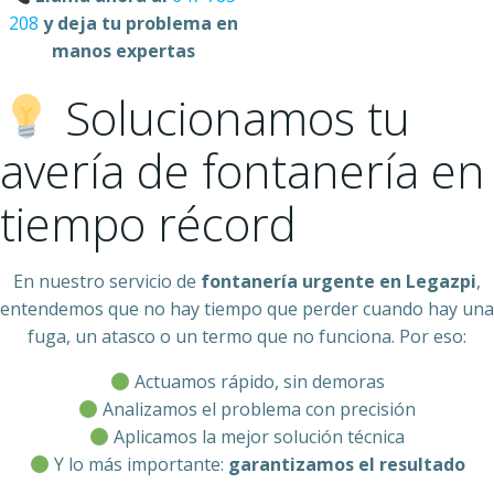
208
y deja tu problema en
manos expertas
Solucionamos tu
avería de fontanería en
tiempo récord
En nuestro servicio de
fontanería urgente en Legazpi
,
entendemos que no hay tiempo que perder cuando hay una
fuga, un atasco o un termo que no funciona. Por eso:
Actuamos rápido, sin demoras
Analizamos el problema con precisión
Aplicamos la mejor solución técnica
Y lo más importante:
garantizamos el resultado