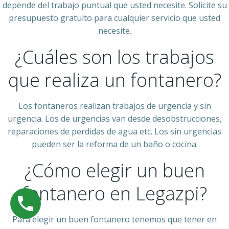
depende del trabajo puntual que usted necesite. Solicite su
presupuesto gratuito para cualquier servicio que usted
necesite.
¿Cuáles son los trabajos
que realiza un fontanero?
Los fontaneros realizan trabajos de urgencia y sin
urgencia. Los de urgencias van desde desobstrucciones,
reparaciones de perdidas de agua etc. Los sin urgencias
pueden ser la reforma de un baño o cocina.
¿Cómo elegir un buen
fontanero en Legazpi?
Para elegir un buen fontanero tenemos que tener en