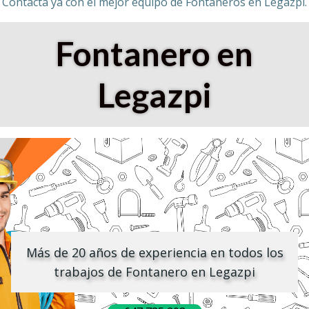
Contacta ya con el mejor equipo de Fontaneros en Legazpi.
Fontanero en
Legazpi
Más de 20 años de experiencia en todos los
trabajos de Fontanero en Legazpi