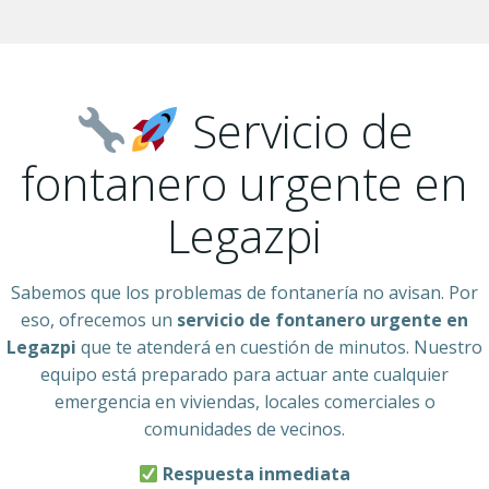
Servicio de
fontanero urgente en
Legazpi
Sabemos que los problemas de fontanería no avisan. Por
eso, ofrecemos un
servicio de fontanero urgente en
Legazpi
que te atenderá en cuestión de minutos. Nuestro
equipo está preparado para actuar ante cualquier
emergencia en viviendas, locales comerciales o
comunidades de vecinos.
Respuesta inmediata