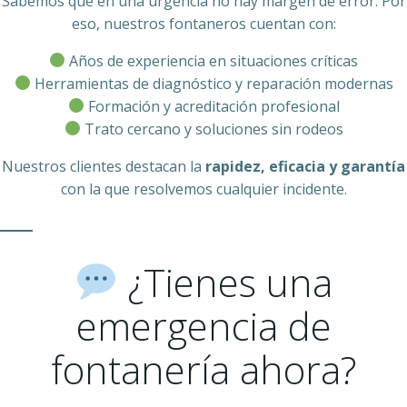
Sabemos que en una urgencia no hay margen de error. Por
eso, nuestros fontaneros cuentan con:
Años de experiencia en situaciones críticas
Herramientas de diagnóstico y reparación modernas
Formación y acreditación profesional
Trato cercano y soluciones sin rodeos
Nuestros clientes destacan la
rapidez, eficacia y garantía
con la que resolvemos cualquier incidente.
¿Tienes una
emergencia de
fontanería ahora?