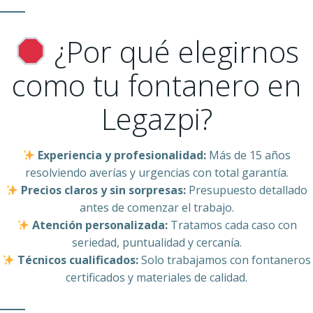
¿Por qué elegirnos
como tu fontanero en
Legazpi?
Experiencia y profesionalidad:
Más de 15 años
resolviendo averías y urgencias con total garantía.
Precios claros y sin sorpresas:
Presupuesto detallado
antes de comenzar el trabajo.
Atención personalizada:
Tratamos cada caso con
seriedad, puntualidad y cercanía.
Técnicos cualificados:
Solo trabajamos con fontaneros
certificados y materiales de calidad.