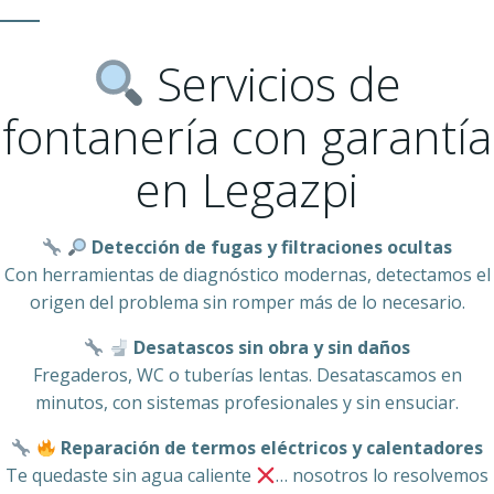
Servicios de
fontanería con garantía
en Legazpi
Detección de fugas y filtraciones ocultas
Con herramientas de diagnóstico modernas, detectamos el
origen del problema sin romper más de lo necesario.
Desatascos sin obra y sin daños
Fregaderos, WC o tuberías lentas. Desatascamos en
minutos, con sistemas profesionales y sin ensuciar.
Reparación de termos eléctricos y calentadores
Te quedaste sin agua caliente
… nosotros lo resolvemos