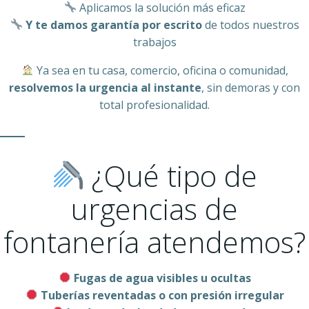
Aplicamos la solución más eficaz
Y te damos garantía por escrito
de todos nuestros
trabajos
Ya sea en tu casa, comercio, oficina o comunidad,
resolvemos la urgencia al instante
, sin demoras y con
total profesionalidad.
¿Qué tipo de
urgencias de
fontanería atendemos?
Fugas de agua visibles u ocultas
Tuberías reventadas o con presión irregular