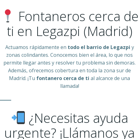
Fontaneros cerca de
ti en Legazpi (Madrid)
Actuamos rápidamente en
todo el barrio de Legazpi
y
zonas colindantes. Conocemos bien el área, lo que nos
permite llegar antes y resolver tu problema sin demoras.
Además, ofrecemos cobertura en toda la zona sur de
Madrid. ¡Tu
fontanero cerca de ti
al alcance de una
llamada!
¿Necesitas ayuda
urgente? ¡Llámanos ya