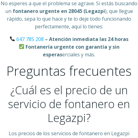
No esperes a que el problema se agrave. Si estás buscando
un
fontanero urgente en 28045 (Legazpi
), que llegue
rápido, sepa lo que hace y te lo deje todo funcionando
perfectamente, aquí lo tienes:
647 785 208
– Atención inmediata las 24 horas
Fontanería urgente con garantía y sin
esperas
erciales y más.
Preguntas frecuentes
¿Cuál es el precio de un
servicio de fontanero en
Legazpi?
Los precios de los servicios de fontanero en Legazpi