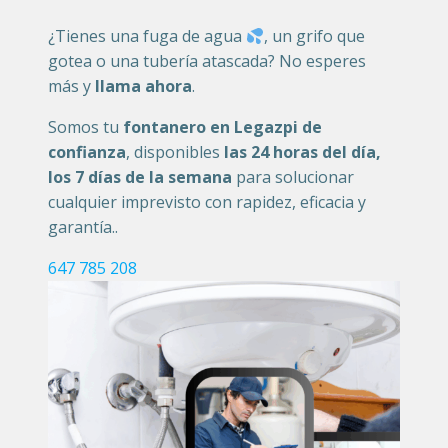
¿Tienes una fuga de agua
, un grifo que
gotea o una tubería atascada? No esperes
más y
llama ahora
.
Somos tu
fontanero en Legazpi de
confianza
, disponibles
las 24 horas del día,
los 7 días de la semana
para solucionar
cualquier imprevisto con rapidez, eficacia y
garantía..
647 785 208