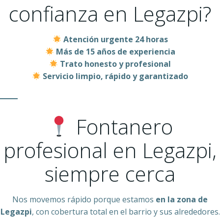
confianza en Legazpi?
Atención urgente 24 horas
Más de 15 años de experiencia
Trato honesto y profesional
Servicio limpio, rápido y garantizado
Fontanero
profesional en Legazpi,
siempre cerca
Nos movemos rápido porque estamos
en la zona de
Legazpi
, con cobertura total en el barrio y sus alrededores.