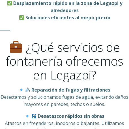
Desplazamiento rápido en la zona de Legazpi y
alrededores
Soluciones eficientes al mejor precio
¿Qué servicios de
fontanería ofrecemos
en Legazpi?
Reparación de fugas y filtraciones
Detectamos y solucionamos fugas de agua, evitando daños
mayores en paredes, techos o suelos.
Desatascos rápidos sin obras
Atascos en fregaderos, inodoros o bajantes. Utilizamos