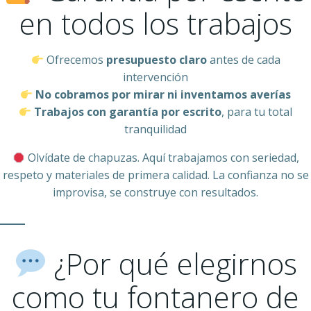
en todos los trabajos
Ofrecemos
presupuesto claro
antes de cada
intervención
No cobramos por mirar ni inventamos averías
Trabajos con garantía por escrito
, para tu total
tranquilidad
Olvídate de chapuzas. Aquí trabajamos con seriedad,
respeto y materiales de primera calidad. La confianza no se
improvisa, se construye con resultados.
¿Por qué elegirnos
como tu fontanero de