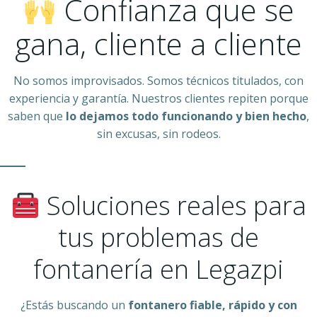
Confianza que se
gana, cliente a cliente
No somos improvisados. Somos técnicos titulados, con
experiencia y garantía. Nuestros clientes repiten porque
saben que
lo dejamos todo funcionando y bien hecho
,
sin excusas, sin rodeos.
Soluciones reales para
tus problemas de
fontanería en Legazpi
¿Estás buscando un
fontanero fiable, rápido y con