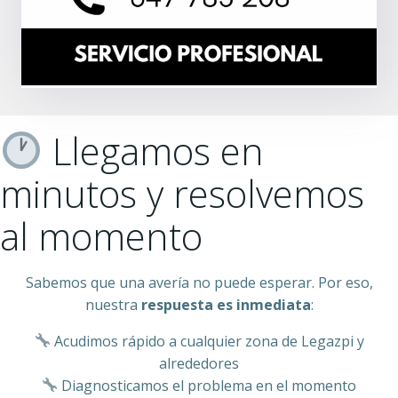
Llegamos en
minutos y resolvemos
al momento
Sabemos que una avería no puede esperar. Por eso,
nuestra
respuesta es inmediata
:
Acudimos rápido a cualquier zona de Legazpi y
alrededores
Diagnosticamos el problema en el momento