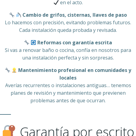
en el acto.
Cambio de grifos, cisternas, llaves de paso
Lo hacemos con precisión, evitando problemas futuros.
Cada instalación queda probada y revisada.
Reformas con garantía escrita
Si vas a renovar baño o cocina, confía en nosotros para
una instalación perfecta y sin sorpresas.
Mantenimiento profesional en comunidades y
locales
Averías recurrentes o instalaciones antiguas… tenemos
planes de revisión y mantenimiento que previenen
problemas antes de que ocurran.
Garantía por escrito