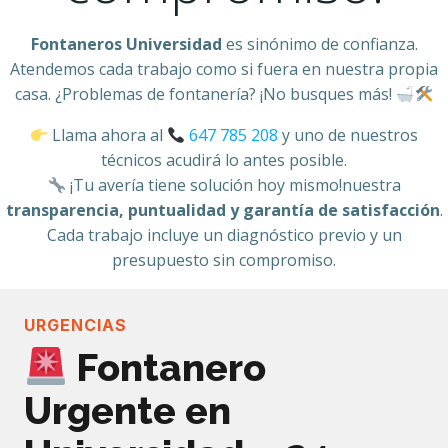
Fontaneros Universidad
es sinónimo de confianza.
Atendemos cada trabajo como si fuera en nuestra propia
casa. ¿Problemas de fontanería? ¡No busques más!
Llama ahora al
647 785 208
y uno de nuestros
técnicos acudirá lo antes posible.
¡Tu avería tiene solución hoy mismo!nuestra
transparencia, puntualidad y garantía de satisfacción
.
Cada trabajo incluye un diagnóstico previo y un
presupuesto sin compromiso.
URGENCIAS
Fontanero
Urgente en