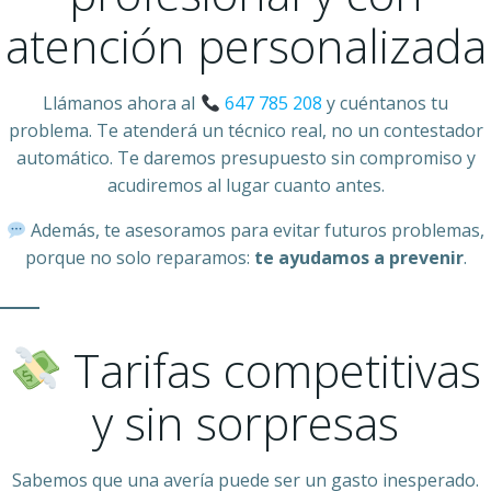
atención personalizada
Llámanos ahora al
647 785 208
y cuéntanos tu
problema. Te atenderá un técnico real, no un contestador
automático. Te daremos presupuesto sin compromiso y
acudiremos al lugar cuanto antes.
Además, te asesoramos para evitar futuros problemas,
porque no solo reparamos:
te ayudamos a prevenir
.
Tarifas competitivas
y sin sorpresas
Sabemos que una avería puede ser un gasto inesperado.