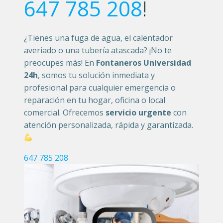
647 785 208
!
¿Tienes una fuga de agua, el calentador
averiado o una tubería atascada? ¡No te
preocupes más! En
Fontaneros Universidad
24h
, somos tu solución inmediata y
profesional para cualquier emergencia o
reparación en tu hogar, oficina o local
comercial. Ofrecemos
servicio urgente
con
atención personalizada, rápida y garantizada.
647 785 208