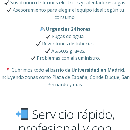
Sustitución de termos eléctricos y calentadores a gas.
Asesoramiento para elegir el equipo ideal según tu
consumo.
Urgencias 24 horas
Fugas de agua.
Reventones de tuberías.
Atascos graves.
Problemas con el suministro.
Cubrimos todo el barrio de
Universidad en Madrid
,
incluyendo zonas como Plaza de España, Conde Duque, San
Bernardo y más.
Servicio rápido,
profesional y con