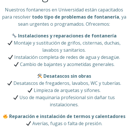
Nuestros fontaneros en Universidad están capacitados
para resolver
todo tipo de problemas de fontanería
, ya
sean urgentes o programados. Ofrecemos:
Instalaciones y reparaciones de fontanería
Montaje y sustitución de grifos, cisternas, duchas,
lavabos y sanitarios.
Instalación completa de redes de agua y desagüe.
Cambio de bajantes y acometidas generales.
Desatascos sin obras
Desatascos de fregaderos, lavabos, WC y tuberías.
Limpieza de arquetas y sifones.
Uso de maquinaria profesional sin dañar tus
instalaciones.
Reparación e instalación de termos y calentadores
Averías, fugas o falta de presión.