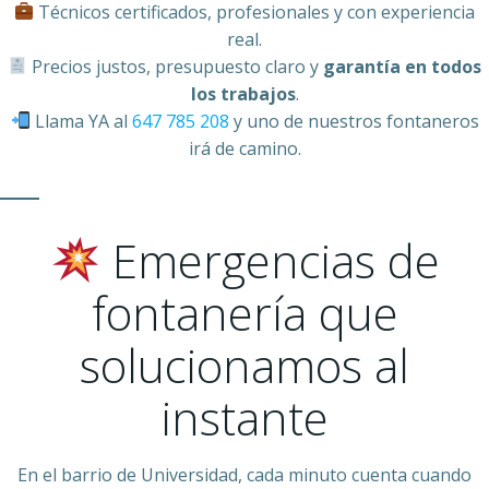
Técnicos certificados, profesionales y con experiencia
real.
Precios justos, presupuesto claro y
garantía en todos
los trabajos
.
Llama YA al
647 785 208
y uno de nuestros fontaneros
irá de camino.
Emergencias de
fontanería que
solucionamos al
instante
En el barrio de Universidad, cada minuto cuenta cuando