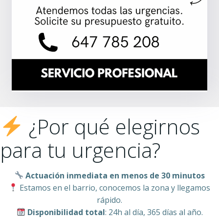
¿Por qué elegirnos
para tu urgencia?
Actuación inmediata en menos de 30 minutos
Estamos en el barrio, conocemos la zona y llegamos
rápido.
Disponibilidad total
: 24h al día, 365 días al año.