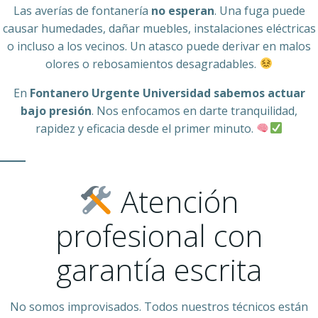
Las averías de fontanería
no esperan
. Una fuga puede
causar humedades, dañar muebles, instalaciones eléctricas
o incluso a los vecinos. Un atasco puede derivar en malos
olores o rebosamientos desagradables.
En
Fontanero Urgente Universidad
sabemos actuar
bajo presión
. Nos enfocamos en darte tranquilidad,
rapidez y eficacia desde el primer minuto.
Atención
profesional con
garantía escrita
No somos improvisados. Todos nuestros técnicos están