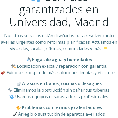
garantizados en
Universidad, Madrid
Nuestros servicios están diseñados para resolver tanto
averías urgentes como reformas planificadas. Actuamos en
viviendas, locales, oficinas, comunidades y más.
Fugas de agua y humedades
Localización exacta y reparación con garantía.
Evitamos romper de más: soluciones limpias y eficientes.
Atascos en baños, cocinas o desagües
Eliminamos la obstrucción sin dañar tus tuberías.
Usamos equipos desatascadores profesionales.
Problemas con termos y calentadores
Arreglo o sustitución de aparatos averiados.