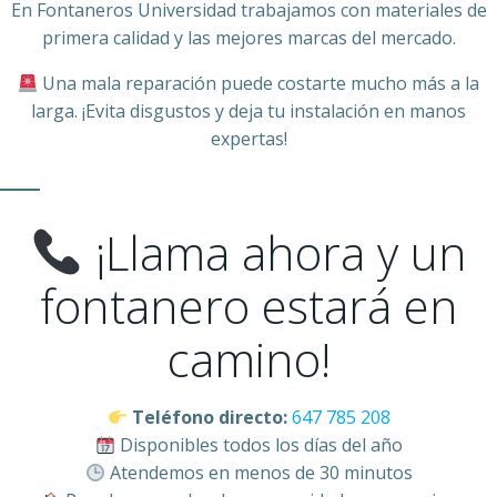
En Fontaneros Universidad trabajamos con materiales de
primera calidad y las mejores marcas del mercado.
Una mala reparación puede costarte mucho más a la
larga. ¡Evita disgustos y deja tu instalación en manos
expertas!
¡Llama ahora y un
fontanero estará en
camino!
Teléfono directo:
647 785 208
Disponibles todos los días del año
Atendemos en menos de 30 minutos