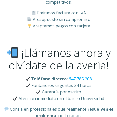
competitivos.
Emitimos factura con IVA
Presupuesto sin compromiso
Aceptamos pagos con tarjeta
¡Llámanos ahora y
olvídate de la avería!
Teléfono directo:
647 785 208
Fontaneros urgentes 24 horas
Garantía por escrito
Atención inmediata en el barrio Universidad
Confía en profesionales que realmente
resuelven el
problema
, no lo tapan.