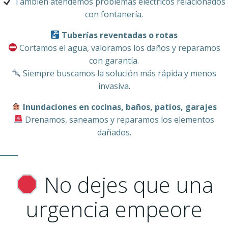
También atendemos problemas eléctricos relacionados
con fontanería.
Tuberías reventadas o rotas
Cortamos el agua, valoramos los daños y reparamos
con garantía.
Siempre buscamos la solución más rápida y menos
invasiva.
Inundaciones en cocinas, baños, patios, garajes
Drenamos, saneamos y reparamos los elementos
dañados.
No dejes que una
urgencia empeore