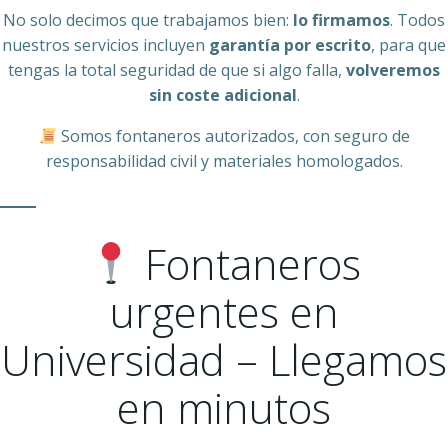
No solo decimos que trabajamos bien:
lo firmamos
. Todos
nuestros servicios incluyen
garantía por escrito
, para que
tengas la total seguridad de que si algo falla,
volveremos
sin coste adicional
.
Somos fontaneros autorizados, con seguro de
responsabilidad civil y materiales homologados.
Fontaneros
urgentes en
Universidad – Llegamos
en minutos