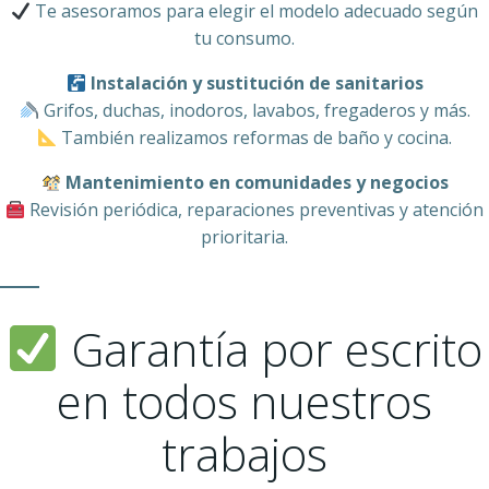
Te asesoramos para elegir el modelo adecuado según
tu consumo.
Instalación y sustitución de sanitarios
Grifos, duchas, inodoros, lavabos, fregaderos y más.
También realizamos reformas de baño y cocina.
Mantenimiento en comunidades y negocios
Revisión periódica, reparaciones preventivas y atención
prioritaria.
Garantía por escrito
en todos nuestros
trabajos