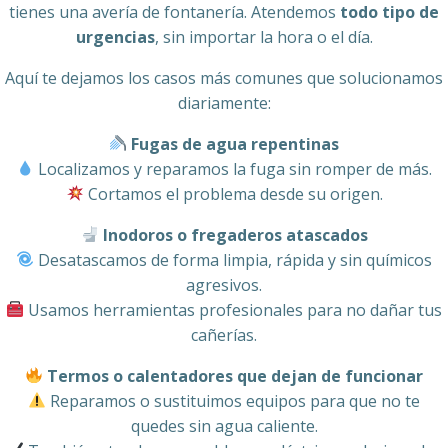
tienes una avería de fontanería. Atendemos
todo tipo de
urgencias
, sin importar la hora o el día.
Aquí te dejamos los casos más comunes que solucionamos
diariamente:
Fugas de agua repentinas
Localizamos y reparamos la fuga sin romper de más.
Cortamos el problema desde su origen.
Inodoros o fregaderos atascados
Desatascamos de forma limpia, rápida y sin químicos
agresivos.
Usamos herramientas profesionales para no dañar tus
cañerías.
Termos o calentadores que dejan de funcionar
Reparamos o sustituimos equipos para que no te
quedes sin agua caliente.