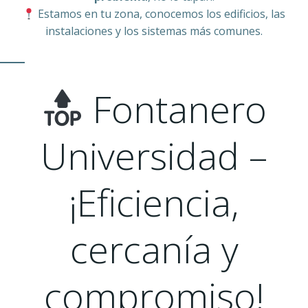
Estamos en tu zona, conocemos los edificios, las
instalaciones y los sistemas más comunes.
Fontanero
Universidad –
¡Eficiencia,
cercanía y
compromiso!