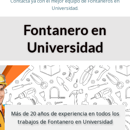
Contacta ya con el mejor equipo de Fontaneros en
Universidad.
Fontanero en
Universidad
Más de 20 años de experiencia en todos los
trabajos de Fontanero en Universidad