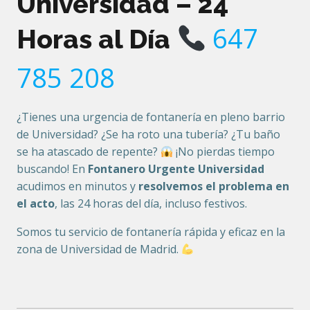
Universidad – 24
647
Horas al Día
785 208
¿Tienes una urgencia de fontanería en pleno barrio
de Universidad? ¿Se ha roto una tubería? ¿Tu baño
se ha atascado de repente?
¡No pierdas tiempo
buscando! En
Fontanero Urgente Universidad
acudimos en minutos y
resolvemos el problema en
el acto
, las 24 horas del día, incluso festivos.
Somos tu servicio de fontanería rápida y eficaz en la
zona de Universidad de Madrid.