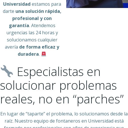
Universidad
estamos para
darte
una solución rápida,
profesional y con
garantía
. Atendemos
urgencias las 24 horas y
solucionamos cualquier
avería
de forma eficaz y
duradera
.
Especialistas en
solucionar problemas
reales, no en “parches”
En lugar de “taparte” el problema, lo solucionamos desde la
raíz. Nuestro equipo de fontaneros en Universidad está