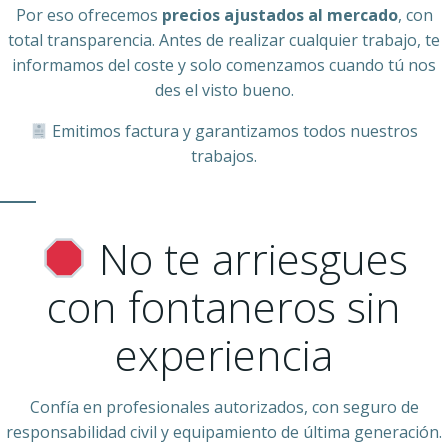
Por eso ofrecemos
precios ajustados al mercado
, con
total transparencia. Antes de realizar cualquier trabajo, te
informamos del coste y solo comenzamos cuando tú nos
des el visto bueno.
Emitimos factura y garantizamos todos nuestros
trabajos.
No te arriesgues
con fontaneros sin
experiencia
Confía en profesionales autorizados, con seguro de
responsabilidad civil y equipamiento de última generación.