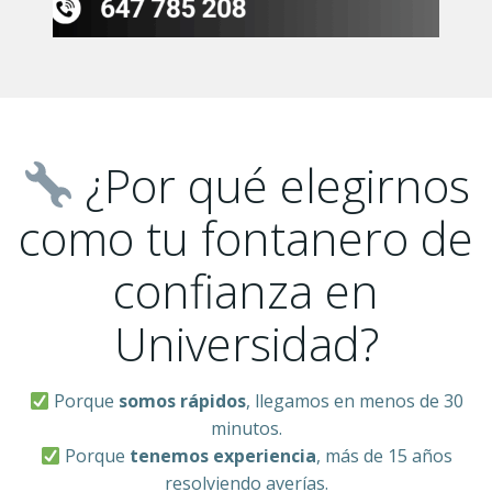
¿Por qué elegirnos
como tu fontanero de
confianza en
Universidad?
Porque
somos rápidos
, llegamos en menos de 30
minutos.
Porque
tenemos experiencia
, más de 15 años
resolviendo averías.