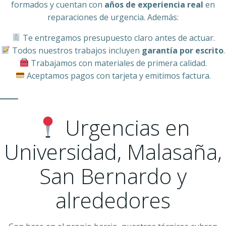
formados y cuentan con
años de experiencia real
en
reparaciones de urgencia. Además:
Te entregamos presupuesto claro antes de actuar.
Todos nuestros trabajos incluyen
garantía por escrito
.
Trabajamos con materiales de primera calidad.
Aceptamos pagos con tarjeta y emitimos factura.
Urgencias en
Universidad, Malasaña,
San Bernardo y
alrededores