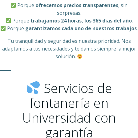
Porque
ofrecemos precios transparentes
, sin
sorpresas.
Porque
trabajamos 24 horas, los 365 días del año
.
Porque
garantizamos cada uno de nuestros trabajos
.
Tu tranquilidad y seguridad es nuestra prioridad. Nos
adaptamos a tus necesidades y te damos siempre la mejor
solución.
Servicios de
fontanería en
Universidad con
garantía