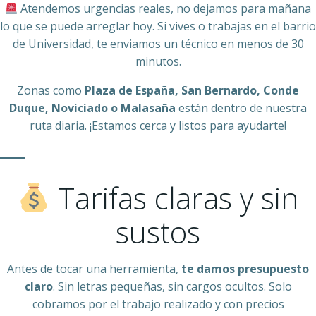
Atendemos urgencias reales, no dejamos para mañana
lo que se puede arreglar hoy. Si vives o trabajas en el barrio
de Universidad, te enviamos un técnico en menos de 30
minutos.
Zonas como
Plaza de España, San Bernardo, Conde
Duque, Noviciado o Malasaña
están dentro de nuestra
ruta diaria. ¡Estamos cerca y listos para ayudarte!
Tarifas claras y sin
sustos
Antes de tocar una herramienta,
te damos presupuesto
claro
. Sin letras pequeñas, sin cargos ocultos. Solo
cobramos por el trabajo realizado y con precios