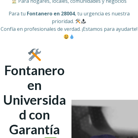
Para hogares, locales, comunidades y negocios
Para tu
Fontanero en 28004
, tu urgencia es nuestra
prioridad.
Confía en profesionales de verdad. ¡Estamos para ayudarte!
Fontanero
en
Universida
d con
Garantía