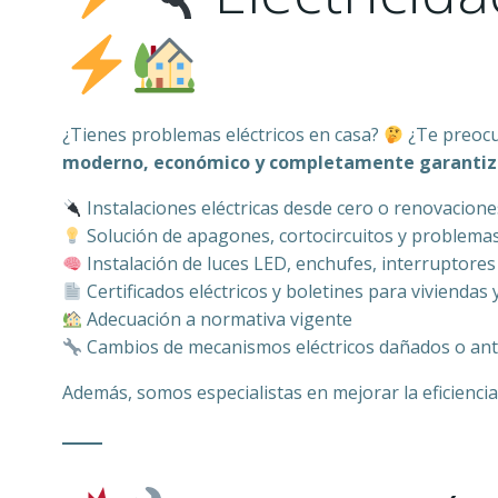
¿Tienes problemas eléctricos en casa?
¿Te preocu
moderno, económico y completamente garanti
Instalaciones eléctricas desde cero o renovacion
Solución de apagones, cortocircuitos y problemas 
Instalación de luces LED, enchufes, interruptores
Certificados eléctricos y boletines para viviendas
Adecuación a normativa vigente
Cambios de mecanismos eléctricos dañados o an
Además, somos especialistas en mejorar la eficienci