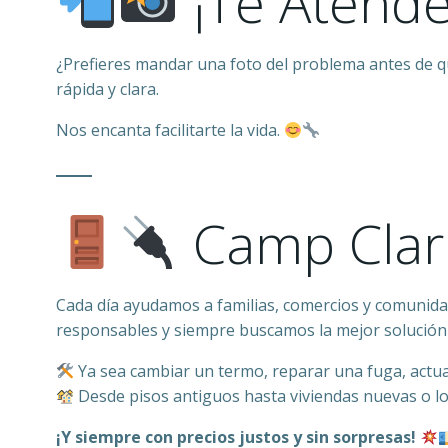
¡Te Atend
¿Prefieres mandar una foto del problema antes de 
rápida y clara.
Nos encanta facilitarte la vida.
Camp Clar
Cada día ayudamos a familias, comercios y comunid
responsables y siempre buscamos la mejor solución 
Ya sea cambiar un termo, reparar una fuga, actua
Desde pisos antiguos hasta viviendas nuevas o lo
¡Y siempre con precios justos y sin sorpresas!