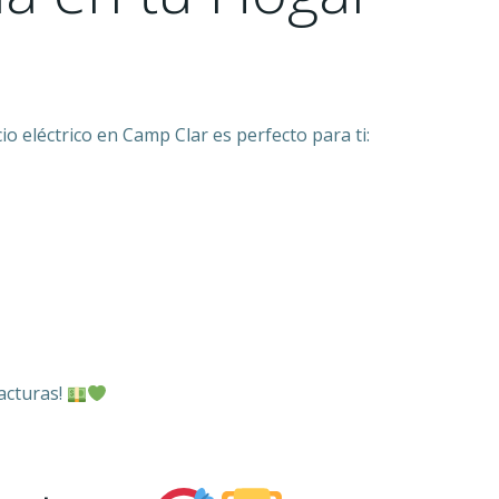
o eléctrico en Camp Clar es perfecto para ti:
acturas!