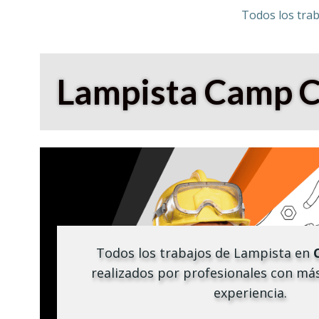
Todos los tra
Lampista
Camp C
Todos los trabajos de Lampista en
realizados por profesionales con má
experiencia.