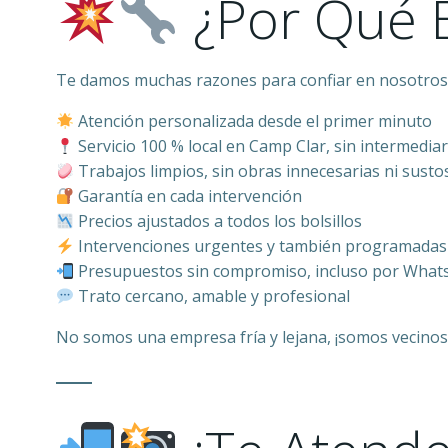
¿Por Qué E
Te damos muchas razones para confiar en nosotros, 
Atención personalizada desde el primer minuto
Servicio 100 % local en Camp Clar, sin intermediar
Trabajos limpios, sin obras innecesarias ni susto
Garantía en cada intervención
Precios ajustados a todos los bolsillos
Intervenciones urgentes y también programadas
Presupuestos sin compromiso, incluso por What
Trato cercano, amable y profesional
No somos una empresa fría y lejana, ¡somos vecino