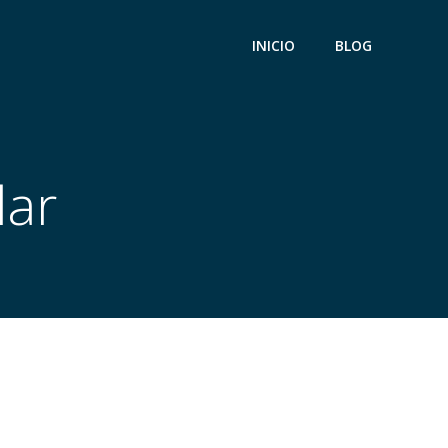
INICIO
BLOG
lar