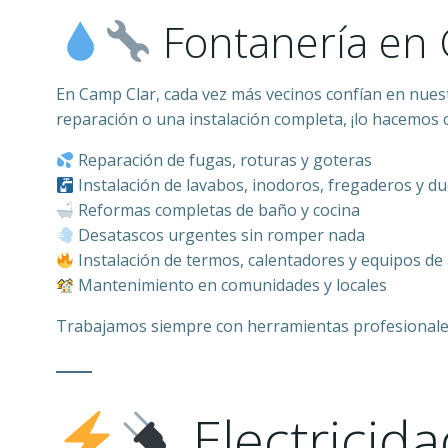
Fontanería en 
En Camp Clar, cada vez más vecinos confían en nuest
reparación o una instalación completa, ¡lo hacemos co
Reparación de fugas, roturas y goteras
Instalación de lavabos, inodoros, fregaderos y 
Reformas completas de baño y cocina
Desatascos urgentes sin romper nada
Instalación de termos, calentadores y equipos de
Mantenimiento en comunidades y locales
Trabajamos siempre con herramientas profesionales y
Electricid