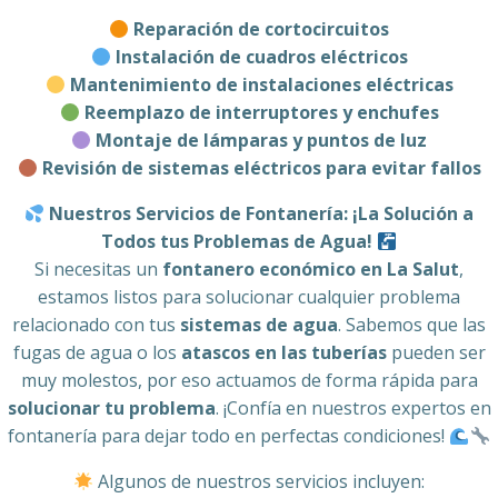
Reparación de cortocircuitos
Instalación de cuadros eléctricos
Mantenimiento de instalaciones eléctricas
Reemplazo de interruptores y enchufes
Montaje de lámparas y puntos de luz
Revisión de sistemas eléctricos para evitar fallos
Nuestros Servicios de Fontanería: ¡La Solución a
Todos tus Problemas de Agua!
Si necesitas un
fontanero económico en La Salut
,
estamos listos para solucionar cualquier problema
relacionado con tus
sistemas de agua
. Sabemos que las
fugas de agua o los
atascos en las tuberías
pueden ser
muy molestos, por eso actuamos de forma rápida para
solucionar tu problema
. ¡Confía en nuestros expertos en
fontanería para dejar todo en perfectas condiciones!
Algunos de nuestros servicios incluyen: