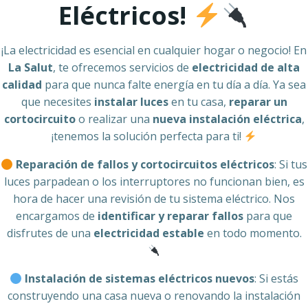
Eléctricos!
¡La electricidad es esencial en cualquier hogar o negocio! En
La Salut
, te ofrecemos servicios de
electricidad de alta
calidad
para que nunca falte energía en tu día a día. Ya sea
que necesites
instalar luces
en tu casa,
reparar un
cortocircuito
o realizar una
nueva instalación eléctrica
,
¡tenemos la solución perfecta para ti!
Reparación de fallos y cortocircuitos eléctricos
: Si tus
luces parpadean o los interruptores no funcionan bien, es
hora de hacer una revisión de tu sistema eléctrico. Nos
encargamos de
identificar y reparar fallos
para que
disfrutes de una
electricidad estable
en todo momento.
Instalación de sistemas eléctricos nuevos
: Si estás
construyendo una casa nueva o renovando la instalación