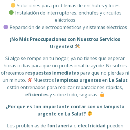
Soluciones para problemas de enchufes y luces
Instalación de interruptores, enchufes y circuitos
eléctricos
Reparación de electrodomésticos y sistemas eléctricos
¡No Más Preocupaciones con Nuestros Servicios
Urgentes!
Si algo se rompe en tu hogar, ya no tienes que esperar
horas o días para que un profesional te ayude. Nosotros
ofrecemos
respuestas inmediatas
para que no pierdas ni
un minuto.
Nuestros
lampistas urgentes
en
La Salut
están entrenados para realizar reparaciones rápidas,
eficientes
y sobre todo, seguras.
¿Por qué es tan importante contar con un lampista
urgente en La Salut?
Los problemas de
fontanería
o
electricidad
pueden