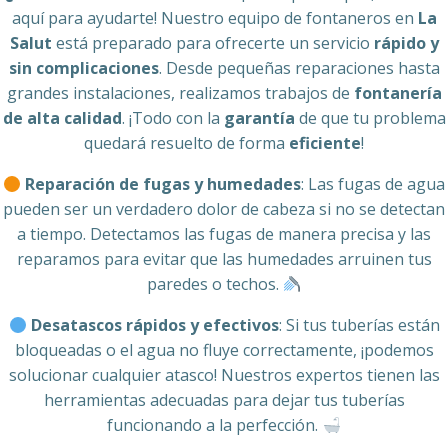
aquí para ayudarte! Nuestro equipo de fontaneros en
La
Salut
está preparado para ofrecerte un servicio
rápido y
sin complicaciones
. Desde pequeñas reparaciones hasta
grandes instalaciones, realizamos trabajos de
fontanería
de alta calidad
. ¡Todo con la
garantía
de que tu problema
quedará resuelto de forma
eficiente
!
Reparación de fugas y humedades
: Las fugas de agua
pueden ser un verdadero dolor de cabeza si no se detectan
a tiempo. Detectamos las fugas de manera precisa y las
reparamos para evitar que las humedades arruinen tus
paredes o techos.
Desatascos rápidos y efectivos
: Si tus tuberías están
bloqueadas o el agua no fluye correctamente, ¡podemos
solucionar cualquier atasco! Nuestros expertos tienen las
herramientas adecuadas para dejar tus tuberías
funcionando a la perfección.