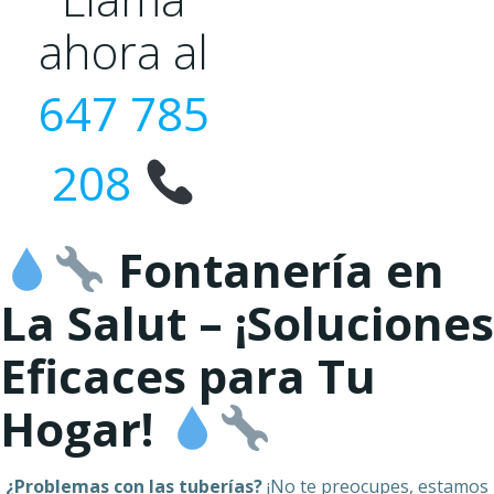
ahora al
647 785
208
Fontanería en
La Salut – ¡Soluciones
Eficaces para Tu
Hogar!
¿Problemas con las tuberías?
¡No te preocupes, estamos