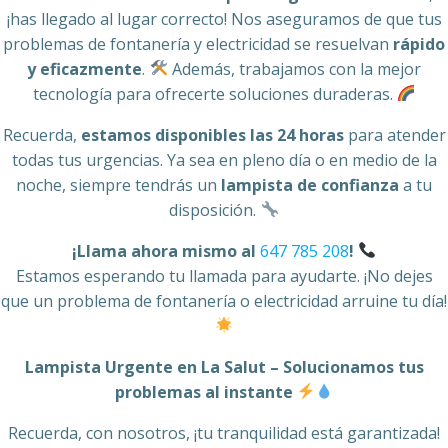
¡has llegado al lugar correcto! Nos aseguramos de que tus
problemas de fontanería y electricidad se resuelvan
rápido
y eficazmente
.
Además, trabajamos con la mejor
tecnología para ofrecerte soluciones duraderas.
Recuerda,
estamos disponibles las 24 horas
para atender
todas tus urgencias. Ya sea en pleno día o en medio de la
noche, siempre tendrás un
lampista de confianza
a tu
disposición.
¡Llama ahora mismo al
647 785 208
!
Estamos esperando tu llamada para ayudarte. ¡No dejes
que un problema de fontanería o electricidad arruine tu día!
Lampista Urgente en La Salut – Solucionamos tus
problemas al instante
Recuerda, con nosotros, ¡tu tranquilidad está garantizada!