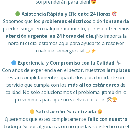
sorprenderán para bien!
Asistencia Rápida y Eficiente 24 Horas
Sabemos que los
problemas eléctricos
o de
fontanería
pueden surgir en cualquier momento, por eso ofrecemos
atención urgente las 24 horas del día
. ¡No importa la
hora ni el día, estamos aquí para ayudarte a resolver
cualquier emergencia!
Experiencia y Compromiso con la Calidad
Con años de experiencia en el sector, nuestros
lampistas
están completamente capacitados para brindarte un
servicio que cumpla con los
más altos estándares
de
calidad. No solo solucionamos el problema, ¡también lo
prevenimos para que no vuelva a ocurrir!
Satisfacción Garantizada
Queremos que estés completamente
feliz con nuestro
trabajo
. Si por alguna razón no quedas satisfecho con el