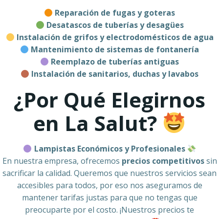
Reparación de fugas y goteras
Desatascos de tuberías y desagües
Instalación de grifos y electrodomésticos de agua
Mantenimiento de sistemas de fontanería
Reemplazo de tuberías antiguas
Instalación de sanitarios, duchas y lavabos
¿Por Qué Elegirnos
en La Salut?
Lampistas Económicos y Profesionales
En nuestra empresa, ofrecemos
precios competitivos
sin
sacrificar la calidad. Queremos que nuestros servicios sean
accesibles para todos, por eso nos aseguramos de
mantener tarifas justas para que no tengas que
preocuparte por el costo. ¡Nuestros precios te