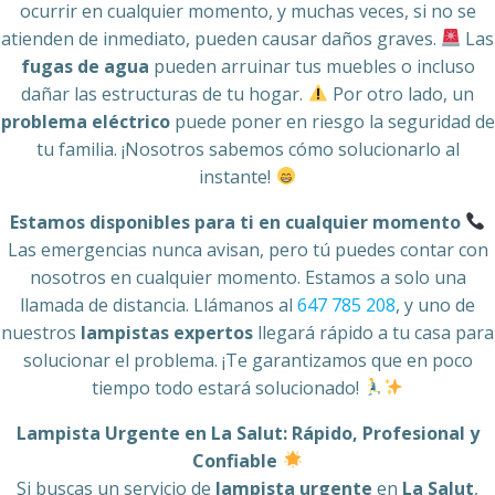
ocurrir en cualquier momento, y muchas veces, si no se
atienden de inmediato, pueden causar daños graves.
Las
fugas de agua
pueden arruinar tus muebles o incluso
dañar las estructuras de tu hogar.
Por otro lado, un
problema eléctrico
puede poner en riesgo la seguridad de
tu familia. ¡Nosotros sabemos cómo solucionarlo al
instante!
Estamos disponibles para ti en cualquier momento
Las emergencias nunca avisan, pero tú puedes contar con
nosotros en cualquier momento. Estamos a solo una
llamada de distancia. Llámanos al
647 785 208
, y uno de
nuestros
lampistas expertos
llegará rápido a tu casa para
solucionar el problema. ¡Te garantizamos que en poco
tiempo todo estará solucionado!
Lampista Urgente en La Salut: Rápido, Profesional y
Confiable
Si buscas un servicio de
lampista urgente
en
La Salut
,