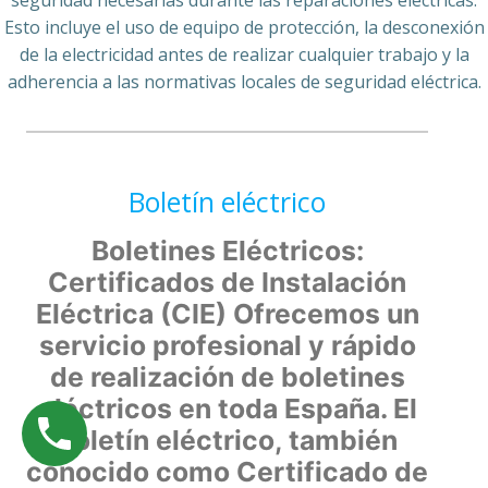
Esto incluye el uso de equipo de protección, la desconexión
de la electricidad antes de realizar cualquier trabajo y la
adherencia a las normativas locales de seguridad eléctrica.
Boletín eléctrico
Boletines Eléctricos:
Certificados de Instalación
Eléctrica (CIE) Ofrecemos un
servicio profesional y rápido
de realización de boletines
eléctricos en toda España. El
boletín eléctrico, también
conocido como Certificado de