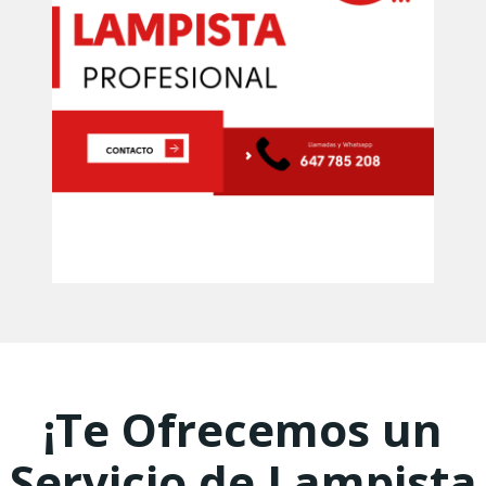
¡Te Ofrecemos un
Servicio de Lampista