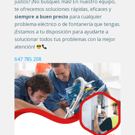
justos? ¡No busques más! En nuestro equipo,
te ofrecemos soluciones rápidas, eficaces y
siempre a buen precio
para cualquier
problema eléctrico o de fontanería que tengas.
¡Estamos a tu disposición para ayudarte a
solucionar todos tus problemas con la mejor
atención!
647 785 208