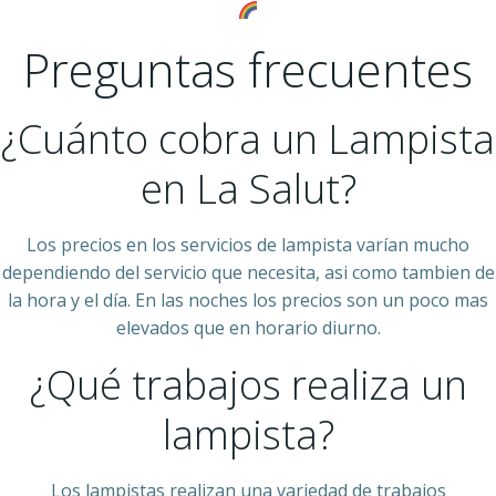
Preguntas frecuentes
¿Cuánto cobra un Lampista
en La Salut?
Los precios en los servicios de lampista varían mucho
dependiendo del servicio que necesita, asi como tambien de
la hora y el día. En las noches los precios son un poco mas
elevados que en horario diurno.
¿Qué trabajos realiza un
lampista?
Los lampistas realizan una variedad de trabajos