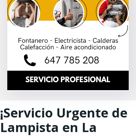
¡Servicio Urgente de
Lampista en La