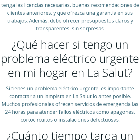
tenga las licencias necesarias, buenas recomendaciones de
clientes anteriores, y que ofrezca una garantía en sus
trabajos. Además, debe ofrecer presupuestos claros y
transparentes, sin sorpresas.
¿Qué hacer si tengo un
problema eléctrico urgente
en mi hogar en La Salut?
Si tienes un problema eléctrico urgente, es importante
contactar a un lampista en La Salut lo antes posible.
Muchos profesionales ofrecen servicios de emergencia las
24 horas para atender fallos eléctricos como apagones,
cortocircuitos o instalaciones defectuosas.
¿Cuánto tiempo tarda un