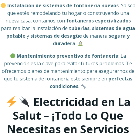
Instalación de sistemas de fontanería nuevos
: Ya sea
que estés remodelando tu hogar o construyendo una
nueva casa, contamos con
fontaneros especializados
para realizar la instalación de
tuberías
,
sistemas de agua
potable
y
sistemas de desagüe
de manera
segura y
duradera
.
Mantenimiento preventivo de fontanería
: La
prevención es la clave para evitar futuros problemas. Te
ofrecemos planes de mantenimiento para asegurarnos de
que tu sistema de fontanería esté siempre en
perfectas
condiciones
.
Electricidad en La
Salut – ¡Todo Lo Que
Necesitas en Servicios