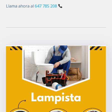
Llama ahora al
647 785 208