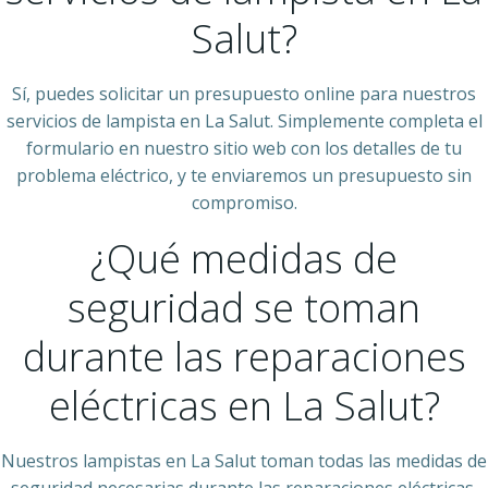
Salut?
Sí, puedes solicitar un presupuesto online para nuestros
servicios de lampista en La Salut. Simplemente completa el
formulario en nuestro sitio web con los detalles de tu
problema eléctrico, y te enviaremos un presupuesto sin
compromiso.
¿Qué medidas de
seguridad se toman
durante las reparaciones
eléctricas en La Salut?
Nuestros lampistas en La Salut toman todas las medidas de
seguridad necesarias durante las reparaciones eléctricas.