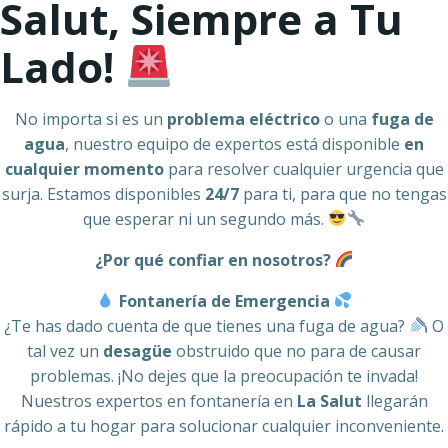
Salut, Siempre a Tu
Lado!
No importa si es un
problema eléctrico
o una
fuga de
agua
, nuestro equipo de expertos está disponible
en
cualquier momento
para resolver cualquier urgencia que
surja. Estamos disponibles
24/7
para ti, para que no tengas
que esperar ni un segundo más.
¿Por qué confiar en nosotros?
Fontanería de Emergencia
¿Te has dado cuenta de que tienes una fuga de agua?
O
tal vez un
desagüe
obstruido que no para de causar
problemas. ¡No dejes que la preocupación te invada!
Nuestros expertos en fontanería en
La Salut
llegarán
rápido a tu hogar para solucionar cualquier inconveniente.