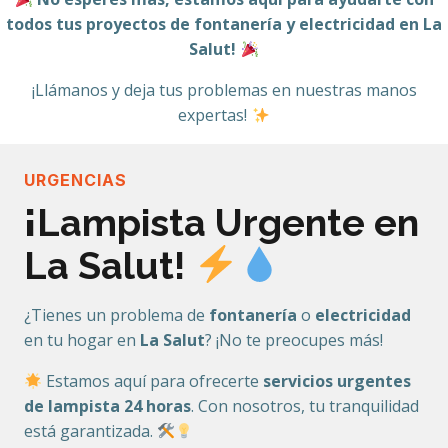
todos tus proyectos de fontanería y electricidad en La
Salut!
¡Llámanos y deja tus problemas en nuestras manos
expertas!
URGENCIAS
¡
Lampista Urgente en
La Salut!
¿Tienes un problema de
fontanería
o
electricidad
en tu hogar en
La Salut
? ¡No te preocupes más!
Estamos aquí para ofrecerte
servicios urgentes
de lampista 24 horas
. Con nosotros, tu tranquilidad
está garantizada.