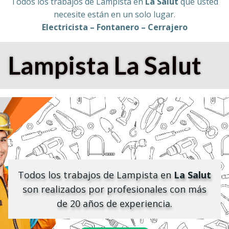
Todos los trabajos de Lampista en
La Salut
que usted
necesite están en un solo lugar.
Electricista – Fontanero – Cerrajero
Lampista
La Salut
Todos los trabajos de Lampista en
La Salut
son realizados por profesionales con más
de 20 años de experiencia.