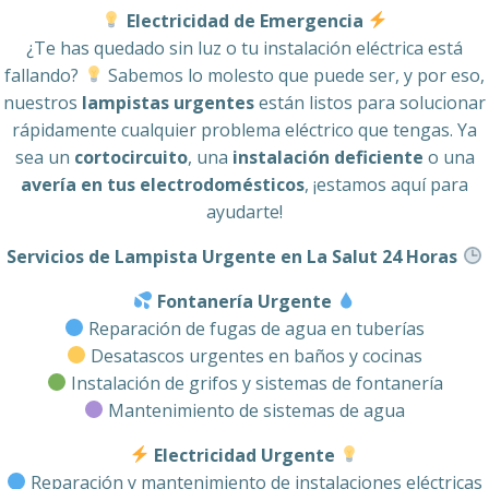
Electricidad de Emergencia
¿Te has quedado sin luz o tu instalación eléctrica está
fallando?
Sabemos lo molesto que puede ser, y por eso,
nuestros
lampistas urgentes
están listos para solucionar
rápidamente cualquier problema eléctrico que tengas. Ya
sea un
cortocircuito
, una
instalación deficiente
o una
avería en tus electrodomésticos
, ¡estamos aquí para
ayudarte!
Servicios de Lampista Urgente en La Salut 24 Horas
Fontanería Urgente
Reparación de fugas de agua en tuberías
Desatascos urgentes en baños y cocinas
Instalación de grifos y sistemas de fontanería
Mantenimiento de sistemas de agua
Electricidad Urgente
Reparación y mantenimiento de instalaciones eléctricas