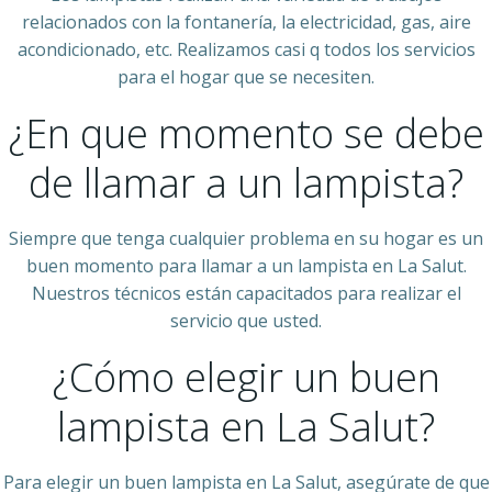
relacionados con la fontanería, la electricidad, gas, aire
acondicionado, etc. Realizamos casi q todos los servicios
para el hogar que se necesiten.
¿En que momento se debe
de llamar a un lampista?
Siempre que tenga cualquier problema en su hogar es un
buen momento para llamar a un lampista en La Salut.
Nuestros técnicos están capacitados para realizar el
servicio que usted.
¿Cómo elegir un buen
lampista en La Salut?
Para elegir un buen lampista en La Salut, asegúrate de que