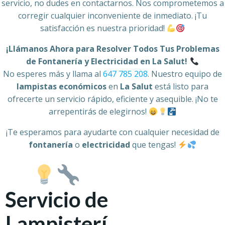
servicio, no dudes en contactarnos. Nos comprometemos a
corregir cualquier inconveniente de inmediato. ¡Tu
satisfacción es nuestra prioridad!
¡Llámanos Ahora para Resolver Todos Tus Problemas
de Fontanería y Electricidad en La Salut!
No esperes más y llama al
647 785 208
. Nuestro equipo de
lampistas económicos
en
La Salut
está listo para
ofrecerte un servicio rápido, eficiente y asequible. ¡No te
arrepentirás de elegirnos!
¡Te esperamos para ayudarte con cualquier necesidad de
fontanería
o
electricidad
que tengas!
Servicio de
Lampisterí