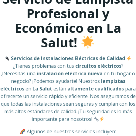
Profesional y
Económico en La
Salut!
Servicios de Instalaciones Eléctricas de Calidad
¿Tienes problemas con tus
circuitos eléctricos
?
¿Necesitas una
instalación eléctrica nueva
en tu hogar o
negocio? ¡Podemos ayudarte! Nuestros
lampistas
eléctricos
en
La Salut
están
altamente cualificados
para
ofrecerte un servicio rápido y eficiente. Nos aseguramos de
que todas las instalaciones sean seguras y cumplan con los
más altos estándares de calidad. ¡Tu seguridad es lo más
importante para nosotros!
Algunos de nuestros servicios incluyen: