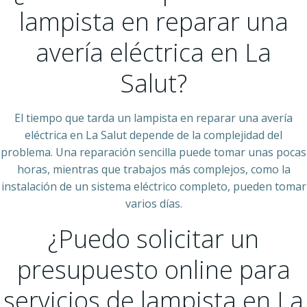
lampista en reparar una
avería eléctrica en La
Salut?
El tiempo que tarda un lampista en reparar una avería
eléctrica en La Salut depende de la complejidad del
problema. Una reparación sencilla puede tomar unas pocas
horas, mientras que trabajos más complejos, como la
instalación de un sistema eléctrico completo, pueden tomar
varios días.
¿Puedo solicitar un
presupuesto online para
servicios de lampista en La