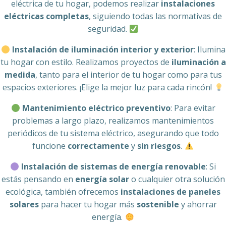
eléctrica de tu hogar, podemos realizar
instalaciones
eléctricas completas
, siguiendo todas las normativas de
seguridad.
Instalación de iluminación interior y exterior
: Ilumina
tu hogar con estilo. Realizamos proyectos de
iluminación a
medida
, tanto para el interior de tu hogar como para tus
espacios exteriores. ¡Elige la mejor luz para cada rincón!
Mantenimiento eléctrico preventivo
: Para evitar
problemas a largo plazo, realizamos mantenimientos
periódicos de tu sistema eléctrico, asegurando que todo
funcione
correctamente
y
sin riesgos
.
Instalación de sistemas de energía renovable
: Si
estás pensando en
energía solar
o cualquier otra solución
ecológica, también ofrecemos
instalaciones de paneles
solares
para hacer tu hogar más
sostenible
y ahorrar
energía.