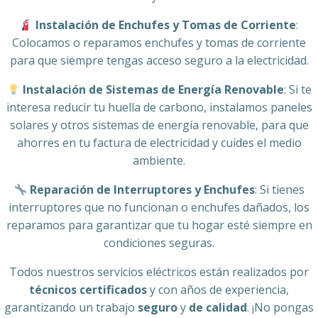
Instalación de Enchufes y Tomas de Corriente
:
Colocamos o reparamos enchufes y tomas de corriente
para que siempre tengas acceso seguro a la electricidad.
Instalación de Sistemas de Energía Renovable
: Si te
interesa reducir tu huella de carbono, instalamos paneles
solares y otros sistemas de energía renovable, para que
ahorres en tu factura de electricidad y cuides el medio
ambiente.
Reparación de Interruptores y Enchufes
: Si tienes
interruptores que no funcionan o enchufes dañados, los
reparamos para garantizar que tu hogar esté siempre en
condiciones seguras.
Todos nuestros servicios eléctricos están realizados por
técnicos certificados
y con años de experiencia,
garantizando un trabajo
seguro
y
de calidad
. ¡No pongas