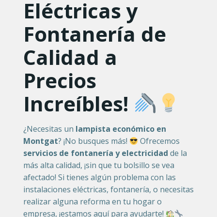
Eléctricas y
Fontanería de
Calidad a
Precios
Increíbles!
¿Necesitas un
lampista económico en
Montgat
? ¡No busques más!
Ofrecemos
servicios de fontanería y electricidad
de la
más alta calidad, ¡sin que tu bolsillo se vea
afectado! Si tienes algún problema con las
instalaciones eléctricas, fontanería, o necesitas
realizar alguna reforma en tu hogar o
empresa, ¡estamos aquí para ayudarte!