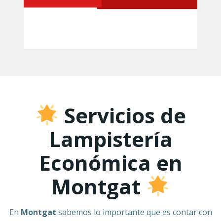
Servicios de
Lampistería
Económica en
Montgat
En
Montgat
sabemos lo importante que es contar con