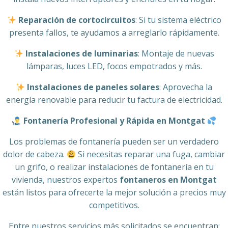
Reparación de cortocircuitos
: Si tu sistema eléctrico
presenta fallos, te ayudamos a arreglarlo rápidamente.
Instalaciones de luminarias
: Montaje de nuevas
lámparas, luces LED, focos empotrados y más.
Instalaciones de paneles solares
: Aprovecha la
energía renovable para reducir tu factura de electricidad.
Fontanería Profesional y Rápida en Montgat
Los problemas de fontanería pueden ser un verdadero
dolor de cabeza.
Si necesitas reparar una fuga, cambiar
un grifo, o realizar instalaciones de fontanería en tu
vivienda, nuestros expertos
fontaneros en Montgat
están listos para ofrecerte la mejor solución a precios muy
competitivos.
Entre nuestros servicios más solicitados se encuentran: