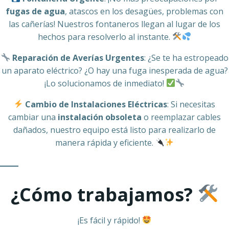
fugas de agua
, atascos en los desagües, problemas con
las cañerías! Nuestros fontaneros llegan al lugar de los
hechos para resolverlo al instante.
Reparación de Averías Urgentes
: ¿Se te ha estropeado
un aparato eléctrico? ¿O hay una fuga inesperada de agua?
¡Lo solucionamos de inmediato!
Cambio de Instalaciones Eléctricas
: Si necesitas
cambiar una
instalación obsoleta
o reemplazar cables
dañados, nuestro equipo está listo para realizarlo de
manera rápida y eficiente.
¿Cómo trabajamos?
¡Es fácil y rápido!