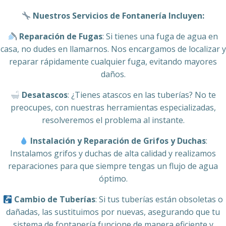
Nuestros Servicios de Fontanería Incluyen:
Reparación de Fugas
: Si tienes una fuga de agua en
casa, no dudes en llamarnos. Nos encargamos de localizar y
reparar rápidamente cualquier fuga, evitando mayores
daños.
Desatascos
: ¿Tienes atascos en las tuberías? No te
preocupes, con nuestras herramientas especializadas,
resolveremos el problema al instante.
Instalación y Reparación de Grifos y Duchas
:
Instalamos grifos y duchas de alta calidad y realizamos
reparaciones para que siempre tengas un flujo de agua
óptimo.
Cambio de Tuberías
: Si tus tuberías están obsoletas o
dañadas, las sustituimos por nuevas, asegurando que tu
sistema de fontanería funcione de manera eficiente y