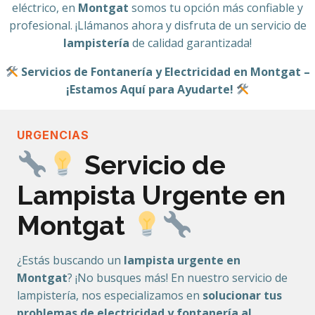
eléctrico, en
Montgat
somos tu opción más confiable y
profesional. ¡Llámanos ahora y disfruta de un servicio de
lampistería
de calidad garantizada!
Servicios de Fontanería y Electricidad en Montgat –
¡Estamos Aquí para Ayudarte!
URGENCIAS
Servicio de
Lampista Urgente en
Montgat
¿Estás buscando un
lampista urgente en
Montgat
? ¡No busques más! En nuestro servicio de
lampistería, nos especializamos en
solucionar tus
problemas de electricidad y fontanería al