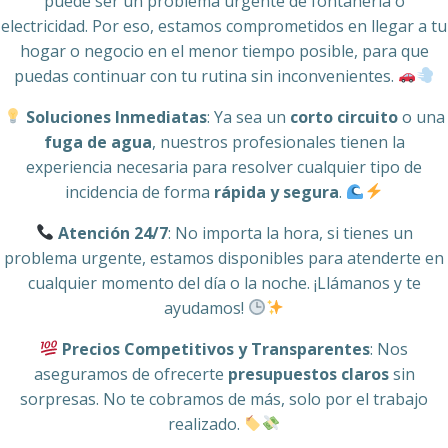
puede ser un problema urgente de fontanería o
electricidad. Por eso, estamos comprometidos en llegar a tu
hogar o negocio en el menor tiempo posible, para que
puedas continuar con tu rutina sin inconvenientes.
Soluciones Inmediatas
: Ya sea un
corto circuito
o una
fuga de agua
, nuestros profesionales tienen la
experiencia necesaria para resolver cualquier tipo de
incidencia de forma
rápida y segura
.
Atención 24/7
: No importa la hora, si tienes un
problema urgente, estamos disponibles para atenderte en
cualquier momento del día o la noche. ¡Llámanos y te
ayudamos!
Precios Competitivos y Transparentes
: Nos
aseguramos de ofrecerte
presupuestos claros
sin
sorpresas. No te cobramos de más, solo por el trabajo
realizado.