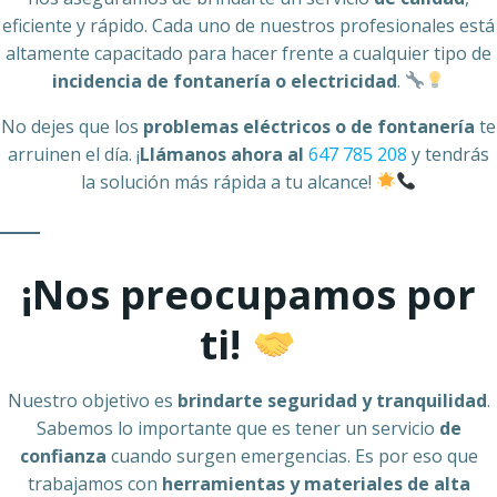
eficiente y rápido. Cada uno de nuestros profesionales está
altamente capacitado para hacer frente a cualquier tipo de
incidencia de fontanería o electricidad
.
No dejes que los
problemas eléctricos o de fontanería
te
arruinen el día. ¡
Llámanos ahora al
647 785 208
y tendrás
la solución más rápida a tu alcance!
¡Nos preocupamos por
ti!
Nuestro objetivo es
brindarte seguridad y tranquilidad
.
Sabemos lo importante que es tener un servicio
de
confianza
cuando surgen emergencias. Es por eso que
trabajamos con
herramientas y materiales de alta