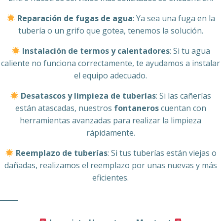
Reparación de fugas de agua
: Ya sea una fuga en la
tubería o un grifo que gotea, tenemos la solución.
Instalación de termos y calentadores
: Si tu agua
caliente no funciona correctamente, te ayudamos a instalar
el equipo adecuado.
Desatascos y limpieza de tuberías
: Si las cañerías
están atascadas, nuestros
fontaneros
cuentan con
herramientas avanzadas para realizar la limpieza
rápidamente.
Reemplazo de tuberías
: Si tus tuberías están viejas o
dañadas, realizamos el reemplazo por unas nuevas y más
eficientes.