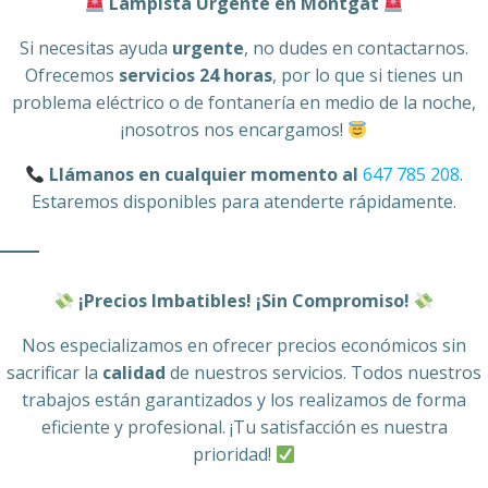
Lampista Urgente en Montgat
Si necesitas ayuda
urgente
, no dudes en contactarnos.
Ofrecemos
servicios 24 horas
, por lo que si tienes un
problema eléctrico o de fontanería en medio de la noche,
¡nosotros nos encargamos!
Llámanos en cualquier momento al
647 785 208
.
Estaremos disponibles para atenderte rápidamente.
¡Precios Imbatibles! ¡Sin Compromiso!
Nos especializamos en ofrecer precios económicos sin
sacrificar la
calidad
de nuestros servicios. Todos nuestros
trabajos están garantizados y los realizamos de forma
eficiente y profesional. ¡Tu satisfacción es nuestra
prioridad!