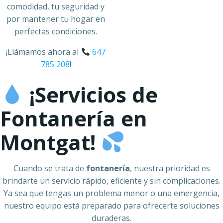
comodidad, tu seguridad y
por mantener tu hogar en
perfectas condiciones.
¡Llámamos ahora al
647
785 208
!
¡Servicios de
Fontanería en
Montgat!
Cuando se trata de
fontanería
, nuestra prioridad es
brindarte un servicio rápido, eficiente y sin complicaciones.
Ya sea que tengas un problema menor o una emergencia,
nuestro equipo está preparado para ofrecerte soluciones
duraderas.