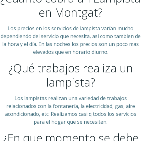
en Montgat?
Los precios en los servicios de lampista varían mucho
dependiendo del servicio que necesita, asi como tambien de
la hora y el día. En las noches los precios son un poco mas
elevados que en horario diurno.
¿Qué trabajos realiza un
lampista?
Los lampistas realizan una variedad de trabajos
relacionados con la fontanería, la electricidad, gas, aire
acondicionado, etc. Realizamos casi q todos los servicios
para el hogar que se necesiten.
¿En que momento se debe