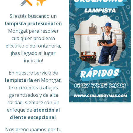
Si estás buscando un
lampista profesional
en
Montgat para resolver
cualquier problema
eléctrico o de fontanería,
¡has llegado al lugar
indicado!
En nuestro servicio de
lampistería
en Montgat,
te ofrecemos trabajos
garantizados y de alta
calidad, siempre con un
enfoque de
atención al
cliente excepcional
.
Nos preocupamos por tu