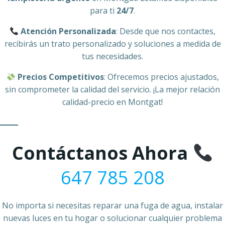
para ti
24/7
.
Atención Personalizada
: Desde que nos contactes,
recibirás un trato personalizado y soluciones a medida de
tus necesidades.
Precios Competitivos
: Ofrecemos precios ajustados,
sin comprometer la calidad del servicio. ¡La mejor relación
calidad-precio en Montgat!
Contáctanos Ahora
647 785 208
No importa si necesitas reparar una fuga de agua, instalar
nuevas luces en tu hogar o solucionar cualquier problema