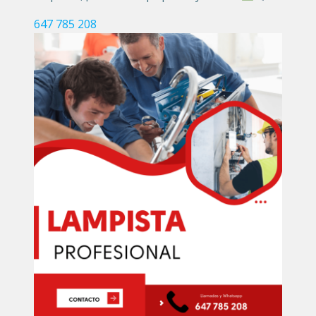
647 785 208