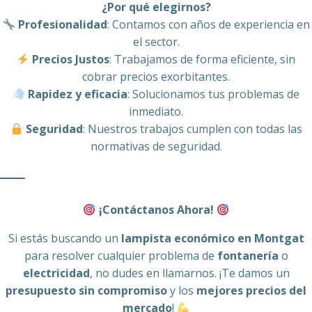
¿Por qué elegirnos?
Profesionalidad
: Contamos con años de experiencia en
el sector.
Precios Justos
: Trabajamos de forma eficiente, sin
cobrar precios exorbitantes.
Rapidez y eficacia
: Solucionamos tus problemas de
inmediato.
Seguridad
: Nuestros trabajos cumplen con todas las
normativas de seguridad.
¡Contáctanos Ahora!
Si estás buscando un
lampista económico en Montgat
para resolver cualquier problema de
fontanería
o
electricidad
, no dudes en llamarnos. ¡Te damos un
presupuesto sin compromiso
y los
mejores precios del
mercado
!