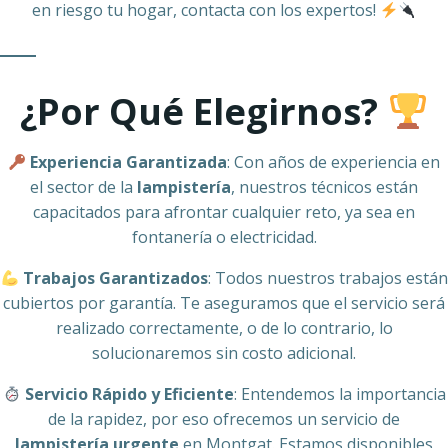
en riesgo tu hogar, contacta con los expertos!
¿Por Qué Elegirnos?
Experiencia Garantizada
: Con años de experiencia en
el sector de la
lampistería
, nuestros técnicos están
capacitados para afrontar cualquier reto, ya sea en
fontanería o electricidad.
Trabajos Garantizados
: Todos nuestros trabajos están
cubiertos por garantía. Te aseguramos que el servicio será
realizado correctamente, o de lo contrario, lo
solucionaremos sin costo adicional.
Servicio Rápido y Eficiente
: Entendemos la importancia
de la rapidez, por eso ofrecemos un servicio de
lampistería urgente
en Montgat. Estamos disponibles