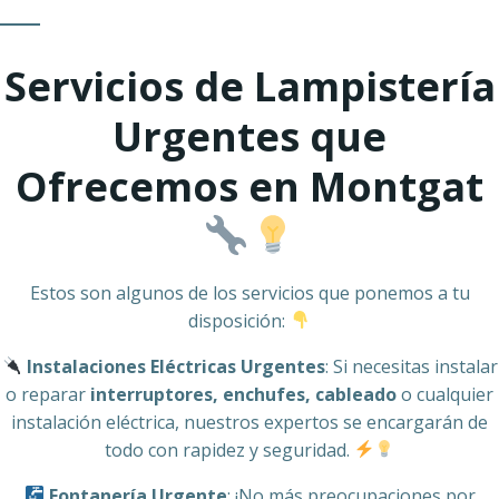
Servicios de Lampistería
Urgentes que
Ofrecemos en Montgat
Estos son algunos de los servicios que ponemos a tu
disposición:
Instalaciones Eléctricas Urgentes
: Si necesitas instalar
o reparar
interruptores, enchufes, cableado
o cualquier
instalación eléctrica, nuestros expertos se encargarán de
todo con rapidez y seguridad.
Fontanería Urgente
: ¡No más preocupaciones por