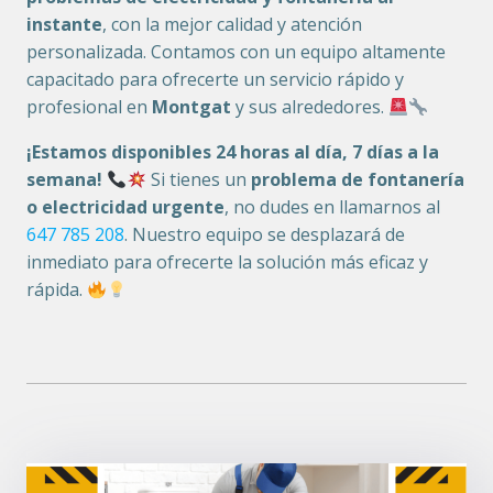
instante
, con la mejor calidad y atención
personalizada. Contamos con un equipo altamente
capacitado para ofrecerte un servicio rápido y
profesional en
Montgat
y sus alrededores.
¡Estamos disponibles 24 horas al día, 7 días a la
semana!
Si tienes un
problema de fontanería
o electricidad urgente
, no dudes en llamarnos al
647 785 208
. Nuestro equipo se desplazará de
inmediato para ofrecerte la solución más eficaz y
rápida.