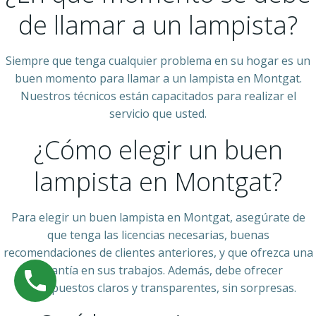
de llamar a un lampista?
Siempre que tenga cualquier problema en su hogar es un
buen momento para llamar a un lampista en Montgat.
Nuestros técnicos están capacitados para realizar el
servicio que usted.
¿Cómo elegir un buen
lampista en Montgat?
Para elegir un buen lampista en Montgat, asegúrate de
que tenga las licencias necesarias, buenas
recomendaciones de clientes anteriores, y que ofrezca una
garantía en sus trabajos. Además, debe ofrecer
presupuestos claros y transparentes, sin sorpresas.