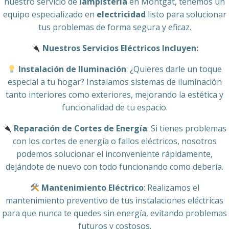
nuestro servicio de
lampistería
en Montgat, tenemos un
equipo especializado en
electricidad
listo para solucionar
tus problemas de forma segura y eficaz.
Nuestros Servicios Eléctricos Incluyen:
Instalación de Iluminación
: ¿Quieres darle un toque
especial a tu hogar? Instalamos sistemas de iluminación
tanto interiores como exteriores, mejorando la estética y
funcionalidad de tu espacio.
Reparación de Cortes de Energía
: Si tienes problemas
con los cortes de energía o fallos eléctricos, nosotros
podemos solucionar el inconveniente rápidamente,
dejándote de nuevo con todo funcionando como debería.
Mantenimiento Eléctrico
: Realizamos el
mantenimiento preventivo de tus instalaciones eléctricas
para que nunca te quedes sin energía, evitando problemas
futuros y costosos.