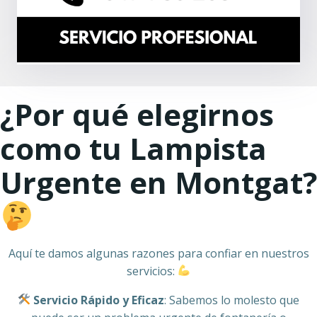
¿Por qué elegirnos
como tu Lampista
Urgente en Montgat?
Aquí te damos algunas razones para confiar en nuestros
servicios:
Servicio Rápido y Eficaz
: Sabemos lo molesto que