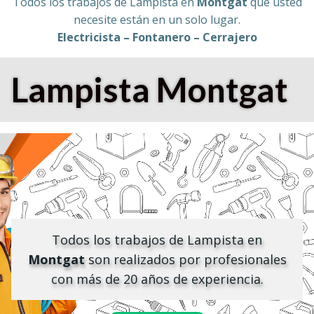
Todos los trabajos de Lampista en
Montgat
que usted
necesite están en un solo lugar.
Electricista – Fontanero – Cerrajero
Lampista
Montgat
Todos los trabajos de Lampista en
Montgat
son realizados por profesionales
con más de 20 años de experiencia.