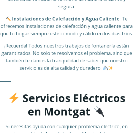
segura.
Instalaciones de Calefacción y Agua Caliente
: Te
ofrecemos instalaciones de calefacción y agua caliente para
que tu hogar siempre esté cómodo y cálido en los días fríos.
¡Recuerda! Todos nuestros trabajos de fontanería están
garantizados. No solo te resolvemos el problema, sino que
también te damos la tranquilidad de saber que nuestro
servicio es de alta calidad y duradero.
Servicios Eléctricos
en Montgat
Si necesitas ayuda con cualquier problema eléctrico, en