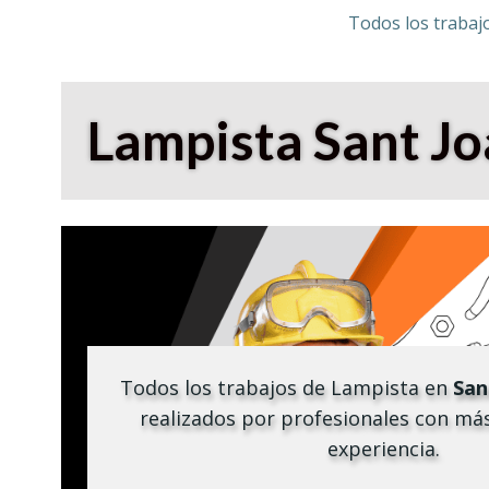
Todos los trabaj
Lampista
Sant Jo
Todos los trabajos de Lampista en
San
realizados por profesionales con má
experiencia.