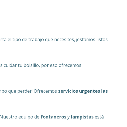
ta el tipo de trabajo que necesites, ¡estamos listos
 cuidar tu bolsillo, por eso ofrecemos
iempo que perder! Ofrecemos
servicios urgentes las
. Nuestro equipo de
fontaneros
y
lampistas
está