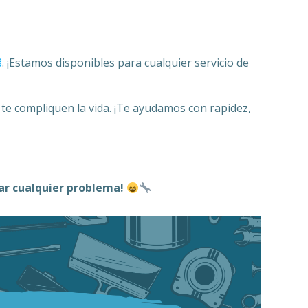
8
. ¡Estamos disponibles para cualquier servicio de
o te compliquen la vida. ¡Te ayudamos con rapidez,
nar cualquier problema!