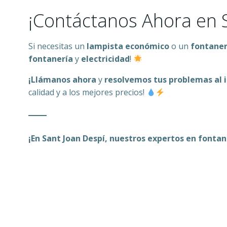
¡Contáctanos Ahora en 
Si necesitas un
lampista económico
o un
fontane
fontanería
y
electricidad
!
¡Llámanos ahora
y
resolvemos tus problemas al 
calidad y a los mejores precios!
¡En Sant Joan Despí, nuestros expertos en fontan