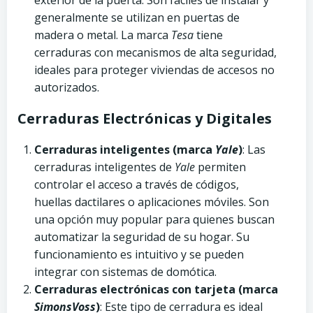
generalmente se utilizan en puertas de
madera o metal. La marca
Tesa
tiene
cerraduras con mecanismos de alta seguridad,
ideales para proteger viviendas de accesos no
autorizados.
Cerraduras Electrónicas y Digitales
Cerraduras inteligentes (marca
Yale
)
: Las
cerraduras inteligentes de
Yale
permiten
controlar el acceso a través de códigos,
huellas dactilares o aplicaciones móviles. Son
una opción muy popular para quienes buscan
automatizar la seguridad de su hogar. Su
funcionamiento es intuitivo y se pueden
integrar con sistemas de domótica.
Cerraduras electrónicas con tarjeta (marca
SimonsVoss
)
: Este tipo de cerradura es ideal