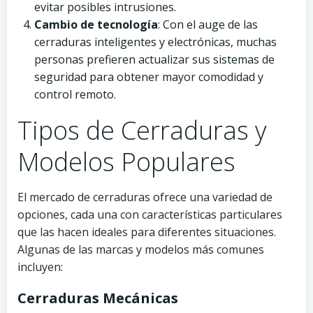
evitar posibles intrusiones.
Cambio de tecnología
: Con el auge de las
cerraduras inteligentes y electrónicas, muchas
personas prefieren actualizar sus sistemas de
seguridad para obtener mayor comodidad y
control remoto.
Tipos de Cerraduras y
Modelos Populares
El mercado de cerraduras ofrece una variedad de
opciones, cada una con características particulares
que las hacen ideales para diferentes situaciones.
Algunas de las marcas y modelos más comunes
incluyen:
Cerraduras Mecánicas