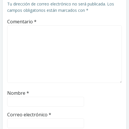
Tu dirección de correo electrónico no será publicada.
Los
campos obligatorios están marcados con
*
Comentario
*
Nombre
*
Correo electrónico
*