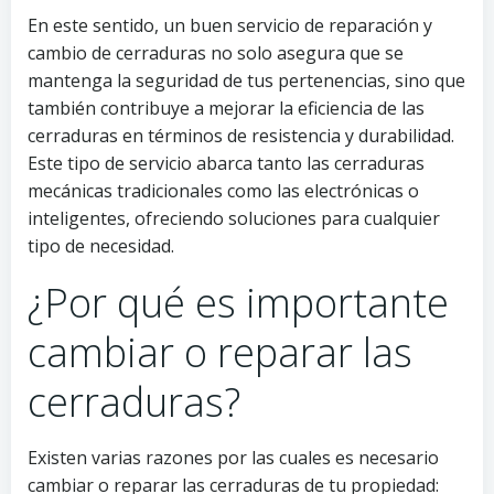
En este sentido, un buen servicio de reparación y
cambio de cerraduras no solo asegura que se
mantenga la seguridad de tus pertenencias, sino que
también contribuye a mejorar la eficiencia de las
cerraduras en términos de resistencia y durabilidad.
Este tipo de servicio abarca tanto las cerraduras
mecánicas tradicionales como las electrónicas o
inteligentes, ofreciendo soluciones para cualquier
tipo de necesidad.
¿Por qué es importante
cambiar o reparar las
cerraduras?
Existen varias razones por las cuales es necesario
cambiar o reparar las cerraduras de tu propiedad: