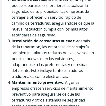
puede repararse o si prefieres actualizar la
seguridad de tu propiedad, las empresas de
cerrajería ofrecen un servicio rápido de
cambio de cerraduras, asegurándose de que la
nueva instalación cumpla con los más altos
estándares de seguridad.
Instalación de cerraduras nuevas
: Además
de la reparación, las empresas de cerrajería
también instalan cerraduras nuevas, ya sea en
puertas nuevas o en las existentes,
adaptándose a las preferencias y necesidades
del cliente. Esto incluye tanto cerraduras
tradicionales como electrónicas.
Mantenimiento preventivo
: Algunas
empresas ofrecen servicios de mantenimiento
preventivo para asegurarse de que las
cerraduras y otros sistemas de seguridad
estén siempre en óptimas condiciones.