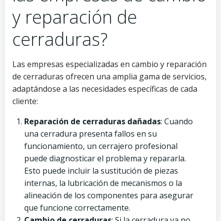
y reparación de
cerraduras?
Las empresas especializadas en cambio y reparación
de cerraduras ofrecen una amplia gama de servicios,
adaptándose a las necesidades específicas de cada
cliente:
Reparación de cerraduras dañadas
: Cuando
una cerradura presenta fallos en su
funcionamiento, un cerrajero profesional
puede diagnosticar el problema y repararla.
Esto puede incluir la sustitución de piezas
internas, la lubricación de mecanismos o la
alineación de los componentes para asegurar
que funcione correctamente.
Cambio de cerraduras
: Si la cerradura ya no