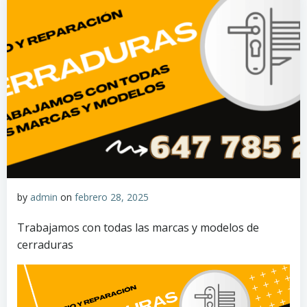
by
admin
on
febrero 28, 2025
Trabajamos con todas las marcas y modelos de
cerraduras