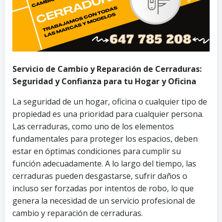
Servicio de Cambio y Reparación de Cerraduras:
Seguridad y Confianza para tu Hogar y Oficina
La seguridad de un hogar, oficina o cualquier tipo de
propiedad es una prioridad para cualquier persona.
Las cerraduras, como uno de los elementos
fundamentales para proteger los espacios, deben
estar en óptimas condiciones para cumplir su
función adecuadamente. A lo largo del tiempo, las
cerraduras pueden desgastarse, sufrir daños o
incluso ser forzadas por intentos de robo, lo que
genera la necesidad de un servicio profesional de
cambio y reparación de cerraduras.