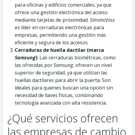
para oficinas y edificios comerciales, ya que
ofrece una gestión electrónica del acceso
mediante tarjetas de proximidad.
SimonsVoss
es líder en cerraduras electrónicas para
empresas, permitiendo una gestión más
eficiente y segura de los accesos.
Cerraduras de huella dactilar (marca
Samsung
)
: Las cerraduras biométricas, como
las ofrecidas por
Samsung
, ofrecen un nivel
superior de seguridad, ya que utilizan las
huellas dactilares para abrir la puerta. Son
ideales para quienes buscan una opción sin
necesidad de llaves físicas, combinando
tecnología avanzada con alta resistencia.
¿Qué servicios ofrecen
las empresas de cambio