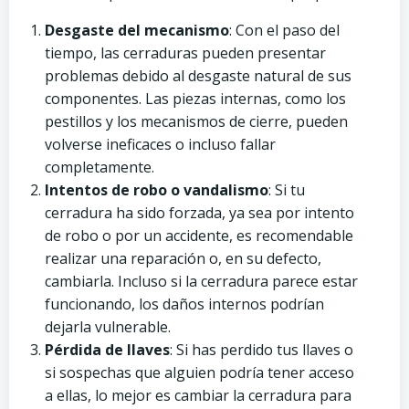
Desgaste del mecanismo
: Con el paso del
tiempo, las cerraduras pueden presentar
problemas debido al desgaste natural de sus
componentes. Las piezas internas, como los
pestillos y los mecanismos de cierre, pueden
volverse ineficaces o incluso fallar
completamente.
Intentos de robo o vandalismo
: Si tu
cerradura ha sido forzada, ya sea por intento
de robo o por un accidente, es recomendable
realizar una reparación o, en su defecto,
cambiarla. Incluso si la cerradura parece estar
funcionando, los daños internos podrían
dejarla vulnerable.
Pérdida de llaves
: Si has perdido tus llaves o
si sospechas que alguien podría tener acceso
a ellas, lo mejor es cambiar la cerradura para