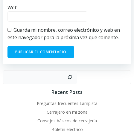
Web
Guarda mi nombre, correo electrónico y web en
este navegador para la próxima vez que comente.
Busc
Recent Posts
Preguntas frecuentes Lampista
Cerrajero en mi zona
Consejos básicos de cerrajería
Boletín eléctrico