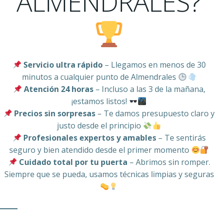
ALMENDRALES?
Servicio ultra rápido
– Llegamos en menos de 30
minutos a cualquier punto de Almendrales
Atención 24 horas
– Incluso a las 3 de la mañana,
¡estamos listos!
Precios sin sorpresas
– Te damos presupuesto claro y
justo desde el principio
Profesionales expertos y amables
– Te sentirás
seguro y bien atendido desde el primer momento
Cuidado total por tu puerta
– Abrimos sin romper.
Siempre que se pueda, usamos técnicas limpias y seguras