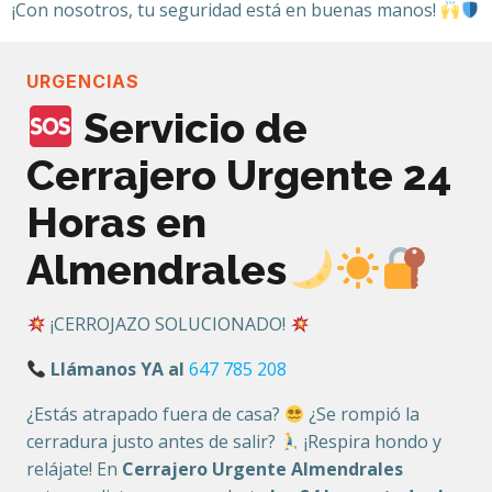
¡Con nosotros, tu seguridad está en buenas manos!
URGENCIAS
Servicio de
Cerrajero Urgente 24
Horas en
Almendrales
¡CERROJAZO SOLUCIONADO!
Llámanos YA al
647 785 208
¿Estás atrapado fuera de casa?
¿Se rompió la
cerradura justo antes de salir?
¡Respira hondo y
relájate! En
Cerrajero Urgente Almendrales