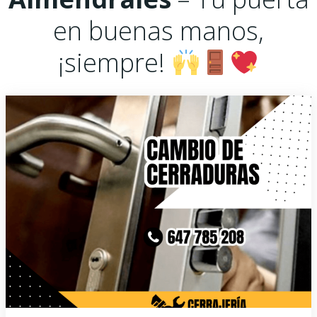
en buenas manos,
¡siempre!