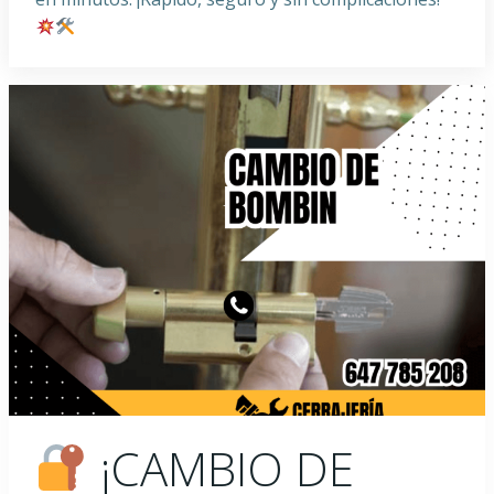
¡CAMBIO DE