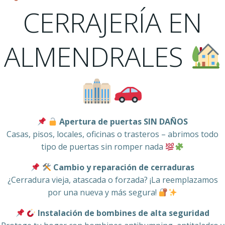
CERRAJERÍA EN
ALMENDRALES
Apertura de puertas SIN DAÑOS
Casas, pisos, locales, oficinas o trasteros – abrimos todo
tipo de puertas sin romper nada
Cambio y reparación de cerraduras
¿Cerradura vieja, atascada o forzada? ¡La reemplazamos
por una nueva y más segura!
Instalación de bombines de alta seguridad