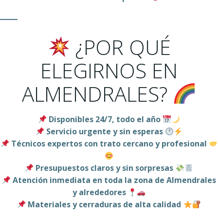
¿POR QUÉ
ELEGIRNOS EN
ALMENDRALES?
Disponibles 24/7, todo el año
Servicio urgente y sin esperas
Técnicos expertos con trato cercano y profesional
Presupuestos claros y sin sorpresas
Atención inmediata en toda la zona de Almendrales
y alrededores
Materiales y cerraduras de alta calidad