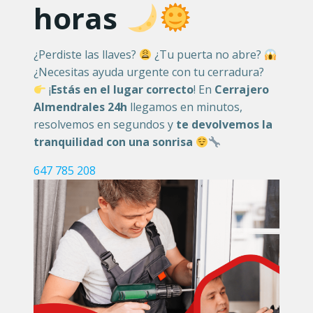
horas
¿Perdiste las llaves?
¿Tu puerta no abre?
¿Necesitas ayuda urgente con tu cerradura?
¡
Estás en el lugar correcto
! En
Cerrajero
Almendrales 24h
llegamos en minutos,
resolvemos en segundos y
te devolvemos la
tranquilidad con una sonrisa
647 785 208