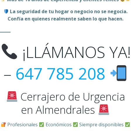
La seguridad de tu hogar o negocio no se negocia.
Confía en quienes realmente saben lo que hacen.
¡LLÁMANOS YA!
–
647 785 208
Cerrajero de Urgencia
en Almendrales
Profesionales
Económicos
Siempre disponibles