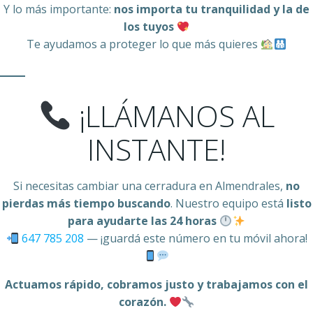
Y lo más importante:
nos importa tu tranquilidad y la de
los tuyos
Te ayudamos a proteger lo que más quieres
¡LLÁMANOS AL
INSTANTE!
Si necesitas cambiar una cerradura en Almendrales,
no
pierdas más tiempo buscando
. Nuestro equipo está
listo
para ayudarte las 24 horas
647 785 208
— ¡guardá este número en tu móvil ahora!
Actuamos rápido, cobramos justo y trabajamos con el
corazón.