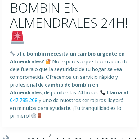
BOMBIN EN
ALMENDRALES 24H!
¿Tu bombín necesita un cambio urgente en
Almendrales?
No esperes a que la cerradura te
deje fuera o que la seguridad de tu hogar se vea
comprometida. Ofrecemos un servicio rápido y
profesional de
cambio de bombín en
Almendrales
, disponible las 24 horas.
Llama al
647 785 208
y uno de nuestros cerrajeros llegará
en minutos para ayudarte. ¡Tu tranquilidad es lo
primero!