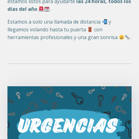
estamos listos para ayudarte
las 24 horas, todos los
días del año
.
Estamos a solo una llamada de distancia
y
llegamos volando hasta tu puerta
con
herramientas profesionales y una gran sonrisa
.