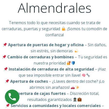
Almendrales
Tenemos todo lo que necesitas cuando se trata de
cerraduras, puertas y seguridad
. ¡Somos tu comodín de
confianza!
Apertura de puertas de hogar y oficina
– Sin daños,
sin estrés, sin demoras
Cambio de cerraduras y bombines
– Tu seguridad es
nuestra prioridad
Instalación de cerraduras de alta seguridad
– ¡Haz
que sea imposible entrar sin llave!
Apertura de coches
– ¿Llaves dentro del coche? ¡Lo
abrimos sin arañazos!
Apertura de cajas fuertes
– Discreción total,
resultados garantizados
Servicios a comunidades y locales comerciales
–