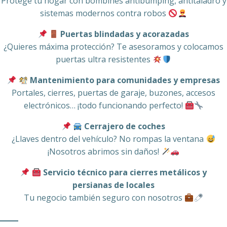
Protege tu hogar con bombines antibumping, antitaladro y
sistemas modernos contra robos
Puertas blindadas y acorazadas
¿Quieres máxima protección? Te asesoramos y colocamos
puertas ultra resistentes
Mantenimiento para comunidades y empresas
Portales, cierres, puertas de garaje, buzones, accesos
electrónicos… ¡todo funcionando perfecto!
Cerrajero de coches
¿Llaves dentro del vehículo? No rompas la ventana
¡Nosotros abrimos sin daños!
Servicio técnico para cierres metálicos y
persianas de locales
Tu negocio también seguro con nosotros