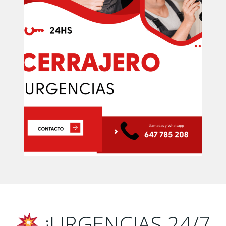
¡URGENCIAS 24/7