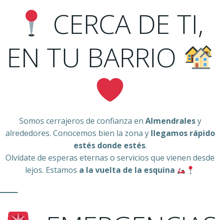
CERCA DE TI,
EN TU BARRIO
Somos cerrajeros de confianza en
Almendrales
y
alrededores. Conocemos bien la zona y
llegamos rápido
estés donde estés
.
Olvídate de esperas eternas o servicios que vienen desde
lejos. Estamos
a la vuelta de la esquina