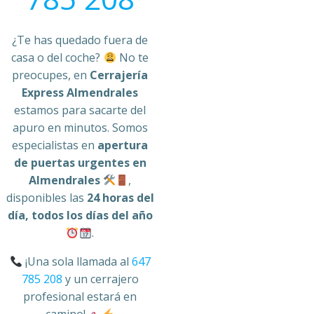
¿Te has quedado fuera de
casa o del coche?
No te
preocupes, en
Cerrajería
Express Almendrales
estamos para sacarte del
apuro en minutos. Somos
especialistas en
apertura
de puertas urgentes en
Almendrales
,
disponibles las
24 horas del
día, todos los días del año
.
¡Una sola llamada al
647
785 208
y un cerrajero
profesional estará en