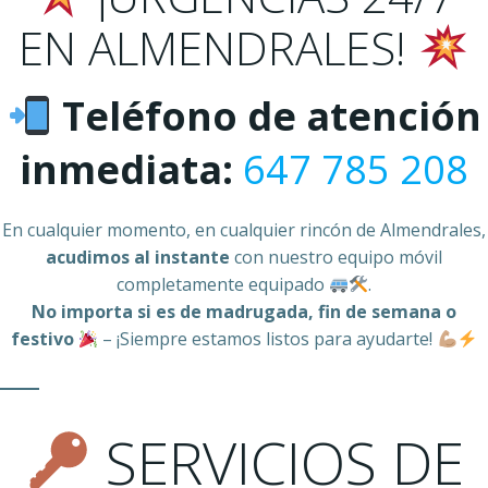
EN ALMENDRALES!
Teléfono de atención
inmediata:
647 785 208
En cualquier momento, en cualquier rincón de Almendrales,
acudimos al instante
con nuestro equipo móvil
completamente equipado
.
No importa si es de madrugada, fin de semana o
festivo
– ¡Siempre estamos listos para ayudarte!
SERVICIOS DE