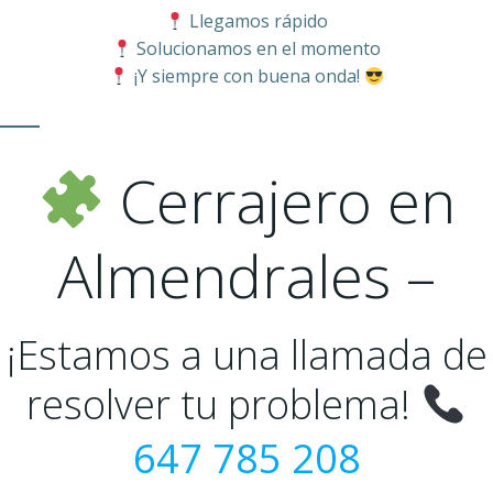
Llegamos rápido
Solucionamos en el momento
¡Y siempre con buena onda!
Cerrajero en
Almendrales –
¡Estamos a una llamada de
resolver tu problema!
647 785 208