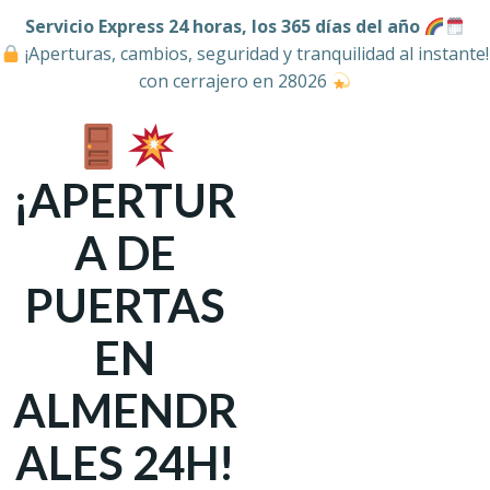
Servicio Express 24 horas, los 365 días del año
¡Aperturas, cambios, seguridad y tranquilidad al instante!
con cerrajero en 28026
¡APERTUR
A DE
PUERTAS
EN
ALMENDR
ALES 24H!