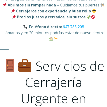
Abrimos sin romper nada
– Cuidamos tus puertas
Cerrajeros con experiencia y buen rollo
Precios justos y cerrados, sin sustos
Teléfono directo:
647 785 208
¡Llámanos y en 20 minutos podrías estar de nuevo dentro!
Servicios de
Cerrajería
Urgente en