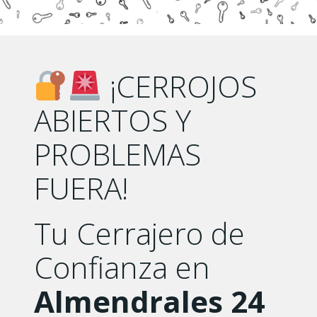
¡CERROJOS
ABIERTOS Y
PROBLEMAS
FUERA!
Tu Cerrajero de
Confianza en
Almendrales 24