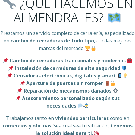
¿QUÉ HACEMOS EN
ALMENDRALES?
Prestamos un servicio completo de cerrajería, especializado
en
cambio de cerraduras de todo tipo
, con las mejores
marcas del mercado
Cambio de cerraduras tradicionales y modernas
Instalación de cerraduras de alta seguridad
Cerraduras electrónicas, digitales y smart
Apertura de puertas sin romper
Reparación de mecanismos dañados
Asesoramiento personalizado según tus
necesidades
Trabajamos tanto en
viviendas particulares
como en
comercios y oficinas
. Sea cual sea tu situación,
tenemos
la solución ideal para ti
.