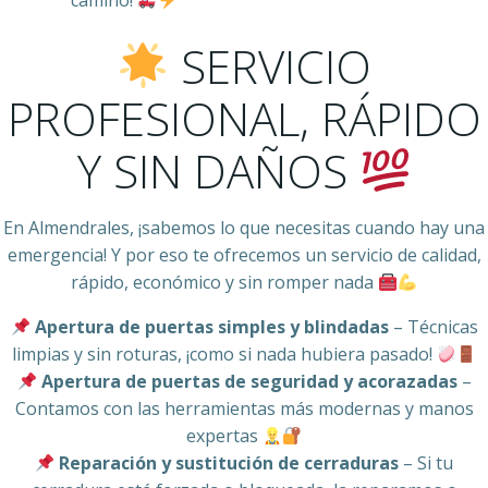
camino!
SERVICIO
PROFESIONAL, RÁPIDO
Y SIN DAÑOS
En Almendrales, ¡sabemos lo que necesitas cuando hay una
emergencia! Y por eso te ofrecemos un servicio de calidad,
rápido, económico y sin romper nada
Apertura de puertas simples y blindadas
– Técnicas
limpias y sin roturas, ¡como si nada hubiera pasado!
Apertura de puertas de seguridad y acorazadas
–
Contamos con las herramientas más modernas y manos
expertas
Reparación y sustitución de cerraduras
– Si tu