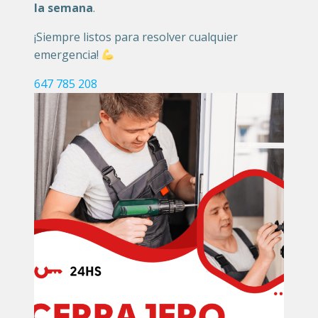
la semana
.
¡Siempre listos para resolver cualquier
emergencia!
647 785 208