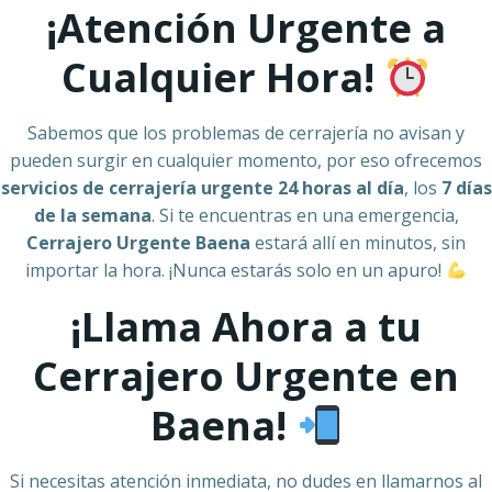
¡Atención Urgente a
Cualquier Hora!
Sabemos que los problemas de cerrajería no avisan y
pueden surgir en cualquier momento, por eso ofrecemos
servicios de cerrajería urgente 24 horas al día
, los
7 días
de la semana
. Si te encuentras en una emergencia,
Cerrajero Urgente Baena
estará allí en minutos, sin
importar la hora. ¡Nunca estarás solo en un apuro!
¡Llama Ahora a tu
Cerrajero Urgente en
Baena!
Si necesitas atención inmediata, no dudes en llamarnos al