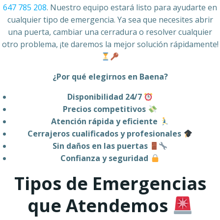
647 785 208
. Nuestro equipo estará listo para ayudarte en
cualquier tipo de emergencia. Ya sea que necesites abrir
una puerta, cambiar una cerradura o resolver cualquier
otro problema, ¡te daremos la mejor solución rápidamente!
¿Por qué elegirnos en Baena?
Disponibilidad 24/7
Precios competitivos
Atención rápida y eficiente
Cerrajeros cualificados y profesionales
Sin daños en las puertas
Confianza y seguridad
Tipos de Emergencias
que Atendemos