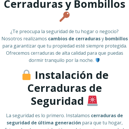
Cerraduras y Bombillos
¿Te preocupa la seguridad de tu hogar o negocio?
Nosotros realizamos
cambios de cerraduras
y
bombillos
para garantizar que tu propiedad esté siempre protegida.
Ofrecemos cerraduras de alta calidad para que puedas
dormir tranquilo por la noche.
Instalación de
Cerraduras de
Seguridad
La seguridad es lo primero. Instalamos
cerraduras de
seguridad de última generación
para que tu hogar,