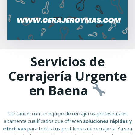
Servicios de
Cerrajería Urgente
en Baena
Contamos con un equipo de cerrajeros profesionales
altamente cualificados que ofrecen
soluciones rápidas y
efectivas
para todos tus problemas de cerrajería. Ya sea