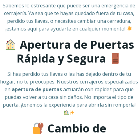
Sabemos lo estresante que puede ser una emergencia de
cerrajería. Ya sea que te hayas quedado fuera de tu casa,
perdido tus llaves, o necesites cambiar una cerradura,
¡estamos aquí para ayudarte en cualquier momento!
Apertura de Puertas
Rápida y Segura
Si has perdido tus llaves o las has dejado dentro de tu
hogar, no te preocupes. Nuestros cerrajeros especializados
en
apertura de puertas
actuarán con rapidez para que
puedas volver a tu casa sin daños. No importa el tipo de
puerta, ¡tenemos la experiencia para abrirla sin romperla!
Cambio de