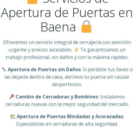
Apertura de Puertas en
Baena
Ofrecemos un servicio integral de cerrajería con atención
urgente y precios accesibles.
Te garantizamos un
trabajo profesional, sin daños y con la máxima rapidez.
Apertura de Puertas sin Daños
: Si perdiste tus llaves o
las dejaste dentro de casa, abrimos tu puerta sin causar
desperfectos.
Cambio de Cerraduras y Bombines
: Instalamos
cerraduras nuevas con la mejor seguridad del mercado.
Apertura de Puertas Blindadas y Acorazadas
:
Especialistas en cerraduras de alta seguridad.