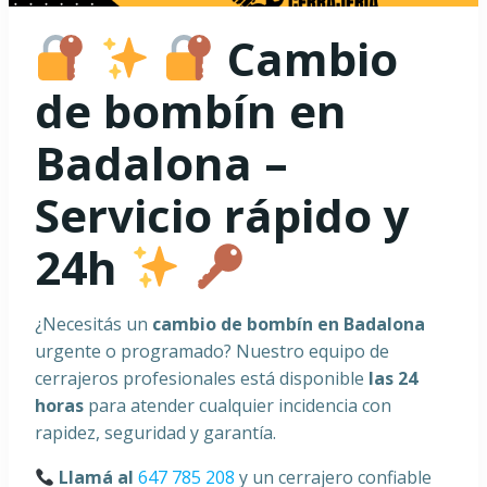
Cambio
de bombín en
Badalona –
Servicio rápido y
24h
¿Necesitás un
cambio de bombín en Badalona
urgente o programado? Nuestro equipo de
cerrajeros profesionales está disponible
las 24
horas
para atender cualquier incidencia con
rapidez, seguridad y garantía.
Llamá al
647 785 208
y un cerrajero confiable