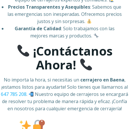
Precios Transparentes y Asequibles
: Sabemos que
las emergencias son inesperadas. Ofrecemos precios
justos y sin sorpresas.
Garantía de Calidad
: Solo trabajamos con las
mejores marcas y productos.
¡Contáctanos
Ahora!
No importa la hora, si necesitas un
cerrajero en Baena
,
¡estamos listos para ayudarte! Solo tienes que llamarnos al
647 785 208
.
Nuestro equipo de cerrajeros se encargará
de resolver tu problema de manera rápida y eficaz. ¡Confía
en nosotros para cualquier emergencia de cerrajería!