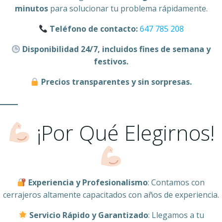
minutos
para solucionar tu problema rápidamente.
Teléfono de contacto:
647 785 208
Disponibilidad 24/7, incluidos fines de semana y
festivos.
Precios transparentes y sin sorpresas.
¡Por Qué Elegirnos!
Experiencia y Profesionalismo
: Contamos con
cerrajeros altamente capacitados con años de experiencia.
Servicio Rápido y Garantizado
: Llegamos a tu