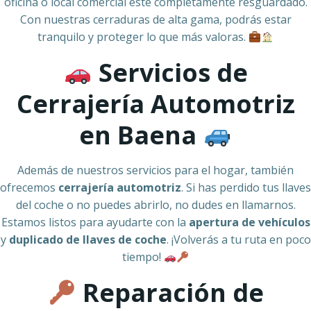
oficina o local comercial esté completamente resguardado.
Con nuestras cerraduras de alta gama, podrás estar
tranquilo y proteger lo que más valoras.
Servicios de
Cerrajería Automotriz
en Baena
Además de nuestros servicios para el hogar, también
ofrecemos
cerrajería automotriz
. Si has perdido tus llaves
del coche o no puedes abrirlo, no dudes en llamarnos.
Estamos listos para ayudarte con la
apertura de vehículos
y
duplicado de llaves de coche
. ¡Volverás a tu ruta en poco
tiempo!
Reparación de