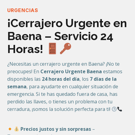
URGENCIAS
¡Cerrajero Urgente en
Baena – Servicio 24
Horas!
¿Necesitas un cerrajero urgente en Baena? ¡No te
preocupes! En
Cerrajero Urgente Baena
estamos
disponibles las
24 horas del día
, los
7 días de la
semana
, para ayudarte en cualquier situación de
emergencia. Si te has quedado fuera de casa, has
perdido las llaves, o tienes un problema con tu
cerradura, ¡somos la solución perfecta para ti!
Precios justos y sin sorpresas
–