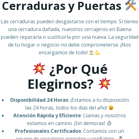
Cerraduras y Puertas
Las cerraduras pueden desgastarse con el tiempo. Si tienes
una cerradura dañada, nuestros cerrajeros en Baena
pueden repararla o sustituirla por una nueva. La seguridad
de tu hogar o negocio no debe comprometerse. ¡Nos
encargamos de todo!
¿Por Qué
Elegirnos?
Disponibilidad 24 Horas
: ¡Estamos a tu disposición
las 24 horas, todos los días del año!
Atención Rápida y Eficiente
: Llamas y nosotros
estamos en camino. ¡Sin demoras!
Profesionales Certificados
: Contamos con un
equipo de cerrajeros expertos y confiables.