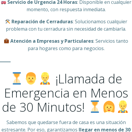
Servicio de Urgencia 24 Horas
: Disponible en cualquier
momento, con respuesta inmediata.
Reparación de Cerraduras
: Solucionamos cualquier
problema con tu cerradura sin necesidad de cambiarla.
Atención a Empresas y Particulares
: Servicios tanto
para hogares como para negocios.
¡Llamada de
Emergencia en Menos
de 30 Minutos!
Sabemos que quedarse fuera de casa es una situación
estresante. Por eso, garantizamos
llegar en menos de 30