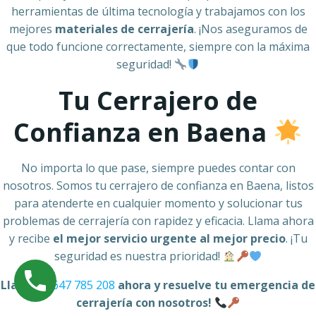
herramientas de última tecnología y trabajamos con los
mejores
materiales de cerrajería
. ¡Nos aseguramos de
que todo funcione correctamente, siempre con la máxima
seguridad!
Tu Cerrajero de
Confianza en Baena
No importa lo que pase, siempre puedes contar con
nosotros. Somos tu cerrajero de confianza en Baena, listos
para atenderte en cualquier momento y solucionar tus
problemas de cerrajería con rapidez y eficacia. Llama ahora
y recibe
el mejor servicio urgente al mejor precio
. ¡Tu
seguridad es nuestra prioridad!
Llama al
647 785 208
ahora y resuelve tu emergencia de
cerrajería con nosotros!