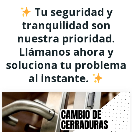
Tu seguridad y
tranquilidad son
nuestra prioridad.
Llámanos ahora y
soluciona tu problema
al instante.