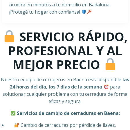
acudirá en minutos a tu domicilio en Badalona.
¡Protegé tu hogar con confianza!
SERVICIO RÁPIDO,
PROFESIONAL Y AL
MEJOR PRECIO
Nuestro equipo de cerrajeros en Baena está disponible
las
24 horas del día, los 7 días de la semana
para
solucionar cualquier problema con tu cerradura de forma
eficaz y segura.
Servicios de cambio de cerraduras en Baena:
Cambio de cerraduras por pérdida de llaves.