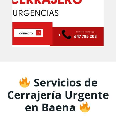
Servicios de
Cerrajería Urgente
en Baena