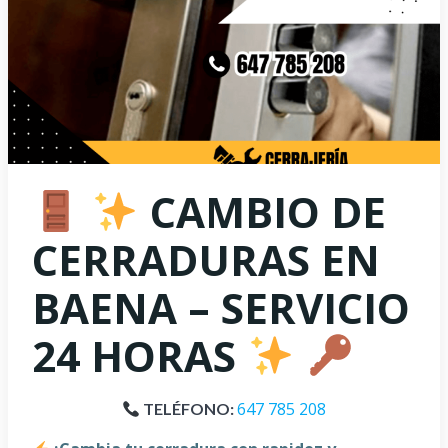
CAMBIO DE
CERRADURAS EN
BAENA – SERVICIO
24 HORAS
647 785 208
TELÉFONO: