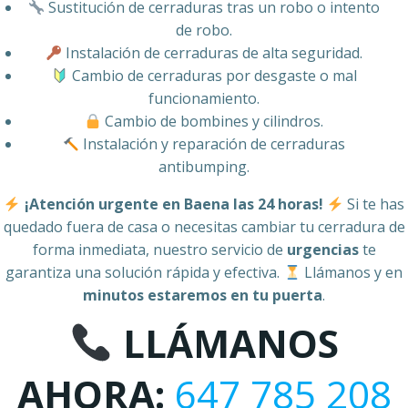
Sustitución de cerraduras tras un robo o intento
de robo.
Instalación de cerraduras de alta seguridad.
Cambio de cerraduras por desgaste o mal
funcionamiento.
Cambio de bombines y cilindros.
Instalación y reparación de cerraduras
antibumping.
¡Atención urgente en Baena las 24 horas!
Si te has
quedado fuera de casa o necesitas cambiar tu cerradura de
forma inmediata, nuestro servicio de
urgencias
te
garantiza una solución rápida y efectiva.
Llámanos y en
minutos estaremos en tu puerta
.
LLÁMANOS
AHORA:
647 785 208