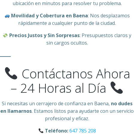
ubicación en minutos para resolver tu problema.
Movilidad y Cobertura en Baena
: Nos desplazamos
rápidamente a cualquier punto de la ciudad.
Precios Justos y Sin Sorpresas
: Presupuestos claros y
sin cargos ocultos.
Contáctanos Ahora
– 24 Horas al Día
Si necesitas un cerrajero de confianza en Baena,
no dudes
en llamarnos
. Estamos listos para ayudarte con un servicio
profesional y eficaz.
Teléfono:
647 785 208