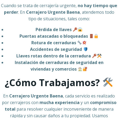
Cuando se trata de cerrajería urgente,
no hay tiempo que
perder
. En
Cerrajero Urgente Baena
, atendemos todo
tipo de situaciones, tales como:
Pérdida de llaves
Puertas atascadas o bloqueadas
Rotura de cerraduras
Accidentes de seguridad
Llaves rotas dentro de la cerradura
Instalación de cerraduras de seguridad en
viviendas y comercios
¿Cómo Trabajamos?
En
Cerrajero Urgente Baena
, cada servicio es realizado
por cerrajeros con
mucha experiencia
y un
compromiso
total
para resolver cualquier inconveniente de manera
rápida y sin causar daños a tu propiedad. Usamos