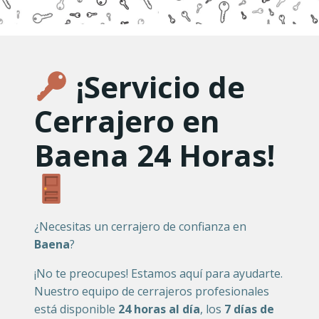
¡Servicio de
Cerrajero en
Baena 24 Horas!
¿Necesitas un cerrajero de confianza en
Baena
?
¡No te preocupes! Estamos aquí para ayudarte.
Nuestro equipo de cerrajeros profesionales
está disponible
24 horas al día
, los
7 días de