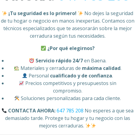
¡Tu seguridad es lo primero!
No dejes la seguridad
de tu hogar o negocio en manos inexpertas. Contamos con
técnicos especializados que te asesorarán sobre la mejor
cerradura según tus necesidades.
¿Por qué elegirnos?
Servicio rápido 24/7
en Baena.
Materiales y cerraduras de
máxima calidad
.
Personal
cualificado y de confianza
.
Precios competitivos y presupuestos sin
compromiso.
Soluciones personalizadas para cada cliente.
CONTACTA AHORA:
647 785 208
No esperes a que sea
demasiado tarde. Protege tu hogar y tu negocio con las
mejores cerraduras.