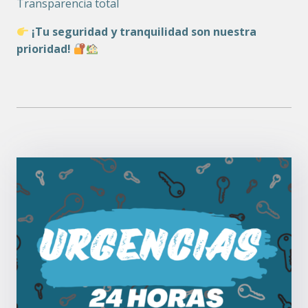
Transparencia total
¡Tu seguridad y tranquilidad son nuestra
prioridad!