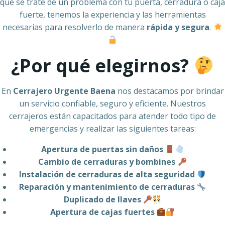
que se trate de un problema con tu puerta, cerradura o caja
fuerte, tenemos la experiencia y las herramientas
necesarias para resolverlo de manera
rápida y segura
.
¿Por qué elegirnos?
En
Cerrajero Urgente Baena
nos destacamos por brindar
un servicio confiable, seguro y eficiente. Nuestros
cerrajeros están capacitados para atender todo tipo de
emergencias y realizar las siguientes tareas:
Apertura de puertas sin daños
Cambio de cerraduras y bombines
Instalación de cerraduras de alta seguridad
Reparación y mantenimiento de cerraduras
Duplicado de llaves
Apertura de cajas fuertes