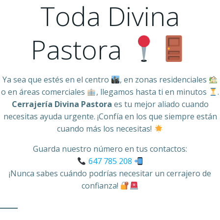
Toda Divina
Pastora
Ya sea que estés en el centro
, en zonas residenciales
o en áreas comerciales
, llegamos hasta ti en minutos
.
Cerrajería Divina Pastora
es tu mejor aliado cuando
necesitas ayuda urgente. ¡Confía en los que siempre están
cuando más los necesitas!
Guarda nuestro número en tus contactos:
647 785 208
¡Nunca sabes cuándo podrías necesitar un cerrajero de
confianza!