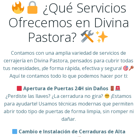
¿Qué Servicios
Ofrecemos en Divina
Pastora?
Contamos con una amplia variedad de servicios de
cerrajería en Divina Pastora, pensados para cubrir todas
tus necesidades, ¡de forma rápida, efectiva y segura!
Aquí te contamos todo lo que podemos hacer por ti:
Apertura de Puertas 24H sin Daños
¿Perdiste las llaves? ¿La cerradura no gira?
¡Estamos
para ayudarte! Usamos técnicas modernas que permiten
abrir todo tipo de puertas de forma limpia, sin romper ni
dañar.
Cambio e Instalación de Cerraduras de Alta