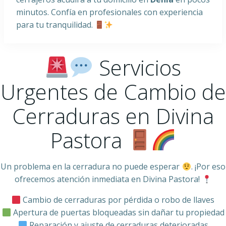
minutos. Confía en profesionales con experiencia
para tu tranquilidad.
Servicios
Urgentes de Cambio de
Cerraduras en Divina
Pastora
Un problema en la cerradura no puede esperar
. ¡Por eso
ofrecemos atención inmediata en Divina Pastora!
Cambio de cerraduras por pérdida o robo de llaves
Apertura de puertas bloqueadas sin dañar tu propiedad
Reparación y ajuste de cerraduras deterioradas