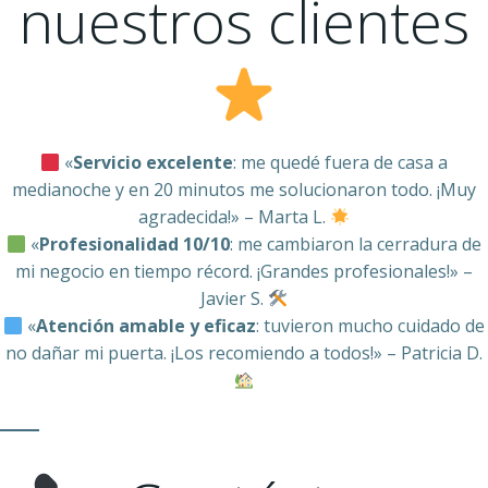
nuestros clientes
«
Servicio excelente
: me quedé fuera de casa a
medianoche y en 20 minutos me solucionaron todo. ¡Muy
agradecida!» – Marta L.
«
Profesionalidad 10/10
: me cambiaron la cerradura de
mi negocio en tiempo récord. ¡Grandes profesionales!» –
Javier S.
«
Atención amable y eficaz
: tuvieron mucho cuidado de
no dañar mi puerta. ¡Los recomiendo a todos!» – Patricia D.