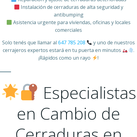
Instalación de cerraduras de alta seguridad y
antibumping
Asistencia urgente para viviendas, oficinas y locales
comerciales
Solo tenés que llamar al
647 785 208
y uno de nuestros
cerrajeros expertos estará en tu puerta en minutos
.
¡Rápidos como un rayo
!
Especialistas
en Cambio de
Cerraduras en