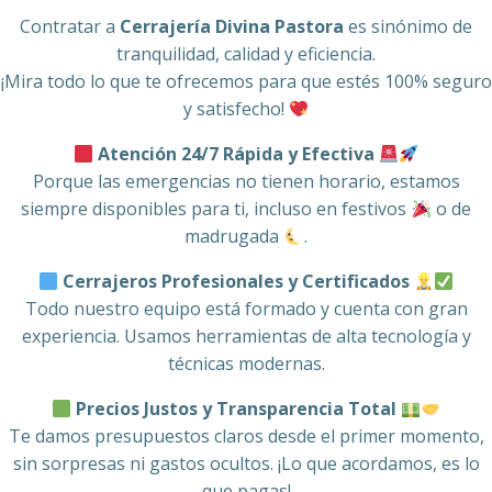
Contratar a
Cerrajería Divina Pastora
es sinónimo de
tranquilidad, calidad y eficiencia.
¡Mira todo lo que te ofrecemos para que estés 100% seguro
y satisfecho!
Atención 24/7 Rápida y Efectiva
Porque las emergencias no tienen horario, estamos
siempre disponibles para ti, incluso en festivos
o de
madrugada
.
Cerrajeros Profesionales y Certificados
Todo nuestro equipo está formado y cuenta con gran
experiencia. Usamos herramientas de alta tecnología y
técnicas modernas.
Precios Justos y Transparencia Total
Te damos presupuestos claros desde el primer momento,
sin sorpresas ni gastos ocultos. ¡Lo que acordamos, es lo
que pagas!