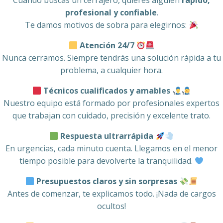
Cuando buscas un cerrajero, quieres alguien
rápido,
profesional y confiable
.
Te damos motivos de sobra para elegirnos:
Atención 24/7
Nunca cerramos. Siempre tendrás una solución rápida a tu
problema, a cualquier hora.
Técnicos cualificados y amables
Nuestro equipo está formado por profesionales expertos
que trabajan con cuidado, precisión y excelente trato.
Respuesta ultrarrápida
En urgencias, cada minuto cuenta. Llegamos en el menor
tiempo posible para devolverte la tranquilidad.
Presupuestos claros y sin sorpresas
Antes de comenzar, te explicamos todo. ¡Nada de cargos
ocultos!