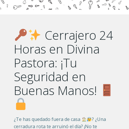
Cerrajero 24
Horas en Divina
Pastora: ¡Tu
Seguridad en
Buenas Manos!
¿Te has quedado fuera de casa
? ¿Una
cerradura rota te arruinó el día? ¡No te