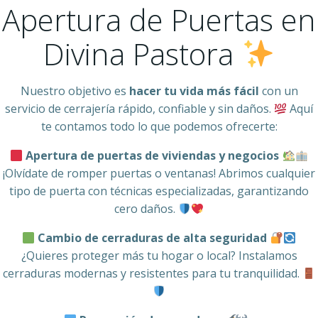
Apertura de Puertas en
Divina Pastora
Nuestro objetivo es
hacer tu vida más fácil
con un
servicio de cerrajería rápido, confiable y sin daños.
Aquí
te contamos todo lo que podemos ofrecerte:
Apertura de puertas de viviendas y negocios
¡Olvídate de romper puertas o ventanas! Abrimos cualquier
tipo de puerta con técnicas especializadas, garantizando
cero daños.
Cambio de cerraduras de alta seguridad
¿Quieres proteger más tu hogar o local? Instalamos
cerraduras modernas y resistentes para tu tranquilidad.