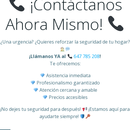
¡Contáctanos
Ahora Mismo!
¿Una urgencia? ¿Quieres reforzar la seguridad de tu hogar?
¡Llámanos YA al
647 785 208
!
Te ofrecemos:
Asistencia inmediata
Profesionalismo garantizado
Atención cercana y amable
Precios accesibles
¡No dejes tu seguridad para después!
¡Estamos aquí para
ayudarte siempre!