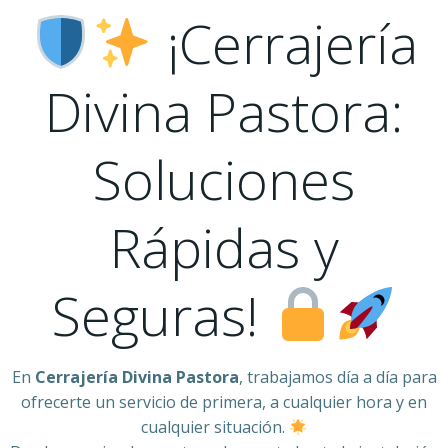
¡Cerrajería
Divina Pastora:
Soluciones
Rápidas y
Seguras!
En
Cerrajería Divina Pastora
, trabajamos día a día para
ofrecerte un servicio de primera, a cualquier hora y en
cualquier situación.