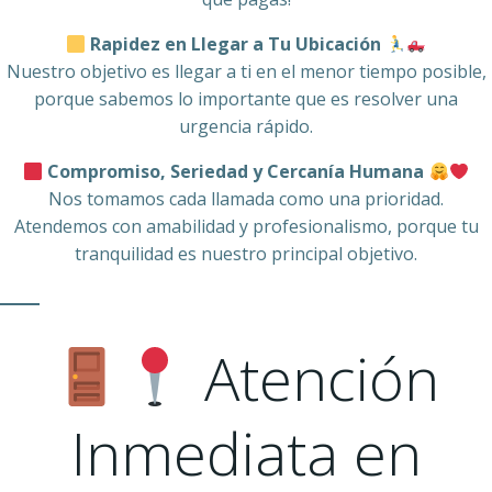
Rapidez en Llegar a Tu Ubicación
Nuestro objetivo es llegar a ti en el menor tiempo posible,
porque sabemos lo importante que es resolver una
urgencia rápido.
Compromiso, Seriedad y Cercanía Humana
Nos tomamos cada llamada como una prioridad.
Atendemos con amabilidad y profesionalismo, porque tu
tranquilidad es nuestro principal objetivo.
Atención
Inmediata en