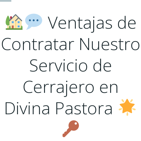
Ventajas de
Contratar Nuestro
Servicio de
Cerrajero en
Divina Pastora