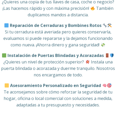
¿Quieres una copia de tus llaves de casa, coche o negocio?
¡Las hacemos rápido y con máxima precisión!
También
duplicamos mandos a distancia.
Reparación de Cerraduras y Bombines Rotos
Si tu cerradura está averiada pero quieres conservarla,
evaluamos si puede repararse y la dejamos funcionando
como nueva. ¡Ahorra dinero y gana seguridad!
Instalación de Puertas Blindadas y Acorazadas
¿Quieres un nivel de protección superior?
Instala una
puerta blindada o acorazada y duerme tranquilo. Nosotros
nos encargamos de todo.
Asesoramiento Personalizado en Seguridad
Te aconsejamos sobre cómo reforzar la seguridad de tu
hogar, oficina o local comercial con soluciones a medida,
adaptadas a tu presupuesto y necesidades.