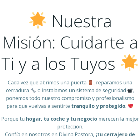
Nuestra
Misión: Cuidarte a
Ti y a los Tuyos
Cada vez que abrimos una puerta
, reparamos una
cerradura
o instalamos un sistema de seguridad
,
ponemos todo nuestro compromiso y profesionalismo
para que vuelvas a sentirte
tranquilo y protegido
.
Porque tu
hogar, tu coche y tu negocio
merecen la mejor
protección.
Confía en nosotros en Divina Pastora,
¡tu cerrajero de