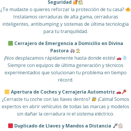
Seguridad
¿Te mudaste o quieres reforzar la protección de tu casa?
Instalamos cerraduras de alta gama, cerraduras
inteligentes, antibumping y sistemas de última tecnología
para tu tranquilidad.
Cerrajero de Emergencia a Domicilio en Divina
Pastora
¡Nos desplazamos rápidamente hasta donde estés!
Siempre con equipos de última generación y técnicos
experimentados que solucionan tu problema en tiempo
récord.
Apertura de Coches y Cerrajería Automotriz
¿Cerraste tu coche con las llaves dentro?
¡Calma! Somos
expertos en abrir vehículos de todas las marcas y modelos
sin dañar la cerradura ni el sistema eléctrico.
Duplicado de Llaves y Mandos a Distancia