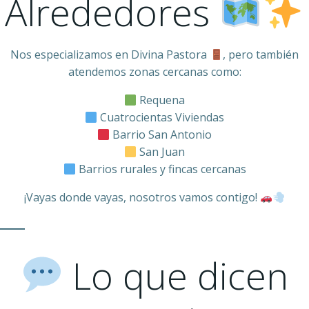
Alrededores
Nos especializamos en Divina Pastora
, pero también
atendemos zonas cercanas como:
Requena
Cuatrocientas Viviendas
Barrio San Antonio
San Juan
Barrios rurales y fincas cercanas
¡Vayas donde vayas, nosotros vamos contigo!
Lo que dicen