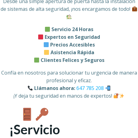
Desde una simple apertura de puerta hasta la instalación
de sistemas de alta seguridad, ¡nos encargamos de todo!
Servicio 24 Horas
Expertos en Seguridad
Precios Accesibles
Asistencia Rápida
Clientes Felices y Seguros
Confía en nosotros para solucionar tu urgencia de manera
profesional y eficaz.
Llámanos ahora:
647 785 208
¡Y deja tu seguridad en manos de expertos!
¡Servicio