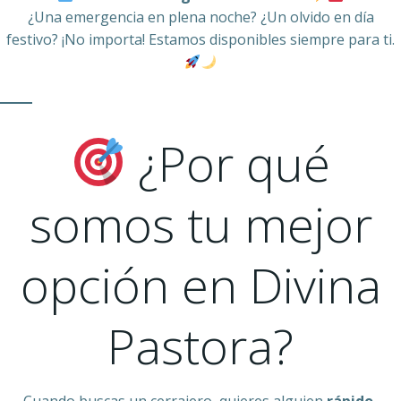
¿Una emergencia en plena noche? ¿Un olvido en día
festivo? ¡No importa! Estamos disponibles siempre para ti.
¿Por qué
somos tu mejor
opción en Divina
Pastora?