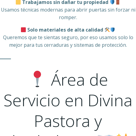
Trabajamos sin dañar tu propiedad
Usamos técnicas modernas para abrir puertas sin forzar ni
romper.
Solo materiales de alta calidad
Queremos que te sientas seguro, por eso usamos solo lo
mejor para tus cerraduras y sistemas de protección.
Área de
Servicio en Divina
Pastora y