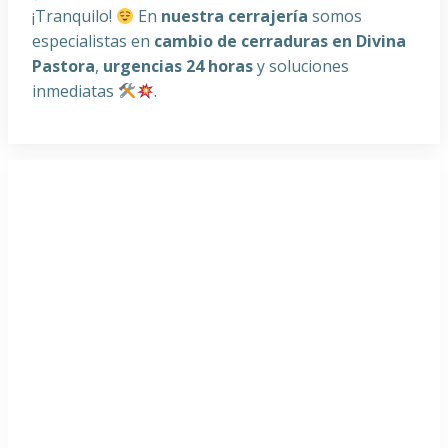
¡Tranquilo!
En
nuestra cerrajería
somos
especialistas en
cambio de cerraduras en Divina
Pastora
,
urgencias 24 horas
y soluciones
inmediatas
.