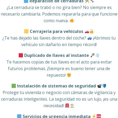
Reparación de cerraduras
¿La cerradura se trabó o no gira bien? No siempre es
necesario cambiarla. Podemos repararla para que funcione
como nueva.
Cerrajería para vehículos
¿Te has dejado las llaves dentro del coche?
¡Abrimos tu
vehículo sin dañarlo en tiempo récord!
Duplicado de llaves al instante
Te hacemos copias de tus llaves en el acto para evitar
futuros problemas. ¡Siempre es bueno tener una de
repuesto!
Instalación de sistemas de seguridad
Protege tu vivienda o negocio con cámaras de vigilancia y
cerraduras inteligentes. La seguridad no es un lujo, ¡es una
necesidad!
Servicios de urgencia inmediata