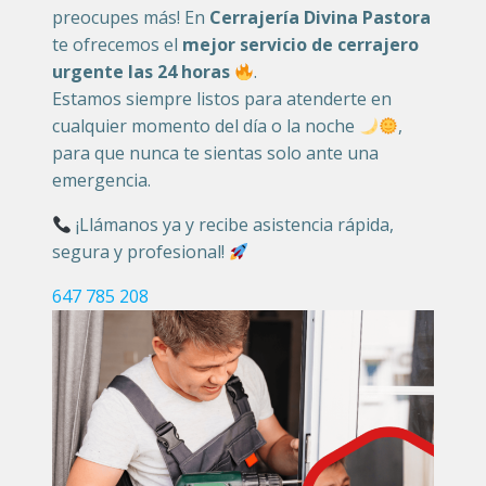
preocupes más! En
Cerrajería Divina Pastora
te ofrecemos el
mejor servicio de cerrajero
urgente las 24 horas
.
Estamos siempre listos para atenderte en
cualquier momento del día o la noche
,
para que nunca te sientas solo ante una
emergencia.
¡Llámanos ya y recibe asistencia rápida,
segura y profesional!
647 785 208