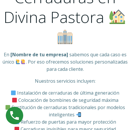
Divina Pastora
En
[Nombre de tu empresa]
sabemos que cada caso es
único
. Por eso ofrecemos soluciones personalizadas
para cada cliente.
Nuestros servicios incluyen:
Instalación de cerraduras de última generación
Colocación de bombines de seguridad máxima
Sustitución de cerraduras tradicionales por modelos
inteligentes
Refuerzo de puertas para mayor protección
Cerraduras invisibles para mayor seguridad