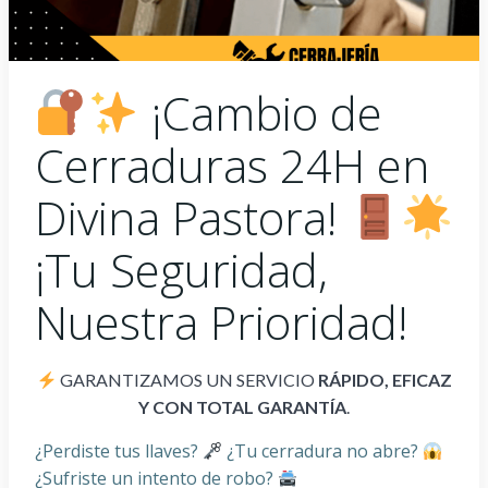
¡Cambio de
Cerraduras 24H en
Divina Pastora!
¡Tu Seguridad,
Nuestra Prioridad!
GARANTIZAMOS UN SERVICIO
RÁPIDO, EFICAZ
Y CON TOTAL GARANTÍA
.
¿Perdiste tus llaves?
¿Tu cerradura no abre?
¿Sufriste un intento de robo?